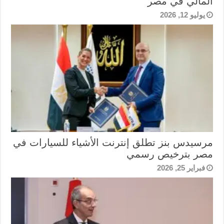
المالي في مصر
يوليو 12, 2026
مرسيدس بنز تطلق إنترنت الأشياء للسيارات في
مصر بترخيص رسمي
فبراير 25, 2026