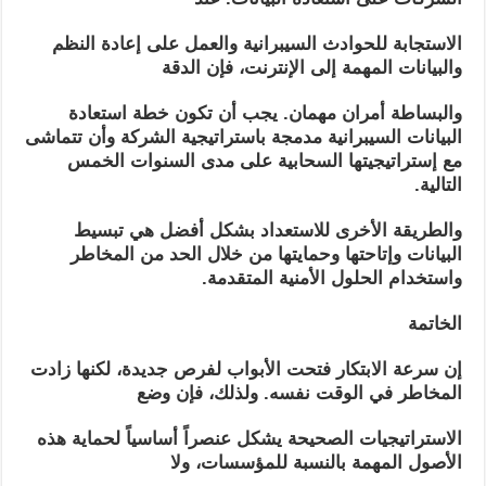
الاستجابة للحوادث السيبرانية والعمل على إعادة النظم
والبيانات المهمة إلى الإنترنت، فإن الدقة
والبساطة أمران مهمان. يجب أن تكون خطة استعادة
البيانات السيبرانية مدمجة باستراتيجية الشركة وأن تتماشى
مع إستراتيجيتها السحابية على مدى السنوات الخمس
التالية.
والطريقة الأخرى للاستعداد بشكل أفضل هي تبسيط
البيانات وإتاحتها وحمايتها من خلال الحد من المخاطر
واستخدام الحلول الأمنية المتقدمة.
الخاتمة
إن سرعة الابتكار فتحت الأبواب لفرص جديدة، لكنها زادت
المخاطر في الوقت نفسه. ولذلك، فإن وضع
الاستراتيجيات الصحيحة يشكل عنصراً أساسياً لحماية هذه
الأصول المهمة بالنسبة للمؤسسات، ولا