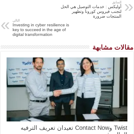
السابق
أوليكس : خدمات التوصيل هي الحل
لتجنب فيروس كورونا وتطهير
المنتجات ضرورة
التالي
Investing in cyber resilience is
key to succeed in the age of
digital transformation
مقالات مشابهة
Twist وContact Now تعيدان تعريف الترفيه