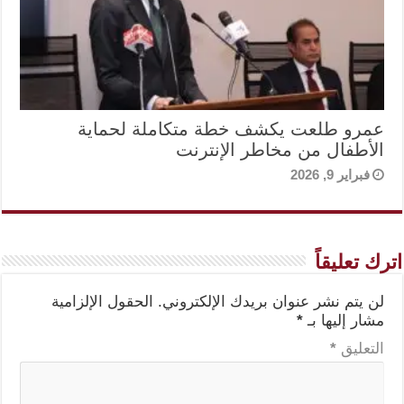
عمرو طلعت يكشف خطة متكاملة لحماية
الأطفال من مخاطر الإنترنت
فبراير 9, 2026
اترك تعليقاً
لن يتم نشر عنوان بريدك الإلكتروني.
الحقول الإلزامية
مشار إليها بـ
*
التعليق
*