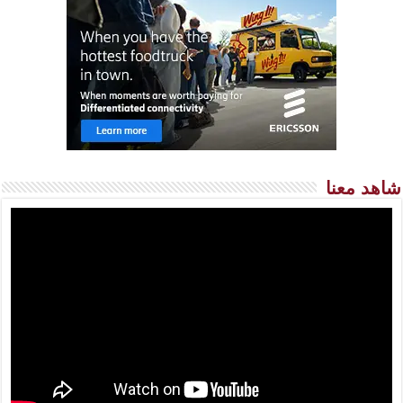
شاهد معنا