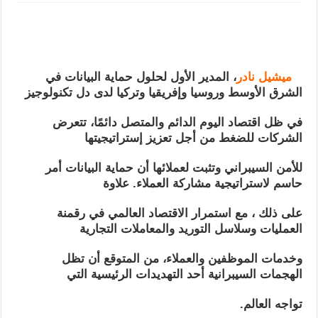
ميشيل نادر
، المدير الأول لحلول حماية البيانات في
الشرق الأوسط وروسيا وإفريقيا وتركيا لدى دل تكنولوجيز
في ظل اقتصاد اليوم الدائم والمتصل دائمًا، تتعرض
الشركات للضغط من أجل تعزيز إستراتيجيتها
للأمن السيبراني وتثبت لعملائها أن حماية البيانات أمر
حاسم لاستراتيجية مشاركة العملاء. علاوة
على ذلك ، مع استمرار الاقتصاد العالمي في رقمنة
العمليات وسلاسل التوريد والمعاملات التجارية
وخدمات الموظفين والعملاء، من المتوقع أن تظل
الهجمات السيبرانية أحد التهديدات الرئيسية التي
تواجه العالم.