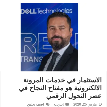
الاستثمار في خدمات المرونة
الالكترونية هو مفتاح النجاح في
عصر التحول الرقمي
مارس 25, 2020
إنترنت
اضف تعليق