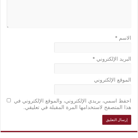
الاسم
*
البريد الإلكتروني
*
الموقع الإلكتروني
احفظ اسمي، بريدي الإلكتروني، والموقع الإلكتروني في
هذا المتصفح لاستخدامها المرة المقبلة في تعليقي.