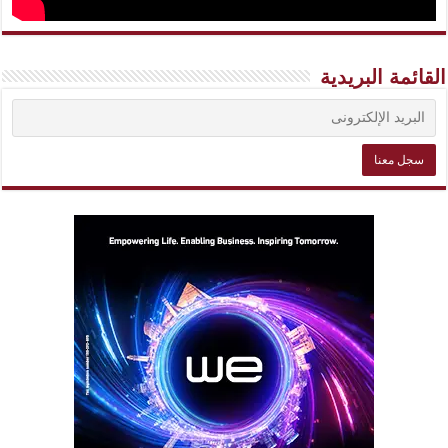
القائمة البريدية