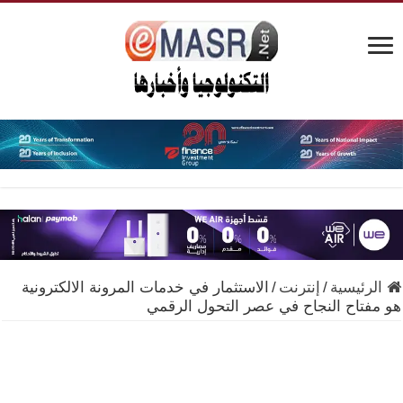
الرئيسية
/
إنترنت
/
الاستثمار في خدمات المرونة الالكترونية
هو مفتاح النجاح في عصر التحول الرقمي