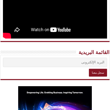
القائمة البريدية