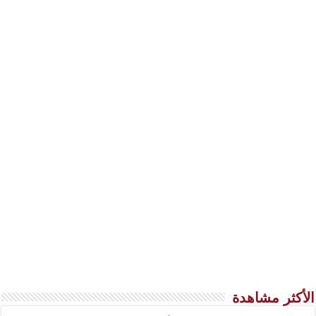
الأكثر مشاهدة