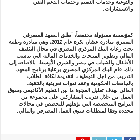
والتوعية وخدمات التقييم وخدمات الدعم الفني
والاستشارات.
كمؤسسة مسؤولة مجتمعياً، أطلق المعهد المصرفي
المصري مبادرة عشان بكرة عام 2012، وهي مبادرة وطنية
تحت رعاية البنك المركزي المصري في مجال التثقيف
المالي وتطوير المنتجات والخدمات المالية التي تناسب
الأطفال والشباب في مصر والشرق الأوسط
.
بالاضافة
إلى
ذلك،
قام البنك المركزي المصري برعاية برنامج المعهد،
التدريب من اجل التوظيف، لتقديمة لكافة الطلاب
بالجامعات الحكومية وعقد ندوات تعريفية بالتثقيف
المالي
بهدف تقليل الفجوة ما بين التعليم الأكاديمي وسوق
العمل من خلال تدريب المشاركين على مجموعة من
البرامج المتخصصة التي تؤهلهم للتخصص في مجالات
محددة وفقا لمتطلبات سوق العمل المصرفي والمالي
.