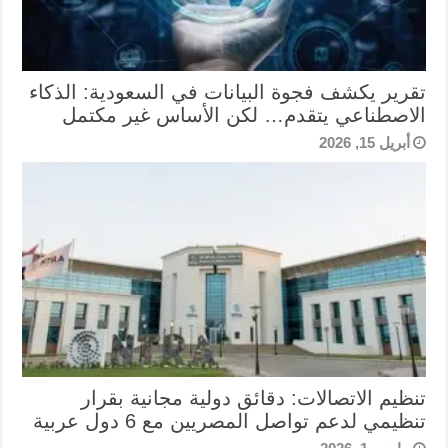
تقرير يكشف فجوة البيانات في السعودية: الذكاء
الاصطناعي يتقدم… لكن الأساس غير مكتمل
أبريل 15, 2026
تنظيم الاتصالات: دقائق دولية مجانية بقرار
تنظيمي لدعم تواصل المصريين مع 6 دول عربية