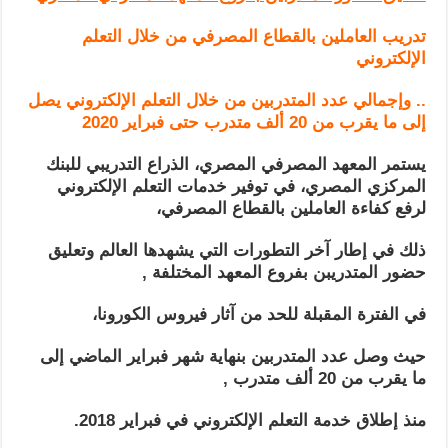
تدريب العاملين بالقطاع المصرفي من خلال التعلم
الإلكتروني
.. وإجمالي عدد المتدربين من خلال التعلم الإلكتروني يصل
إلى ما يقرب من 20 ألف متدرب حتى
فبراير 2020
يستمر المعهد المصرفي المصري، الذراع التدريبي للبنك
المركزي المصري، في توفير خدمات التعلم الإلكتروني
لرفع كفاءة العاملين بالقطاع المصرفي،
ذلك في إطار آخر التطورات التي يشهدها العالم وتعليق
حضور المتدريبن بفروع المعهد المختلفة ,
في الفترة المقبلة للحد من آثار فيروس الكورونا،
حيث وصل عدد المتدربين بنهاية شهر فبراير الماضي إلى
ما يقرب من 20 ألف متدرب ,
منذ إطلاق خدمة التعلم الإلكتروني في فبراير 2018.