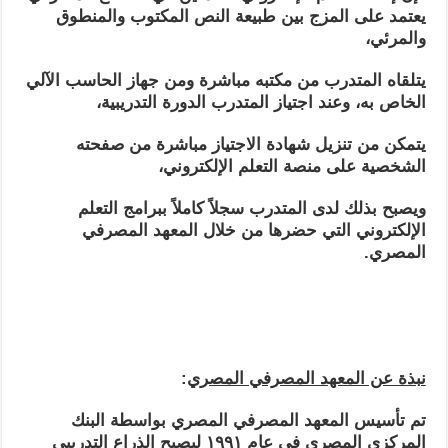
يعتمد على المزج بين طبيعة النص المكتوب والمنطوق
والمرئي،
يتلقاه المتدرب من مكتبه مباشرة ومن جهاز الحاسب الآلي
الخاص به، وعند اجتياز المتدرب الدورة التدريبية،
يتمكن من تنزيل شهادة الاجتياز مباشرة من صفحته
الشخصية على منصة التعلم الإلكتروني،
ويصبح بذلك لدى المتدرب سجلاً كاملاً ببرامج التعلم
الإلكتروني التي حضرها من خلال المعهد المصرفي
المصري
.
نبذة عن المعهد المصرفي المصري
:
تم تأسيس المعهد المصرفي المصري بواسطة البنك
المركزي المصري في عام ١٩٩١ ليصبح الذراع التدريبي