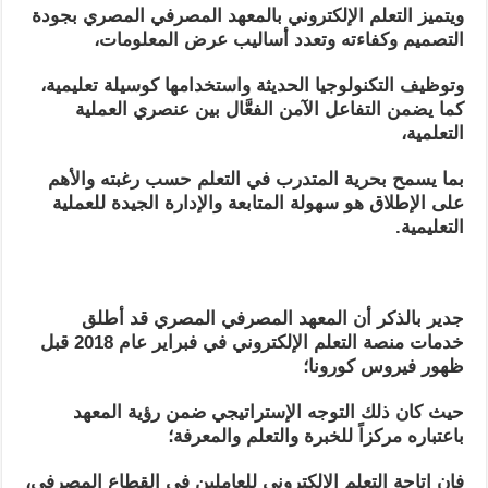
ويتميز التعلم الإلكتروني بالمعهد المصرفي المصري بجودة
التصميم وكفاءته وتعدد أساليب عرض المعلومات،
وتوظيف التكنولوجيا الحديثة واستخدامها كوسيلة تعليمية،
كما يضمن التفاعل الآمن الفعَّال بين عنصري العملية
التعلمية،
بما يسمح بحرية المتدرب في التعلم حسب رغبته والأهم
على الإطلاق هو سهولة المتابعة والإدارة الجيدة للعملية
التعليمية.
جدير بالذكر أن المعهد المصرفي المصري قد أطلق
خدمات منصة التعلم الإلكتروني في فبراير عام 2018 قبل
ظهور فيروس كورونا؛
حيث كان ذلك التوجه الإستراتيجي ضمن رؤية المعهد
باعتباره مركزاً للخبرة والتعلم والمعرفة؛
فإن إتاحة التعلم الإلكتروني للعاملين في القطاع المصرفي،