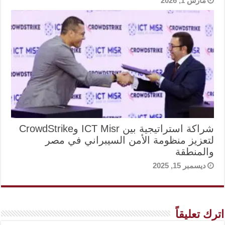
مارس 1, 2026
شراكة استراتيجية بين ICT Misr وCrowdStrike
لتعزيز منظومة الأمن السيبراني في مصر
والمنطقة
ديسمبر 15, 2025
اترك تعليقاً