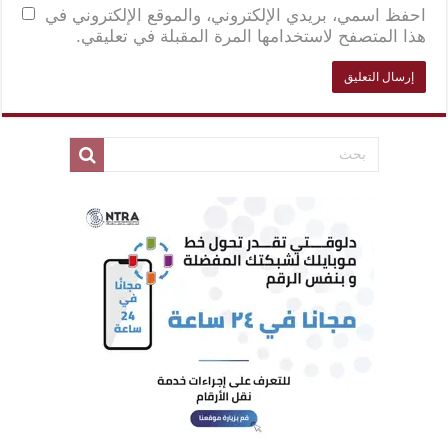
احفظ اسمي، بريدي الإلكتروني، والموقع الإلكتروني في
هذا المتصفح لاستخدامها المرة المقبلة في تعليقي.