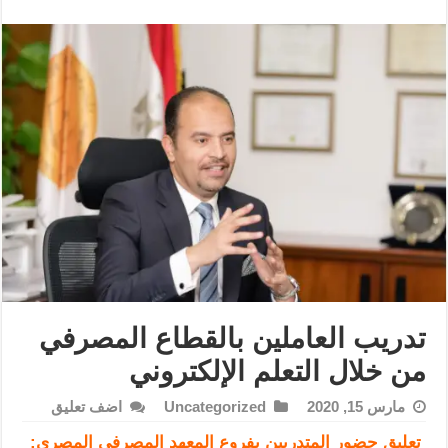
تدريب العاملين بالقطاع المصرفي
من خلال التعلم الإلكتروني
مارس 15, 2020
Uncategorized
اضف تعليق
تعليق حضور المتدربين بفروع المعهد المصرفي المصري
: