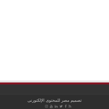
تصميم
مصر للمحتوى الإلكتورنى