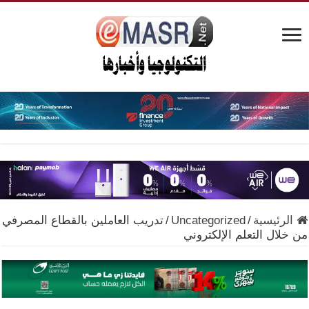
الرئيسية
/
Uncategorized
/
تدريب العاملين بالقطاع المصرفي
من خلال التعلم الإلكتروني