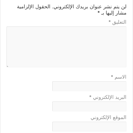
لن يتم نشر عنوان بريدك الإلكتروني.
الحقول الإلزامية
مشار إليها بـ
*
التعليق
*
الاسم
*
البريد الإلكتروني
*
الموقع الإلكتروني