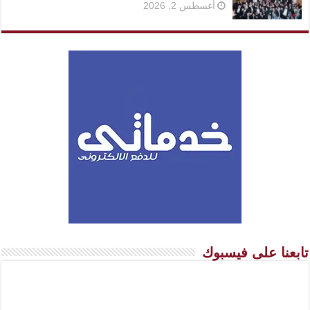
أغسطس 2, 2026
تابعنا على فيسبوك