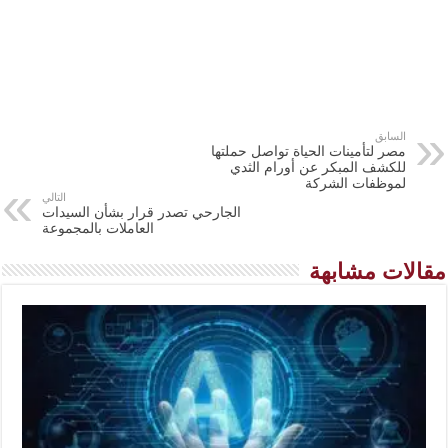
السابق
مصر لتأمينات الحياة تواصل حملتها
للكشف المبكر عن أورام الثدي
لموظفات الشركة
التالي
الجارحي تصدر قرار بشأن السيدات
العاملات بالمجموعة
مقالات مشابهة