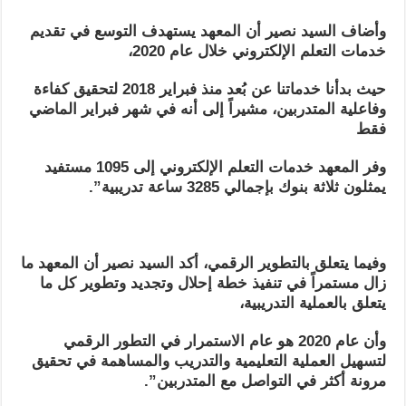
وأضاف السيد نصير أن المعهد يستهدف التوسع في تقديم
خدمات التعلم الإلكتروني خلال عام 2020،
حيث بدأنا خدماتنا عن بُعد منذ فبراير 2018 لتحقيق كفاءة
وفاعلية المتدربين، مشيراً إلى أنه في شهر فبراير الماضي
فقط
وفر المعهد خدمات التعلم الإلكتروني إلى 1095 مستفيد
يمثلون ثلاثة بنوك بإجمالي 3285 ساعة تدريبية”.
وفيما يتعلق بالتطوير الرقمي، أكد السيد نصير أن المعهد ما
زال مستمراً في تنفيذ خطة إحلال وتجديد وتطوير كل ما
يتعلق بالعملية التدريبية،
وأن عام 2020 هو عام الاستمرار في التطور الرقمي
لتسهيل العملية التعليمية والتدريب والمساهمة في تحقيق
مرونة أكثر في التواصل مع المتدربين”.