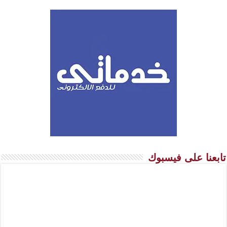
تابعنا على فيسبوك