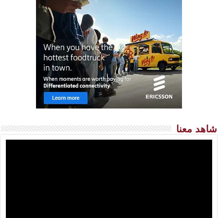
شاهد معنا