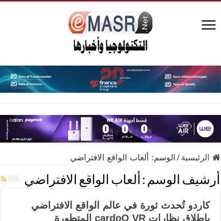
الرئيسية
/
الوسم:
ألعاب الواقع الافتراضي
أرشيف الوسم :
ألعاب الواقع الافتراضي
كاردو تُحدث ثورة في عالم الواقع الافتراضي
بإطلاق نظارات cardoO VR المتطورة