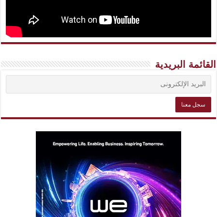
القائمة البريدية