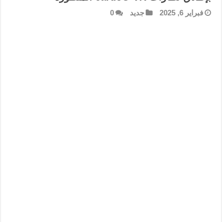
فبراير 6, 2025
جديد
0