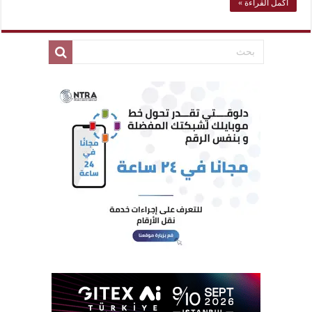
أكمل القراءة »