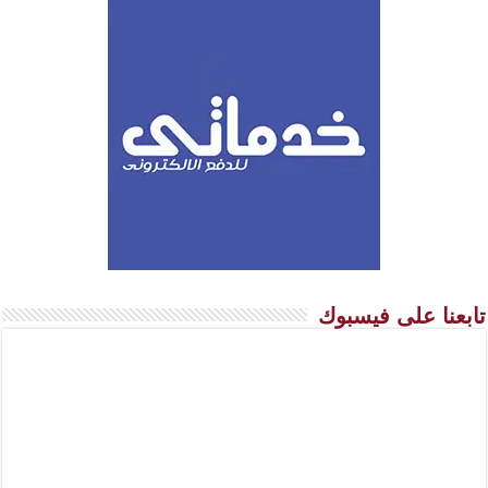
تابعنا على فيسبوك