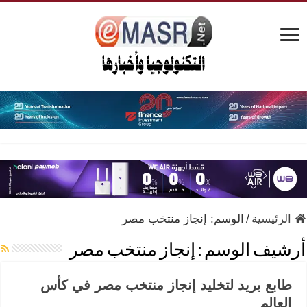
الرئيسية
/
الوسم:
إنجاز منتخب مصر
أرشيف الوسم :
إنجاز منتخب مصر
طابع بريد لتخليد إنجاز منتخب مصر في كأس
العالم