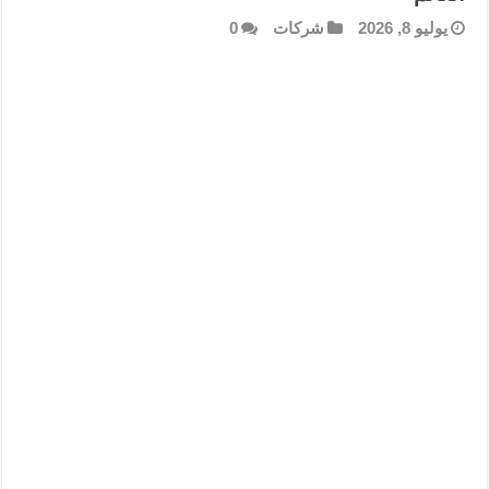
يوليو 8, 2026
شركات
0