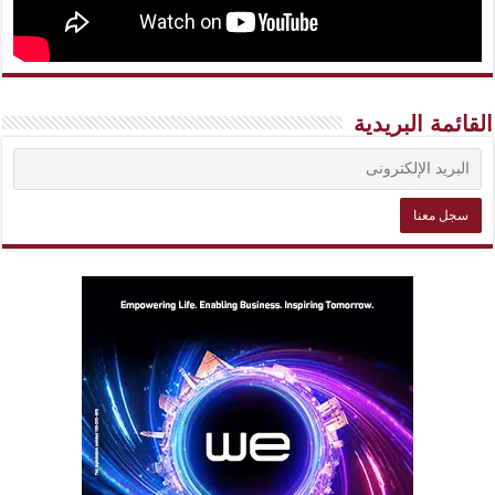
القائمة البريدية