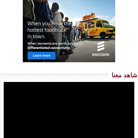
شاهد معنا