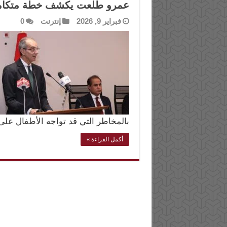
عمرو طلعت يكشف خطة متكاملة 
فبراير 9, 2026
إنترنت
0
بالمخاطر التي قد تواجه الأطفال على
أكمل القراءة »