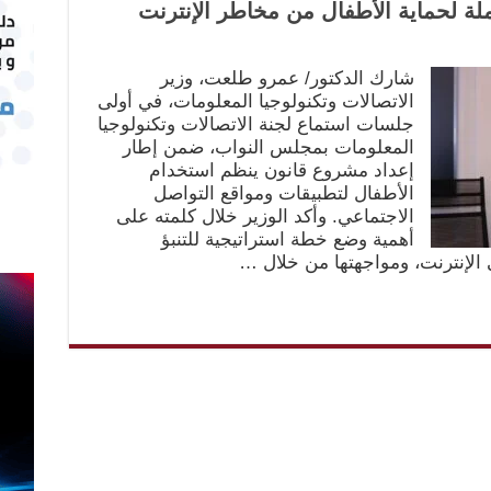
لحماية الأطفال من مخاطر الإنترنت
شارك الدكتور/ عمرو طلعت، وزير
الاتصالات وتكنولوجيا المعلومات، في أولى
جلسات استماع لجنة الاتصالات وتكنولوجيا
المعلومات بمجلس النواب، ضمن إطار
إعداد مشروع قانون ينظم استخدام
الأطفال لتطبيقات ومواقع التواصل
الاجتماعي. وأكد الوزير خلال كلمته على
أهمية وضع خطة استراتيجية للتنبؤ
 الإنترنت، ومواجهتها من خلال …