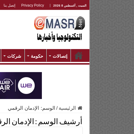
Privacy Policy
إتصل بنا
السبت , أغسطس 8 2026
إتصالات
حكومة
شركات
الرئيسية
/
الوسم:
الإدمان الرقمي
أرشيف الوسم :
الإدمان الر