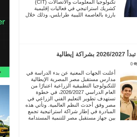
تكنولوجيا المعلومات والاتصالات (CIT)
كشريك استراتيجي في فعاليات إقليمية
بارزة بالعاصمة الليبية طرابلس، وذلك خلال
إيطالية
0
أعلنت الجهات المعنية عن بدء الدراسة في
مدارس مستقبل مصر المصرية الإيطالية
للتكنولوجيا التطبيقية الزراعية اعتبارًا من
العام الدراسي 2026/2027، في خطوة
تستهدف تطوير التعليم الفني الزراعي في
مصر وفق أحدث النظم العالمية. وتأتي هذه
المبادرة في إطار شراكة استراتيجية تجمع
بين جهاز مستقبل مصر للتنمية المستدامة