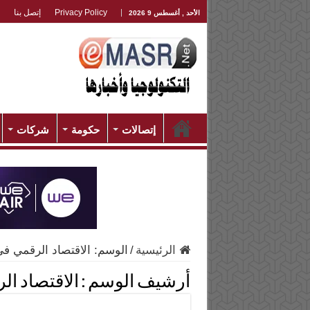
Privacy Policy
إتصل بنا
الأحد , أغسطس 9 2026
إتصالات
حكومة
شركات
الرئيسية
/
الوسم:
الاقتصاد الرقمي ف
أرشيف الوسم :
الاقتصاد ا