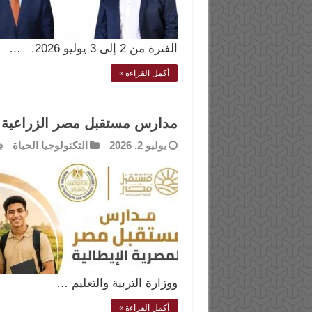
الفترة من 2 إلى 3 يوليو 2026. …
أكمل القراءة »
مدارس مستقبل مصر الزراعية تبدأ 2026/2027 بشراكة 
يوليو 2, 2026
التكنولوجيا الحياة
ووزارة التربية والتعليم …
أكمل القراءة »