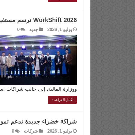
WorkShift 2026 ترسم مستقبل العمل الرقمي في مصر
يوليو 1, 2026
جديد
0
ووزارة المالية، إلى جانب شراكات اس
أكمل القراءة »
شراكة خضراء جديدة تدعم تمو
يوليو 1, 2026
شركات
0