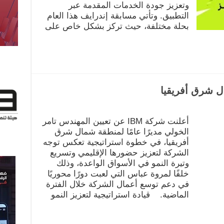
وتعزيز جودة الخدمات المقدمة عبر
التطبيق. وتأتي مسابقة إندرايف هذا العام
بحلة مختلفة، حيث تركز بشكل خاص على
أعلنت شركة IBM عن تعيين المهندس تامر
الخولي مديرًا عامًا لمنطقة شمال شرق
أفريقيا، في خطوة استراتيجية تعكس توجه
الشركة لتعزيز حضورها الإقليمي وتسريع
وتيرة النمو في الأسواق الواعدة، وذلك
خلفًا لمروة عباس التي لعبت دورًا محوريًا
في دعم توسع أعمال الشركة خلال الفترة
الماضية. قيادة استراتيجية لتعزيز النمو