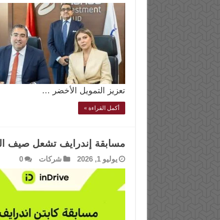
تعزيز التمويل الأخضر …
أكمل القراءة »
مسابقة إندرايف تشعل صيف الس
يوليو 1, 2026
شركات
0