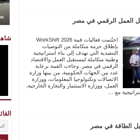
شاهد
اختُتمت فعاليات قمة WorkShift 2026
بإطلاق حزمة متكاملة من التوصيات
التنفيذية التي تهدف إلى بناء استراتيجية
وطنية متكاملة لمستقبل العمل والاقتصاد
الرقمي في مصر. وجاءت القمة برعاية
عدد من الجهات الحكومية، من بينها وزارة
الاتصالات وتكنولوجيا المعلومات، ووزارة
العمل، ووزارة الاستثمار والتجارة الخارجية،
تراتيجية مع …
القائ
يل الطاقة في مصر