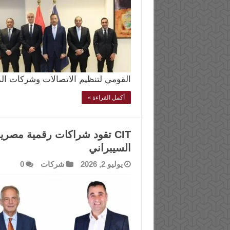
القومي لتنظيم الاتصالات وشركات ال
أكمل القراءة »
CIT تقود شراكات رقمية مصرية 
السيبراني
يوليو 2, 2026
شركات
0