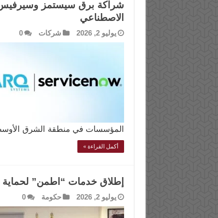
شراكة برق سيستمز وسيرفيس نا
الاصطناعي
يوليو 2, 2026
شركات
0
المؤسسات في منطقة الشرق الأوسط
أكمل القراءة »
إطلاق خدمات “اطمن” لحماية ا
يوليو 2, 2026
حكومة
0