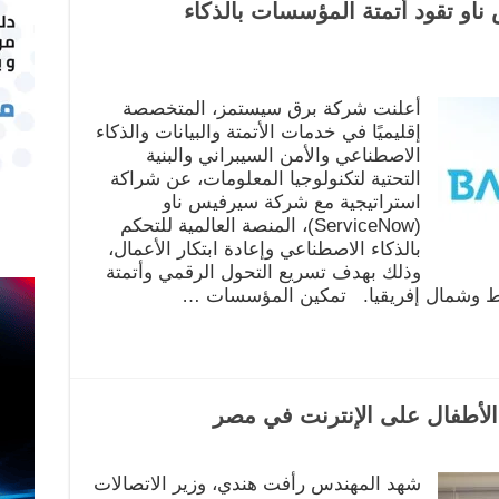
و تقود أتمتة المؤسسات بالذكاء
أعلنت شركة برق سيستمز، المتخصصة
إقليميًا في خدمات الأتمتة والبيانات والذكاء
الاصطناعي والأمن السيبراني والبنية
التحتية لتكنولوجيا المعلومات، عن شراكة
استراتيجية مع شركة سيرفيس ناو
(ServiceNow)، المنصة العالمية للتحكم
بالذكاء الاصطناعي وإعادة ابتكار الأعمال،
وذلك بهدف تسريع التحول الرقمي وأتمتة
 وشمال إفريقيا. تمكين المؤسسات …
لأطفال على الإنترنت في مصر
شهد المهندس رأفت هندي، وزير الاتصالات