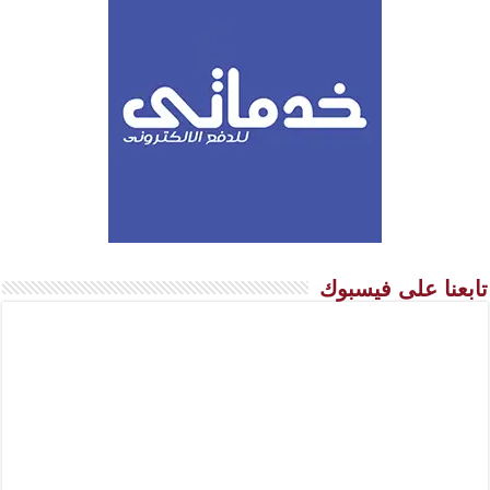
تابعنا على فيسبوك