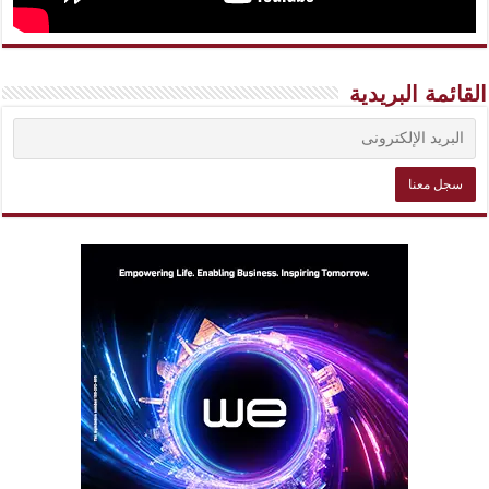
القائمة البريدية