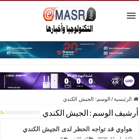
الرئيسية
/
الوسم:
الجيش الكندي
أرشيف الوسم :
الجيش الكندي
هواوي قد تواجه الحظر لدى الجيش الكندي
فبراير 11, 2020
إتصالات
0