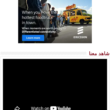
شاهد معنا