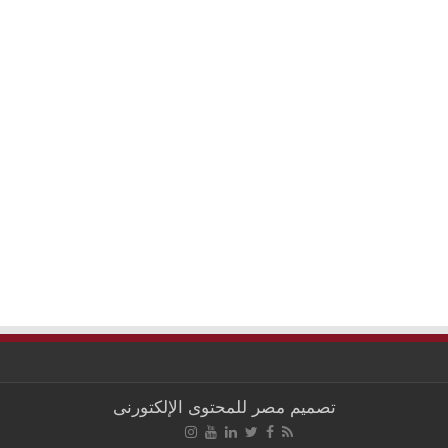
تصميم
مصر للمحتوى الإلكتورنى