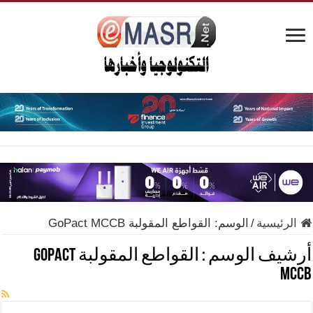
الرئيسية
/
الوسم:
القواطع المقولبة GoPact MCCB
أرشيف الوسم :
القواطع المقولبة GoPact
MCCB