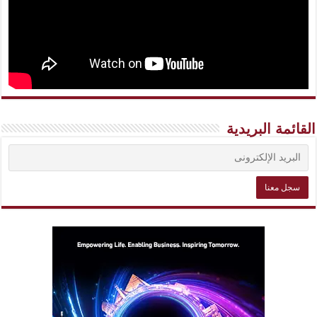
القائمة البريدية