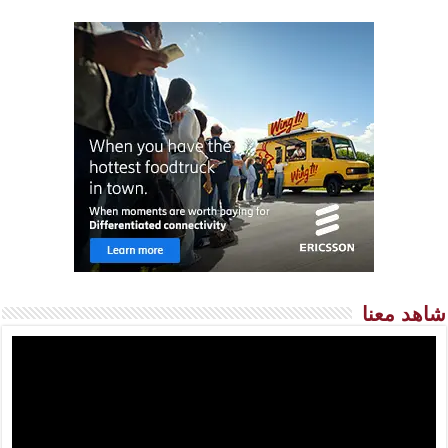
شاهد معنا