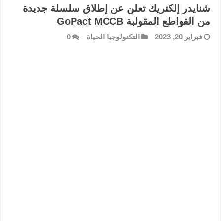
شنايدر إلكتريك تعلن عن إطلاق سلسلة جديدة
من القواطع المقولبة GoPact MCCB
فبراير 20, 2023
التكنولوجيا الحياة
0