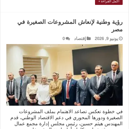
أكمل القراءة »
رؤية وطنية لإنعاش المشروعات الصغيرة في
مصر
يونيو 9, 2026
إقتصاد
0
في خطوة تعكس تصاعد الاهتمام بملف المشروعات
الصغيرة ودورها المحوري في دعم الاقتصاد الوطني، قدم
المهندس هيثم حسين، رئيس مجلس إدارة مجمع عمال