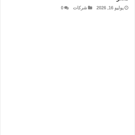
يوليو 16, 2026
شركات
0