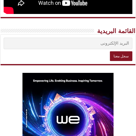
القائمة البريدية