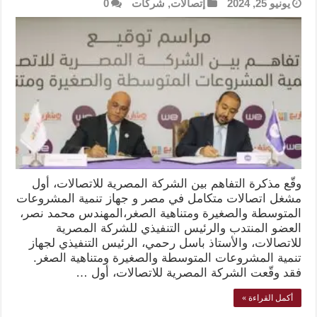
يونيو 25, 2024
إتصالات
,
شركات
0
وقّع مذكرة التفاهم بين الشركة المصرية للاتصالات، أول
مشغل اتصالات متكامل في مصر و جهاز تنمية المشروعات
المتوسطة والصغيرة ومتناهية الصغر،المهندس محمد نصر،
العضو المنتدب والرئيس التنفيذي للشركة المصرية
للاتصالات، والأستاذ باسل رحمي، الرئيس التنفيذي لجهاز
تنمية المشروعات المتوسطة والصغيرة ومتناهية الصغر.
فقد وقّعت الشركة المصرية للاتصالات، أول …
أكمل القراءة »