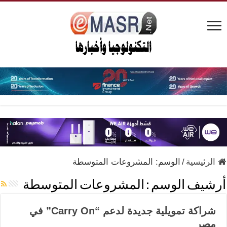
الرئيسية
/
الوسم:
المشروعات المتوسطة
أرشيف الوسم :
المشروعات المتوسطة
شراكة تمويلية جديدة لدعم “Carry On” في
مصر