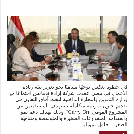
في خطوة تعكس توجهًا متناميًا نحو تعزيز بيئة ريادة
الأعمال في مصر، عقدت شركة إرادة فاينانس اجتماعًا مع
وزارة التموين والتجارة الداخلية لبحث آفاق التعاون في
تقديم حلول تمويلية متكاملة تستهدف المستفيدين من
المشروع القومي “Carry On”، وذلك بهدف دعم نمو
واستدامة المشروعات الصغيرة والمتوسطة ومتناهية
الصغر. حلول تمويلية …