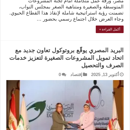
مصر، ورقة عمل متكاملة أمام لجنة المشروعات
المتوسطة والصغيرة ومتناهية الصغر بمجلس النواب،
تضمنت رؤية استراتيجية شاملة لإنقاذ هذا القطاع الحيوي.
وجاء العرض خلال اجتماع رسمي بحضور …
أكمل القراءة »
البريد المصري يوقّع بروتوكول تعاون جديد مع
اتحاد تمويل المشروعات الصغيرة لتعزيز خدمات
الصرف والتحصيل
أكتوبر 13, 2025
إقتصاد
0