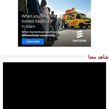
شاهد معنا