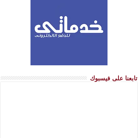
تابعنا على فيسبوك