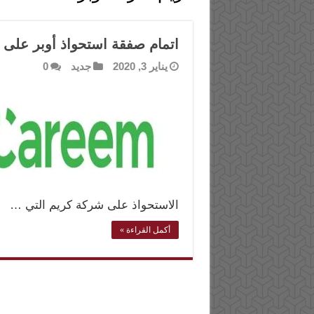
اتمام صفقة استحواذ أوبر على 
يناير 3, 2020
جديد
0
الاستحواذ على شركة كريم التي …
أكمل القراءة »