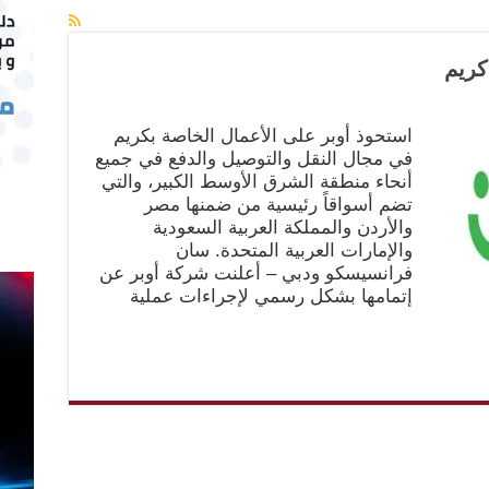
كريم
استحوذ أوبر على الأعمال الخاصة بكريم
في مجال النقل والتوصيل والدفع في جميع
أنحاء منطقة الشرق الأوسط الكبير، والتي
تضم أسواقاً رئيسية من ضمنها مصر
والأردن والمملكة العربية السعودية
والإمارات العربية المتحدة. سان
فرانسيسكو ودبي – أعلنت شركة أوبر عن
إتمامها بشكل رسمي لإجراءات عملية