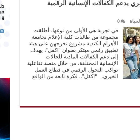
 يدعم الكفالات الإنسانية الرقمية
لحياة
0
في تجربة هي الأولى من نوعها، أطلقت
مجموعة من طالبات كلية الإعلام بجامعة
الأهرام الكندية مشروع تخرجهن على هيئة
تطبيق رقمي مبتكر بعنوان “اكفل“، يهدف
إلى دعم الكفالات المادية للحالات
الإنسانية المختلفة، من خلال منصة تفاعلية
تواكب التحول الرقمي في قطاع العمل
الخيري. “اكفل”.. فكرة نابعة من الواقع