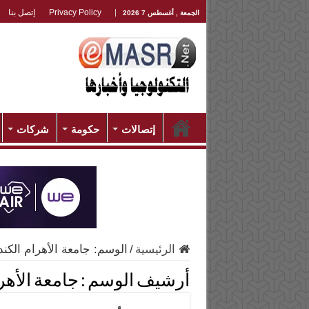
Privacy Policy
إتصل بنا
الجمعة , أغسطس 7 2026
إتصالات
حكومة
شركات
الرئيسية
/
الوسم:
جامعة الأهرام الكند
أرشيف الوسم :
جامعة الأهر