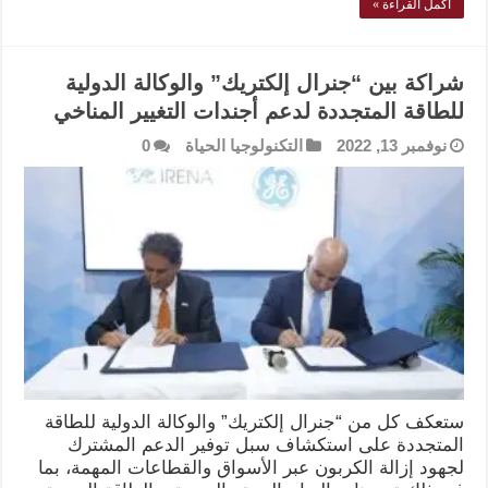
أكمل القراءة »
شراكة بين “جنرال إلكتريك” والوكالة الدولية
للطاقة المتجددة لدعم أجندات التغيير المناخي
نوفمبر 13, 2022
التكنولوجيا الحياة
0
ستعكف كل من “جنرال إلكتريك” والوكالة الدولية للطاقة
المتجددة على استكشاف سبل توفير الدعم المشترك
لجهود إزالة الكربون عبر الأسواق والقطاعات المهمة، بما