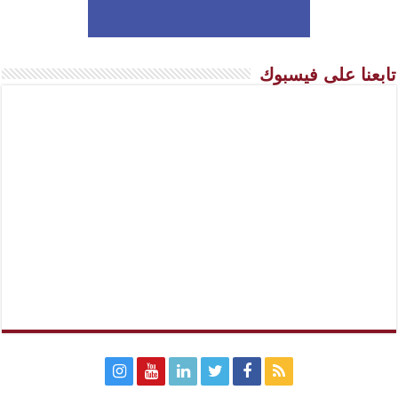
تابعنا على فيسبوك