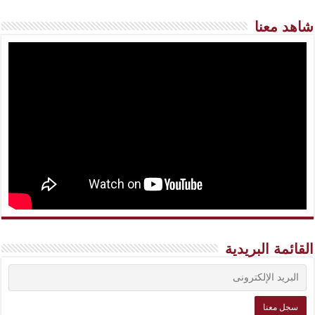
شاهد معنا
القائمة البريدية