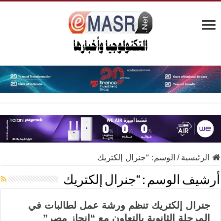
الرئيسية
/
الوسم:
“جنرال إلكتريك
أرشيف الوسم :
“جنرال إلكتريك
جنرال إلكتريك تنظم ورشة عمل لطالبات في
المرحلة الثانوية بالتعاون مع “إنجاز مصر”