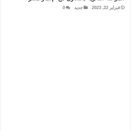
فبراير 22, 2023
جديد
0