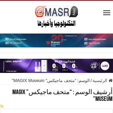
الرئيسية
/
الوسم:
“متحف ماجيكس” MAGIX Museum”
أرشيف الوسم :
“متحف ماجيكس” MAGIX
Museum”