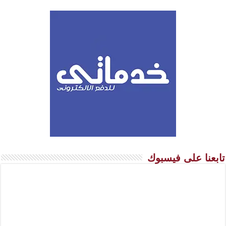
تابعنا على فيسبوك