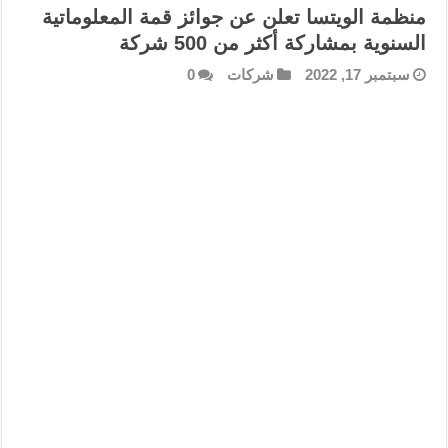
منظمة الويتسا تعلن عن جوائز قمة المعلوماتية
السنوية بمشاركة أكثر من 500 شركة
سبتمبر 17, 2022
شركات
0