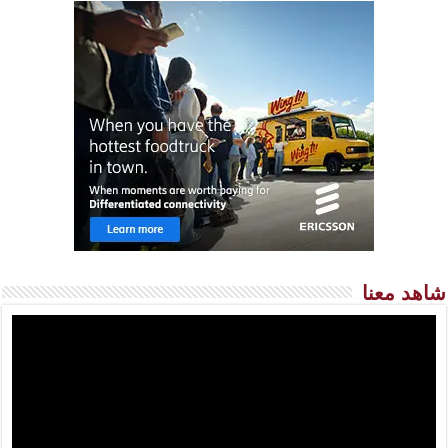
شاهد معنا