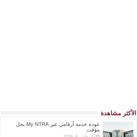
الأكثر مشاهدة
عودة خدمة أرقامي عبر My NTRA بحل
مؤقت
أغسطس 6, 2026