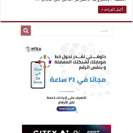
أكمل القراءة »