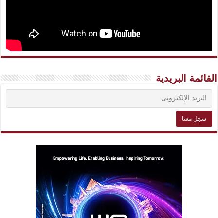
القائمة البريدية