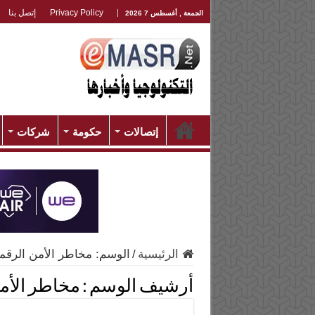
Privacy Policy
إتصل بنا
الجمعة , أغسطس 7 2026
إتصالات
حكومة
شركات
الرئيسية
/
الوسم:
مخاطر الأمن الرقم
أرشيف الوسم :
مخاطر الأم