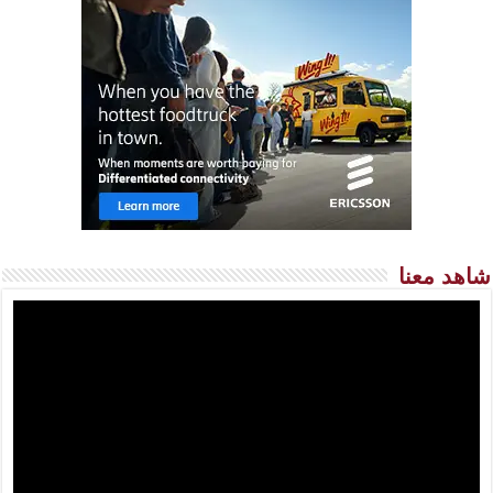
شاهد معنا