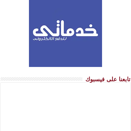
تابعنا على فيسبوك