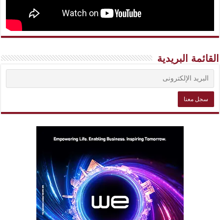
القائمة البريدية