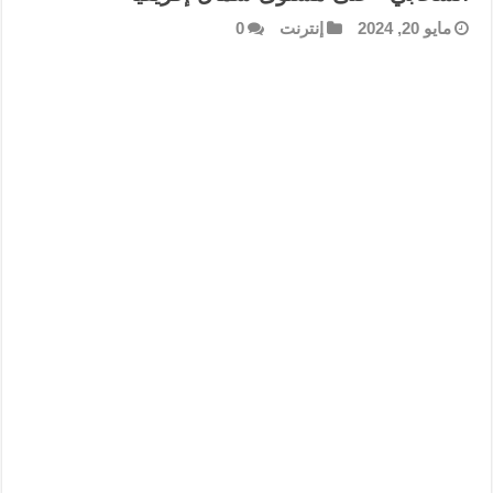
مايو 20, 2024
إنترنت
0