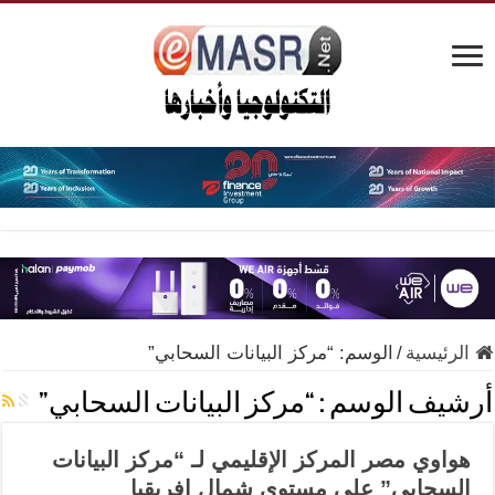
الرئيسية
/
الوسم:
“مركز البيانات السحابي”
أرشيف الوسم :
“مركز البيانات السحابي”
هواوي مصر المركز الإقليمي لـ “مركز البيانات
السحابي” على مستوى شمال إفريقيا