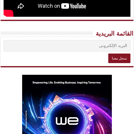
القائمة البريدية