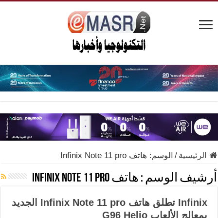
الرئيسية
/
الوسم:
هاتف Infinix Note 11 pro
أرشيف الوسم :
هاتف Infinix Note 11 pro
Infinix تطلق هاتف Infinix Note 11 pro الجديد
بمعالج الألعاب G96 Helio