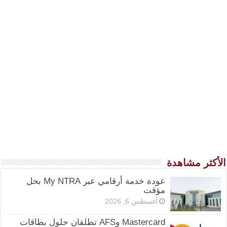
الأكثر مشاهدة
عودة خدمة أرقامي عبر My NTRA بحل
مؤقت
أغسطس 6, 2026
Mastercard وAFS تطلقان حلول بطاقات