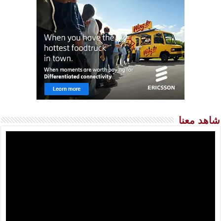
شاهد معنا