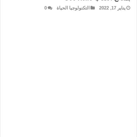
يناير 17, 2022
التكنولوجيا الحياة
0