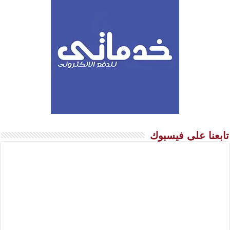
تابعنا على فيسبوك