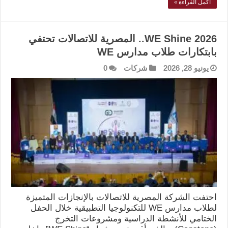
أكمل القراءة »
WE Shine 2026.. المصرية للاتصالات تحتفي
بابتكارات طلاب مدارس WE
يونيو 28, 2026
شركات
0
احتفت الشركة المصرية للاتصالات بالإنجازات المتميزة
لطلاب مدارس WE للتكنولوجيا التطبيقية خلال الحفل
الختامي للأنشطة الدراسية ومشروعات التخرج