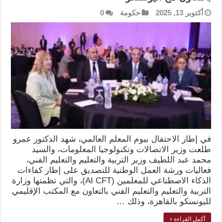
أكتوبر 13, 2025
حكومة
0
في إطار الاحتفال بيوم المعلم العالمي، شهد الدكتور عمرو
طلعت وزير الاتصالات وتكنولوجيا المعلومات، والسيد
محمد عبد اللطيف وزير التربية والتعليم والتعليم الفني،
فعاليات ورشة العمل الوطنية للتصديق على إطار كفاءات
الذكاء الاصطناعي للمعلمين (AI CFT)، والتي نظمتها وزارة
التربية والتعليم والتعليم الفني بالتعاون مع المكتب الإقليمي
لليونسكو بالقاهرة، وذلك …
أكمل القراءة »