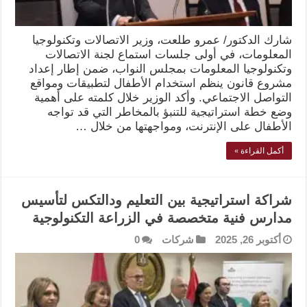
شارك الدكتور/ عمرو طلعت، وزير الاتصالات وتكنولوجيا
المعلومات، في أولى جلسات استماع لجنة الاتصالات
وتكنولوجيا المعلومات بمجلس النواب، ضمن إطار إعداد
مشروع قانون ينظم استخدام الأطفال لتطبيقات ومواقع
التواصل الاجتماعي. وأكد الوزير خلال كلمته على أهمية
وضع خطة استراتيجية للتنبؤ بالمخاطر التي قد تواجه
الأطفال على الإنترنت، ومواجهتها من خلال …
أكمل القراءة »
شراكة استراتيجية بين التعليم ودالتكس لتأسيس
مدارس فنية متخصصة في الزراعة التكنولوجية
أكتوبر 26, 2025
شركات
0