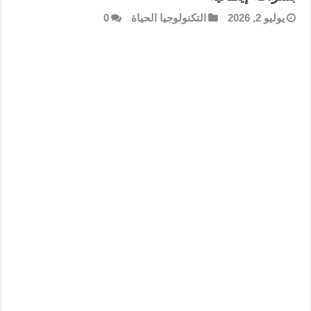
يوليو 2, 2026
التكنولوجيا الحياة
0