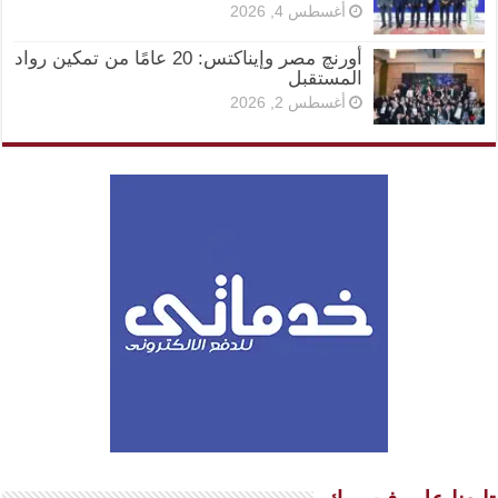
أغسطس 4, 2026
أورنچ مصر وإيناكتس: 20 عامًا من تمكين رواد
المستقبل
أغسطس 2, 2026