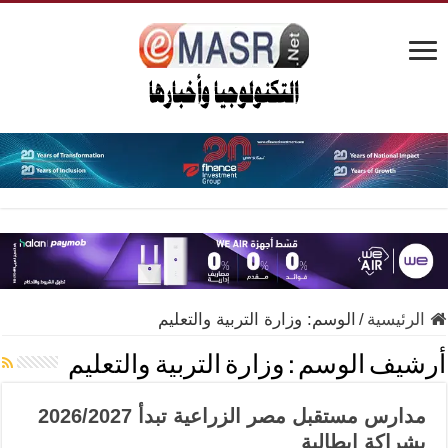
الرئيسية
/
الوسم:
وزارة التربية والتعليم
أرشيف الوسم :
وزارة التربية والتعليم
مدارس مستقبل مصر الزراعية تبدأ 2026/2027
بشراكة إيطالية