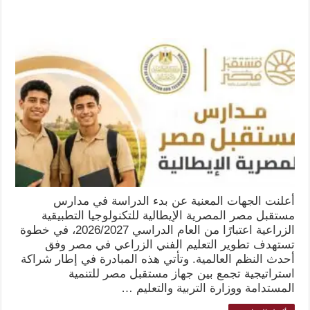
أعلنت الجهات المعنية عن بدء الدراسة في مدارس
مستقبل مصر المصرية الإيطالية للتكنولوجيا التطبيقية
الزراعية اعتبارًا من العام الدراسي 2026/2027، في خطوة
تستهدف تطوير التعليم الفني الزراعي في مصر وفق
أحدث النظم العالمية. وتأتي هذه المبادرة في إطار شراكة
استراتيجية تجمع بين جهاز مستقبل مصر للتنمية
المستدامة ووزارة التربية والتعليم …