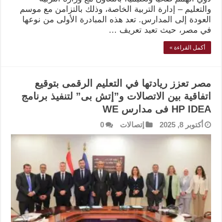
والتعليم – إدارة التربية الخاصة، وذلك بالتزامن مع موسم
العودة إلى المدارس. تعد هذه المبادرة الأولى من نوعها
في مصر، حيث تعيد تعريف …
أكمل القراءة »
مصر تعزز ريادتها في التعليم الرقمى بتوقيع
اتفاقية بين الاتصالات و”إتش بى” لتنفيذ برنامج
HP IDEA فى مدارس WE
أكتوبر 8, 2025
إتصالات
0