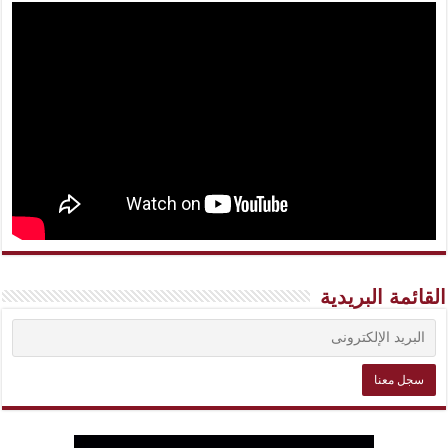
القائمة البريدية