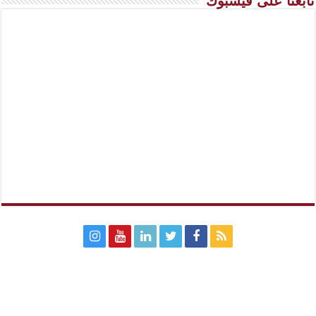
تابعنا على فيسبوك