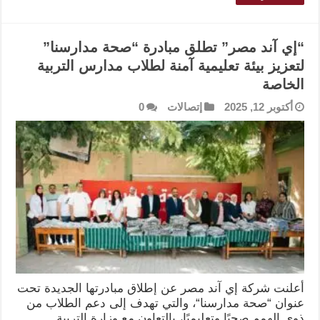
“إي آند مصر” تطلق مبادرة “صحة مدارسنا”
لتعزيز بيئة تعليمية آمنة لطلاب مدارس التربية
الخاصة
أكتوبر 12, 2025
إتصالات
0
أعلنت شركة إي آند مصر عن إطلاق مبادرتها الجديدة تحت
عنوان “صحة مدارسنا“، والتي تهدف إلى دعم الطلاب من
ذوي الهمم صحيًا وتعليميًا، بالتعاون مع وزارة التربية