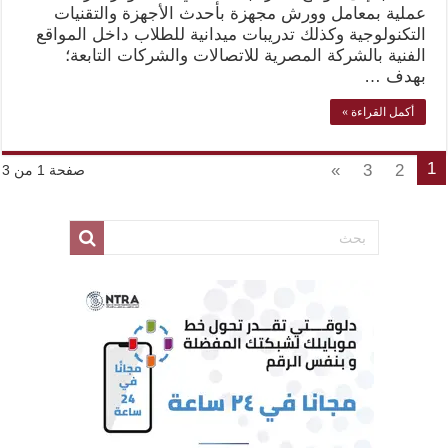
عملية بمعامل وورش مجهزة بأحدث الأجهزة والتقنيات
التكنولوجية وكذلك تدريبات ميدانية للطلاب داخل المواقع
الفنية بالشركة المصرية للاتصالات والشركات التابعة؛
بهدف …
أكمل القراءة »
1
»
3
2
صفحة 1 من 3