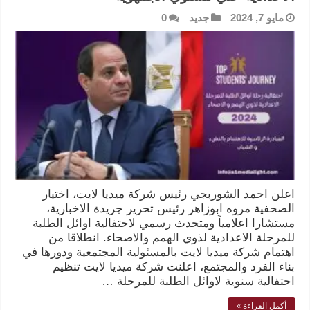
مايو 7, 2024
جديد
0
اعلن احمد الشوربجي رئيس شركة ميديا لايت، اختيار
الصحفية مروه ابوزاهر رئيس تحرير جريدة الاخبارية،
مستشارا اعلامياً ومتحدث رسمي لاحتفالية اوائل الطلبة
للمرحلة الاعدادية لذوي الهمم والاصحاء. انطلاقا من
اهتمام شركة ميديا لايت بالمسئولية المجتمعية ودورها في
بناء الفرد والمجتمع، اعلنت شركة ميديا لايت تنظيم
احتفالية سنوية لاوائل الطلبة للمرحلة …
أكمل القراءة »