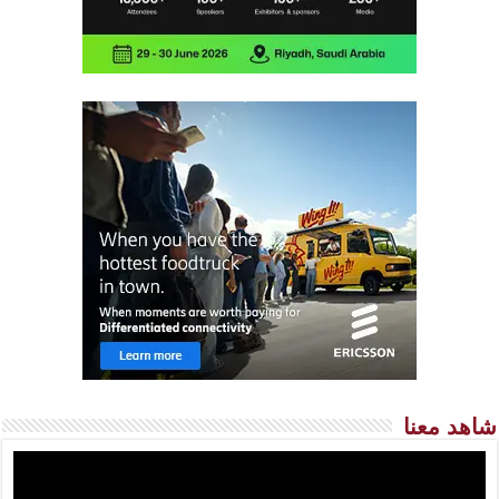
شاهد معنا