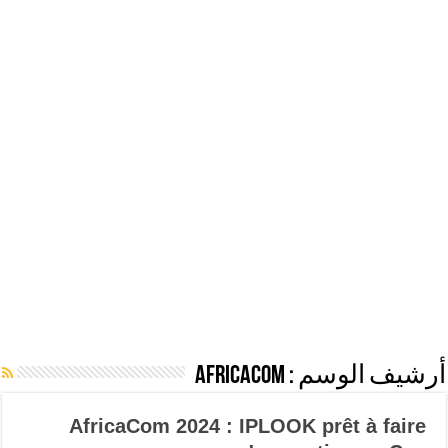
أرشيف الوسم :
AfricaCom
AfricaCom 2024 : IPLOOK prêt à faire