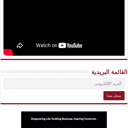
القائمة البريدية