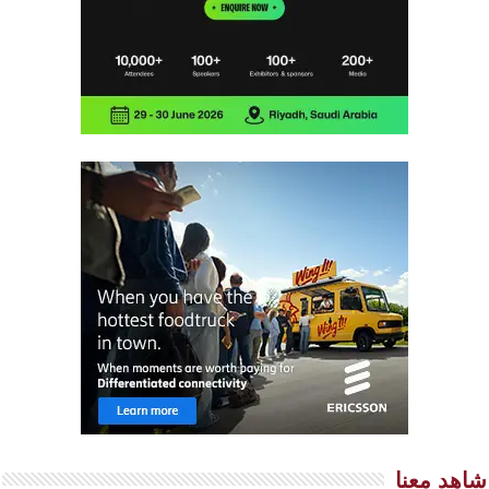
شاهد معنا