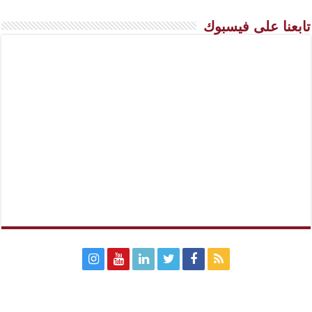
تابعنا على فيسبوك