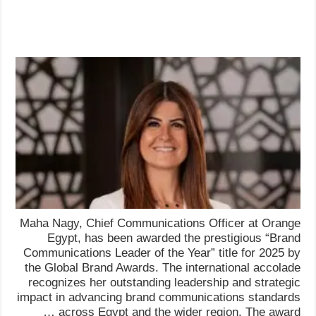
Maha Nagy, Chief Communications Officer at Orange
Egypt, has been awarded the prestigious “Brand
Communications Leader of the Year” title for 2025 by
the Global Brand Awards. The international accolade
recognizes her outstanding leadership and strategic
impact in advancing brand communications standards
across Egypt and the wider region. The award …