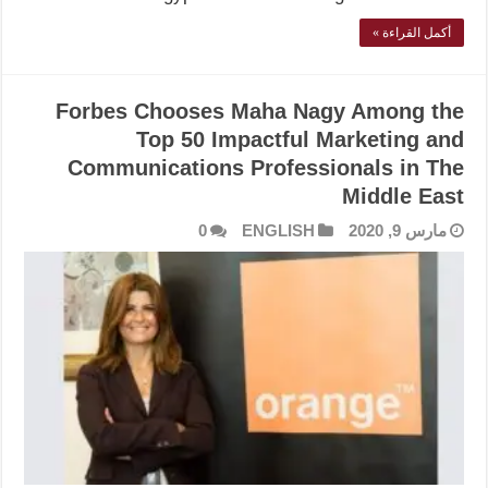
أكمل القراءة »
Forbes Chooses Maha Nagy Among the
Top 50 Impactful Marketing and
Communications Professionals in The
Middle East
مارس 9, 2020
ENGLISH
0