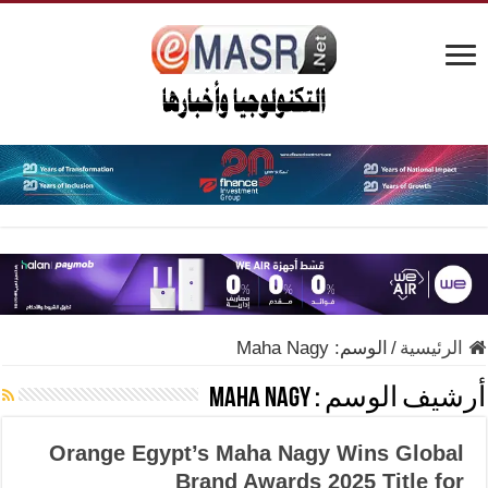
الرئيسية
/
الوسم:
Maha Nagy
أرشيف الوسم :
Maha Nagy
Orange Egypt’s Maha Nagy Wins Global
Brand Awards 2025 Title for