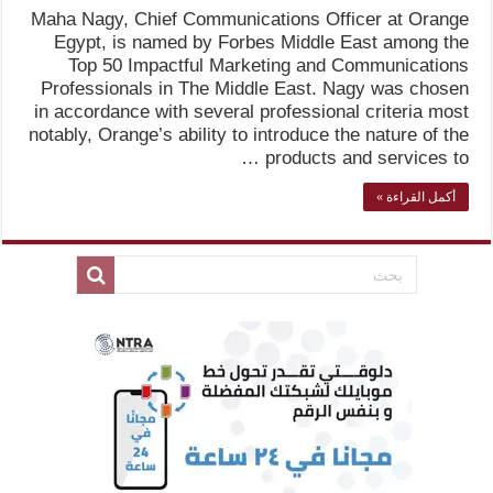
Maha Nagy, Chief Communications Officer at Orange
Egypt, is named by Forbes Middle East among the
Top 50 Impactful Marketing and Communications
Professionals in The Middle East. Nagy was chosen
in accordance with several professional criteria most
notably, Orange’s ability to introduce the nature of the
products and services to …
أكمل القراءة »