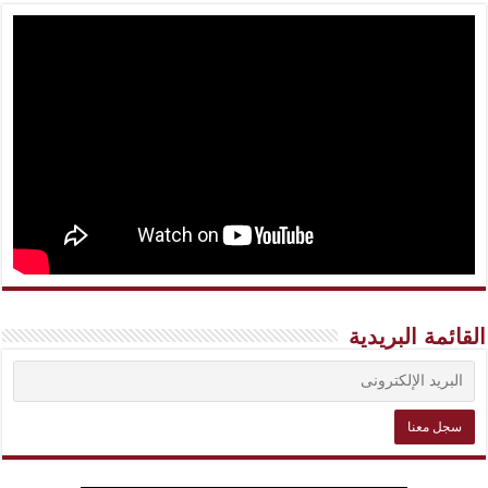
القائمة البريدية