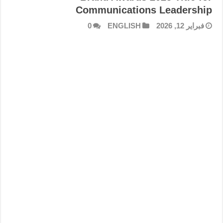
Communications Leadership
فبراير 12, 2026
ENGLISH
0