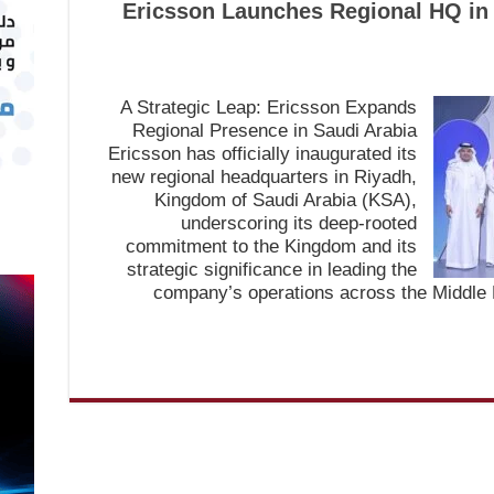
Ericsson Launches Regional HQ in 
A Strategic Leap: Ericsson Expands
Regional Presence in Saudi Arabia
Ericsson has officially inaugurated its
new regional headquarters in Riyadh,
Kingdom of Saudi Arabia (KSA),
underscoring its deep-rooted
commitment to the Kingdom and its
strategic significance in leading the
company’s operations across the Middle 