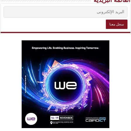
القائمة البريدية