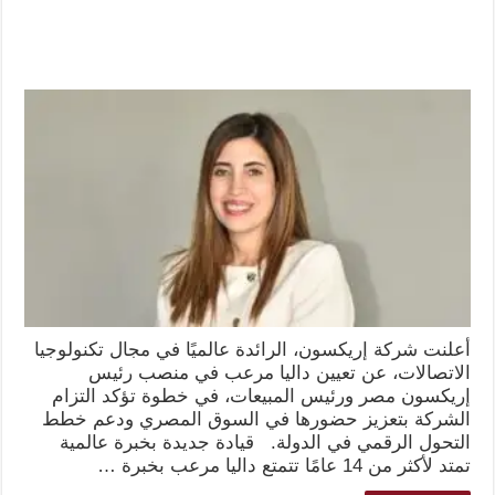
أعلنت شركة إريكسون، الرائدة عالميًا في مجال تكنولوجيا
الاتصالات، عن تعيين داليا مرعب في منصب رئيس
إريكسون مصر ورئيس المبيعات، في خطوة تؤكد التزام
الشركة بتعزيز حضورها في السوق المصري ودعم خطط
التحول الرقمي في الدولة. قيادة جديدة بخبرة عالمية
تمتد لأكثر من 14 عامًا تتمتع داليا مرعب بخبرة …