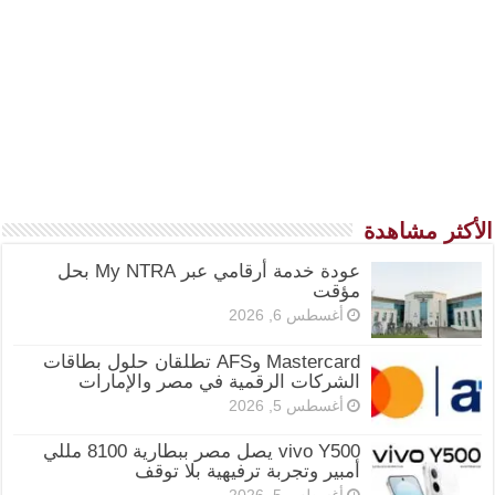
الأكثر مشاهدة
عودة خدمة أرقامي عبر My NTRA بحل
مؤقت
أغسطس 6, 2026
Mastercard وAFS تطلقان حلول بطاقات
الشركات الرقمية في مصر والإمارات
أغسطس 5, 2026
vivo Y500 يصل مصر ببطارية 8100 مللي
أمبير وتجربة ترفيهية بلا توقف