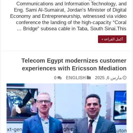
Communications and Information Technology, and
Eng. Sami Al-Sumairat, Jordan’s Minister of Digital
Economy and Entrepreneurship, witnessed via video
conference the landing of the high-capacity “Coral
Bridge” subsea cable in Taba, South Sinai.This …
أكمل القراءة »
Telecom Egypt modernizes customer
experiences with Ericsson Mediation
مارس 6, 2025
ENGLISH
0