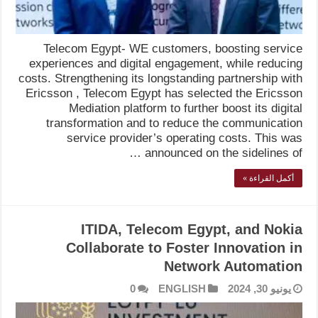
Telecom Egypt- WE customers, boosting service
experiences and digital engagement, while reducing
costs. Strengthening its longstanding partnership with
Ericsson , Telecom Egypt has selected the Ericsson
Mediation platform to further boost its digital
transformation and to reduce the communication
service provider’s operating costs. This was
announced on the sidelines of …
أكمل القراءة »
ITIDA, Telecom Egypt, and Nokia
Collaborate to Foster Innovation in
Network Automation
يونيو 30, 2024
ENGLISH
0