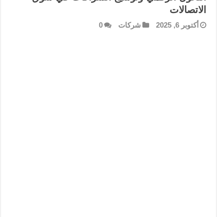
الاتصالات
أكتوبر 6, 2025
شركات
0