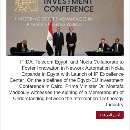
ITIDA, Telecom Egypt, and Nokia Collaborate to
Foster Innovation in Network Automation Nokia
Expands in Egypt with Launch of IP Excellence
Center On the sidelines of the Egypt-EU Investment
Conference in Cairo, Prime Minister Dr. Mostafa
Madbouly witnessed the signing of a Memorandum of
Understanding between the Information Technology
Industry …
أكمل القراءة »