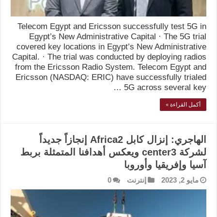
Telecom Egypt and Ericsson successfully test 5G in
Egypt’s New Administrative Capital · The 5G trial
covered key locations in Egypt’s New Administrative
Capital. · The trial was conducted by deploying radios
from the Ericsson Radio System. Telecom Egypt and
Ericsson (NASDAQ: ERIC) have successfully trialed
5G across several key …
أكمل القراءة »
الهاجري: إنزال كابل Africa2 إنجازاً جديداً
لشركة center3 ويعكس أهدافنا المتمثلة بربط
آسيا وإفريقيا وأوروبا
مايو 2, 2023
إنترنت
0