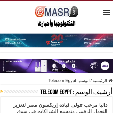
الرئيسية
/
الوسم:
Telecom Egypt
أرشيف الوسم :
Telecom Egypt
داليا مرعب تتولى قيادة إريكسون مصر لتعزيز
التحول الرقمي وتوسيع الشراكات في سوق