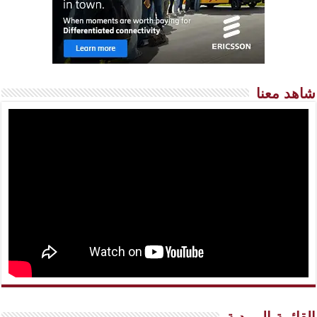
شاهد معنا