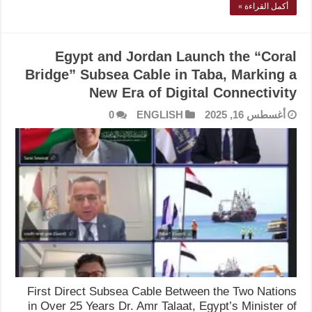
أكمل القراءة »
Egypt and Jordan Launch the “Coral
Bridge” Subsea Cable in Taba, Marking a
New Era of Digital Connectivity
أغسطس 16, 2025
ENGLISH
0
First Direct Subsea Cable Between the Two Nations
in Over 25 Years Dr. Amr Talaat, Egypt’s Minister of