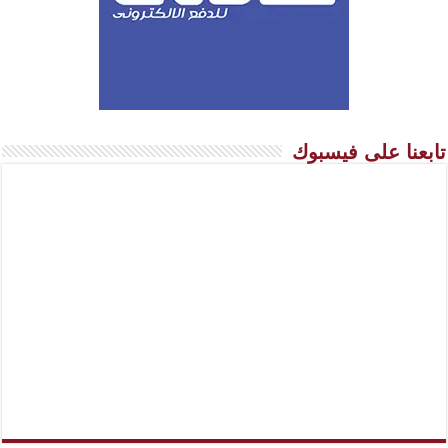
تابعنا على فيسبوك