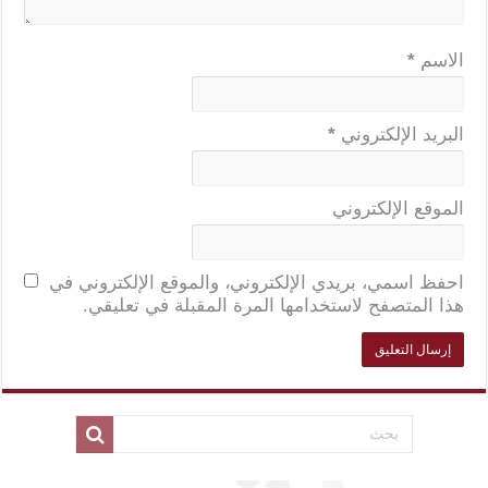
الاسم
*
البريد الإلكتروني
*
الموقع الإلكتروني
احفظ اسمي، بريدي الإلكتروني، والموقع الإلكتروني في
هذا المتصفح لاستخدامها المرة المقبلة في تعليقي.