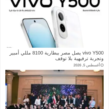
vivo Y500 يصل مصر ببطارية 8100 مللي أمبير
وتجربة ترفيهية بلا توقف
أغسطس 5, 2026