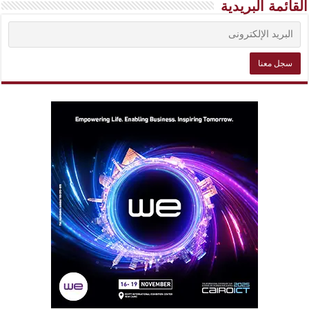
القائمة البريدية