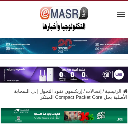
الرئيسية
/
إتصالات
/
إريكسون تقود التحول إلى السحابة
الأصلية بحل Compact Packet Core المبتكر