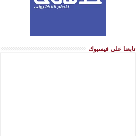
تابعنا على فيسبوك