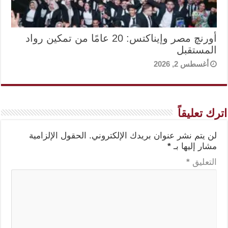
أورنچ مصر وإيناكتس: 20 عامًا من تمكين رواد
المستقبل
أغسطس 2, 2026
اترك تعليقاً
لن يتم نشر عنوان بريدك الإلكتروني.
الحقول الإلزامية
مشار إليها بـ
*
التعليق
*