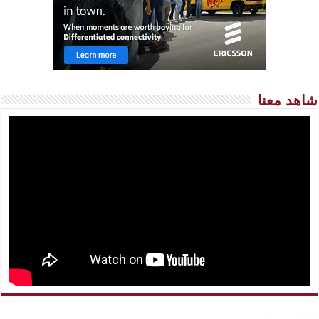
شاهد معنا