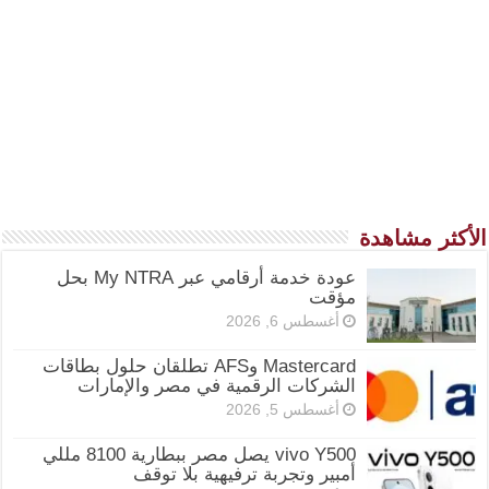
الأكثر مشاهدة
عودة خدمة أرقامي عبر My NTRA بحل
مؤقت
أغسطس 6, 2026
Mastercard وAFS تطلقان حلول بطاقات
الشركات الرقمية في مصر والإمارات
أغسطس 5, 2026
vivo Y500 يصل مصر ببطارية 8100 مللي
أمبير وتجربة ترفيهية بلا توقف