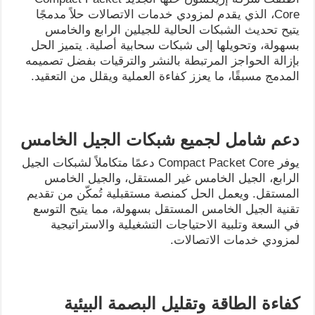
Core، الذي يقدم لمزودي خدمات الاتصالات حلاً مدمجًا
يتيح تحديث الشبكات الحالية للجيلين الرابع والخامس
بسهولة، وتحويلها إلى شبكات سحابية أصلية. يتميز الحل
بإزالة الحواجز المرتبطة بالنشر والترقيات بفضل تصميمه
المدمج مسبقًا، ما يعزز كفاءة العملية ويقلل من التعقيد.
دعم شامل لجميع شبكات الجيل الخامس
يوفر Compact Packet Core دعمًا متكاملاً لشبكات الجيل
الرابع، الجيل الخامس غير المستقل، والجيل الخامس
المستقل. ويعمل الحل كمنصة مستقبلية تُمكّن من تقديم
تقنية الجيل الخامس المستقل بسهولة، مما يتيح التوسع
في السعة وتلبية الاحتياجات التشغيلية والاستراتيجية
لمزودي خدمات الاتصالات.
كفاءة الطاقة وتقليل البصمة البيئية