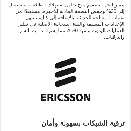
يتميز الحل بتصميم يتيح تقليل استهلاك الطاقة بنسبة تصل
إلى 30% وخفض البصمة المادية للأجهزة، مستفيدًا من
تقنيات المعالجة الحديثة. بالإضافة إلى ذلك، تسهم
الإعدادات المسبقة والبنية السحابية الأصلية في تقليل
العمليات اليدوية بنسبة 80%، مما يسرع عملية النشر
والترقيات.
ترقية الشبكات بسهولة وأمان