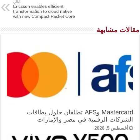
التالي
Ericsson enables efficient
transformation to cloud native
with new Compact Packet Core
مقالات مشابهة
Mastercard وAFS تطلقان حلول بطاقات
الشركات الرقمية في مصر والإمارات
أغسطس 5, 2026