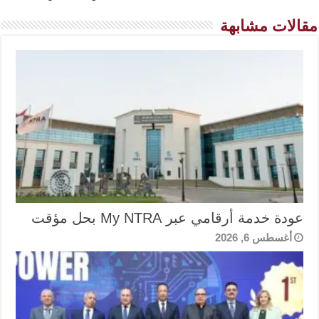
مقالات مشابهة
عودة خدمة أرقامي عبر My NTRA بحل مؤقت
أغسطس 6, 2026