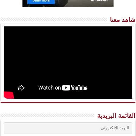
شاهد معنا
القائمة البريدية