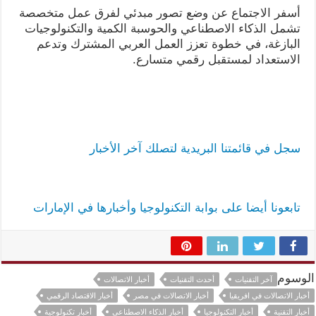
أسفر الاجتماع عن وضع تصور مبدئي لفرق عمل متخصصة
تشمل الذكاء الاصطناعي والحوسبة الكمية والتكنولوجيات
البازغة، في خطوة تعزز العمل العربي المشترك وتدعم
الاستعداد لمستقبل رقمي متسارع.
سجل في قائمتنا البريدية لتصلك آخر الأخبار
تابعونا أيضا على بوابة التكنولوجيا وأخبارها في الإمارات
الوسوم
آخر التقنيات
أحدث التقنيات
أخبار الاتصالات
أخبار الاتصالات في افريقيا
أخبار الاتصالات في مصر
أخبار الاقتصاد الرقمي
أخبار التقنية
أخبار التكنولوجيا
أخبار الذكاء الاصطناعي
أخبار تكنولوجية