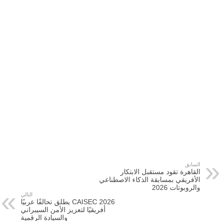
السابق
القاهرة تقود مستقبل الابتكار
الأفريقي بمسابقة الذكاء الاصطناعي
والروبوتات 2026
التالي
CAISEC 2026 يطلق تحالفًا عربيًا
أفريقيًا لتعزيز الأمن السيبراني
والسيادة الرقمية