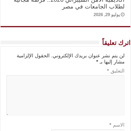
لطلاب الجامعات في مصر
يوليو 29, 2026
اترك تعليقاً
لن يتم نشر عنوان بريدك الإلكتروني.
الحقول الإلزامية
مشار إليها بـ
*
التعليق
*
الاسم
*