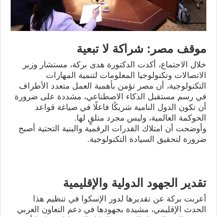
موقف مصر: شراكة لا تبعية
خلال الاجتماع، أكدت الدكتورة هدى بركة، مستشار وزير
الاتصالات وتكنولوجيا المعلومات لتنمية المهارات
التكنولوجية، أن مصر تؤمن بأهمية العمل متعدد الأطراف
في رسم مستقبل الذكاء الاصطناعي، مشددة على ضرورة
أن تكون الدول النامية شريكًا فاعلًا في صياغة قواعد
الحوكمة العالمية، وليس مجرد متلقٍ لها.
وأوضحت أن امتلاك القدرات الرقمية والبنية التحتية أصبح
ضرورة لتحقيق السيادة التكنولوجية.
تقدير الجهود الدولية والإقليمية
أعربت بركة عن تقديرها لدور الإسكوا في تنظيم هذا
الحدث الإقليمي، مشيدة بجهودها في دعم التعاون العربي