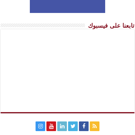
تابعنا على فيسبوك