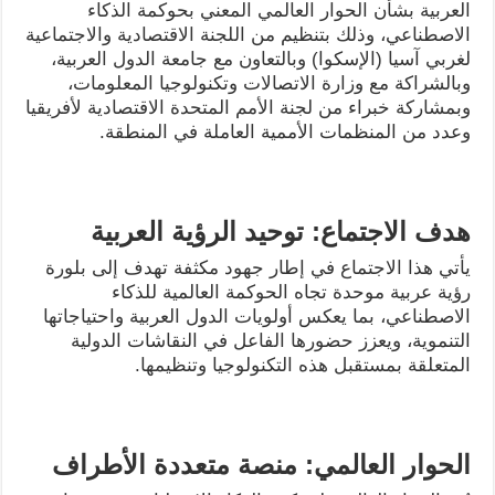
العربية بشأن الحوار العالمي المعني بحوكمة الذكاء
الاصطناعي، وذلك بتنظيم من اللجنة الاقتصادية والاجتماعية
لغربي آسيا (الإسكوا) وبالتعاون مع جامعة الدول العربية،
وبالشراكة مع وزارة الاتصالات وتكنولوجيا المعلومات،
وبمشاركة خبراء من لجنة الأمم المتحدة الاقتصادية لأفريقيا
وعدد من المنظمات الأممية العاملة في المنطقة.
هدف الاجتماع: توحيد الرؤية العربية
يأتي هذا الاجتماع في إطار جهود مكثفة تهدف إلى بلورة
رؤية عربية موحدة تجاه الحوكمة العالمية للذكاء
الاصطناعي، بما يعكس أولويات الدول العربية واحتياجاتها
التنموية، ويعزز حضورها الفاعل في النقاشات الدولية
المتعلقة بمستقبل هذه التكنولوجيا وتنظيمها.
الحوار العالمي: منصة متعددة الأطراف