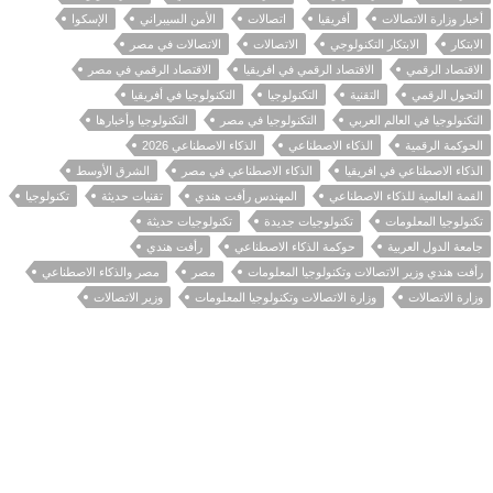
أخبار وزارة الاتصالات
أفريقيا
اتصالات
الأمن السيبراني
الإسكوا
الابتكار
الابتكار التكنولوجي
الاتصالات
الاتصالات في مصر
الاقتصاد الرقمي
الاقتصاد الرقمي في افريقيا
الاقتصاد الرقمي في مصر
التحول الرقمي
التقنية
التكنولوجيا
التكنولوجيا في أفريقيا
التكنولوجيا في العالم العربي
التكنولوجيا في مصر
التكنولوجيا وأخبارها
الحوكمة الرقمية
الذكاء الاصطناعي
الذكاء الاصطناعي 2026
الذكاء الاصطناعي في افريقيا
الذكاء الاصطناعي في مصر
الشرق الأوسط
القمة العالمية للذكاء الاصطناعي
المهندس رأفت هندي
تقنيات حديثة
تكنولوجيا
تكنولوجيا المعلومات
تكنولوجيات جديدة
تكنولوجيات حديثة
جامعة الدول العربية
حوكمة الذكاء الاصطناعي
رأفت هندي
رأفت هندي وزير الاتصالات وتكنولوجيا المعلومات
مصر
مصر والذكاء الاصطناعي
وزارة الاتصالات
وزارة الاتصالات وتكنولوجيا المعلومات
وزير الاتصالات