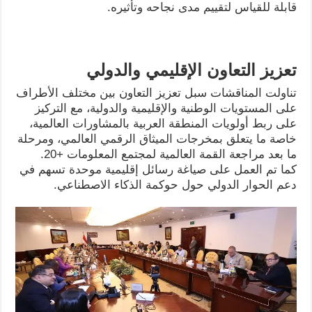
قابلة للقياس لتقييم مدى نجاحه وتأثيره.
تعزيز التعاون الإقليمي والدولي
تناولت المناقشات سبل تعزيز التعاون بين مختلف الأطراف
على المستويات الوطنية والإقليمية والدولية، مع التركيز
على ربط أولويات المنطقة العربية بالمشاورات العالمية،
خاصة ما يتعلق بمخرجات الميثاق الرقمي العالمي، ومرحلة
ما بعد مراجعة القمة العالمية لمجتمع المعلومات +20.
كما تم العمل على صياغة رسائل إقليمية موحدة تسهم في
دعم الحوار الدولي حول حوكمة الذكاء الاصطناعي.