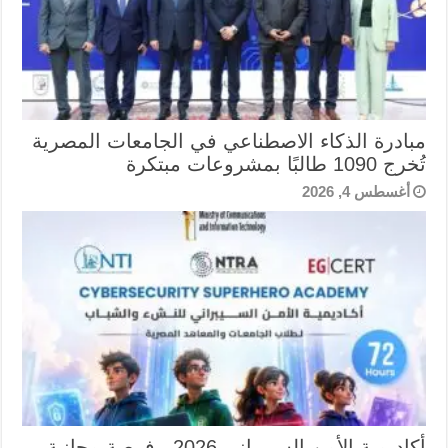
مبادرة الذكاء الاصطناعي في الجامعات المصرية
تُخرج 1090 طالبًا بمشروعات مبتكرة
أغسطس 4, 2026
أكاديمية الأمن السيبراني 2026.. فرصة مجانية