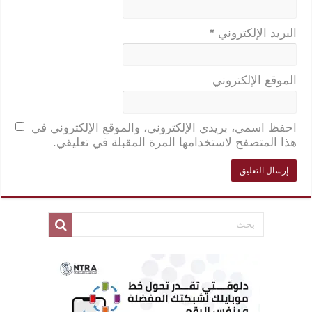
البريد الإلكتروني
*
الموقع الإلكتروني
احفظ اسمي، بريدي الإلكتروني، والموقع الإلكتروني في
هذا المتصفح لاستخدامها المرة المقبلة في تعليقي.