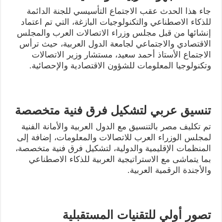
جاء هذا الحدث عقب الاجتماع التأسيسي للجنة الدائمة
للذكاء الاصطناعي والتكنولوجيات البازغة، التي تم اعتماد
إنشائها من قبل مجلس وزراء الاتصالات العرب والمجلس
الاقتصادي والاجتماعي لجامعة الدول العربية، حيث ترأس
الاجتماع الأستاذ أحمد سعيد، مستشار وزير الاتصالات
وتكنولوجيا المعلومات للشؤون الاقتصادية والإحصائية.
تنسيق عربي لتشكيل فرق فنية متخصصة
تم تكليف مصر بالتنسيق مع الدول العربية والأمانة الفنية
لمجلس الوزراء العرب للاتصالات والمعلومات، إضافة إلى
المنظمات الإقليمية والدولية، لتشكيل فرق فنية متخصصة،
بما يتماشى مع الاستراتيجية العربية للذكاء الاصطناعي
والأجندة الرقمية العربية.
تصور أولي للتقنيات المستقبلية