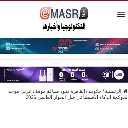
الرئيسية
/
حكومة
/
القاهرة تقود صياغة موقف عربي موحد
لحوكمة الذكاء الاصطناعي قبل الحوار العالمي 2026