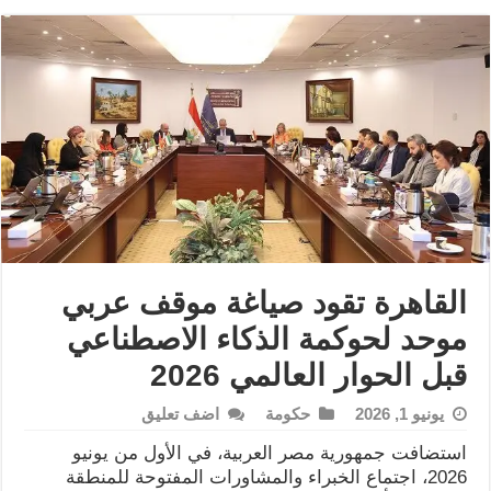
القاهرة تقود صياغة موقف عربي
موحد لحوكمة الذكاء الاصطناعي
قبل الحوار العالمي 2026
يونيو 1, 2026
حكومة
اضف تعليق
استضافت جمهورية مصر العربية، في الأول من يونيو
2026، اجتماع الخبراء والمشاورات المفتوحة للمنطقة