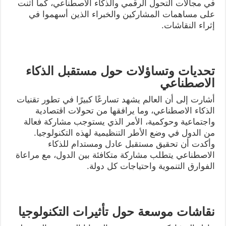
في مجالات التحول الرقمي والذكاء الاصطناعي، كما أثنت
على مساهمات المشاركين والخبراء الذين أسهموا في
إثراء النقاشات.
تحديات وتساؤلات حول مستقبل الذكاء
الاصطناعي
أشارت إلى أن العالم يشهد تسارعًا كبيرًا في تطور تقنيات
الذكاء الاصطناعي، وما يرافقها من تحولات اقتصادية
واجتماعية وحوكمية، الأمر الذي يستوجب مشاركة فعالة
من الدول في وضع الأطر التنظيمية لهذه التكنولوجيا.
وأكدت أن تحقيق مستقبل عادل ومستدام للذكاء
الاصطناعي يتطلب مشاركة متكافئة بين الدول، مع مراعاة
الفوارق التنموية واحتياجات كل دولة.
نقاشات موسعة حول تأثيرات التكنولوجيا