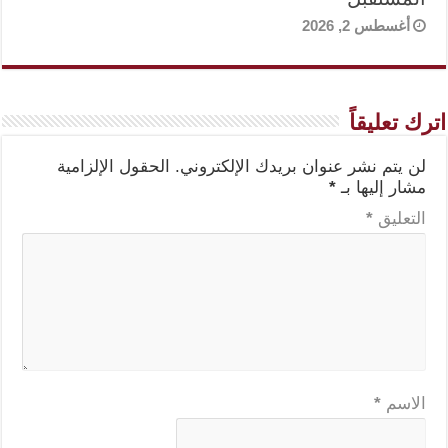
أغسطس 2, 2026
اترك تعليقاً
لن يتم نشر عنوان بريدك الإلكتروني.
الحقول الإلزامية
مشار إليها بـ
*
التعليق
*
الاسم
*