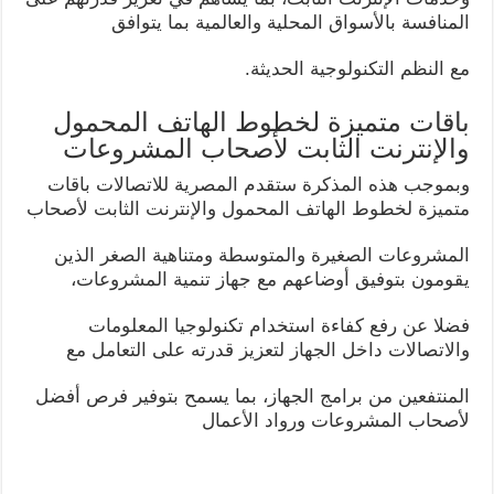
المنافسة بالأسواق المحلية والعالمية بما يتوافق
مع النظم التكنولوجية الحديثة.
باقات متميزة لخطوط الهاتف المحمول
والإنترنت الثابت لأصحاب المشروعات
وبموجب هذه المذكرة ستقدم المصرية للاتصالات باقات
متميزة لخطوط الهاتف المحمول والإنترنت الثابت لأصحاب
المشروعات الصغيرة والمتوسطة ومتناهية الصغر الذين
يقومون بتوفيق أوضاعهم مع جهاز تنمية المشروعات،
فضلا عن رفع كفاءة استخدام تكنولوجيا المعلومات
والاتصالات داخل الجهاز لتعزيز قدرته على التعامل مع
المنتفعين من برامج الجهاز، بما يسمح بتوفير فرص أفضل
لأصحاب المشروعات ورواد الأعمال