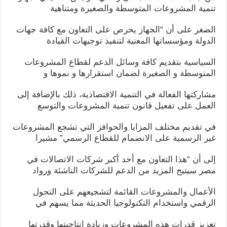
تنمية المشروعات المتوسطة والصغيرة ومتناهية
الصغر على أن “الجهاز يحرص على التعاون مع كافة جهات
الدولة ومؤسساتها المعنية لتنفيذ توجيهات القيادة
السياسية بتقديم كافة وسائل الدعم لقطاع المشروعات
المتوسطة و الصغيرة لضمان استقرارها و نموها و
مشاركتها الفعالة في التنمية الاقتصادية، ذلك بالإضافة إلى
العمل على تفعيل قانون تنمية المشروعات والتوسع
في تقديم مختلف المزايا والحوافز التي تشجع المشروعات
غير الرسمية على الانضمام للقطاع الرسمي” مشيرا
إلى أن “هذا التعاون مع أحد أكبر شركات الاتصالات في
مصر سيتيح المزيد من الدعم للشركات الناشئة ورواد
الأعمال والمشروعات القائمة لتشجيعهم على التحول
الرقمي واستخدام التكنولوجيا الحديثة مما يسهم في
تعزيز قدرات هذه المشروعات وزيادة انتاجيتها وقدرتها