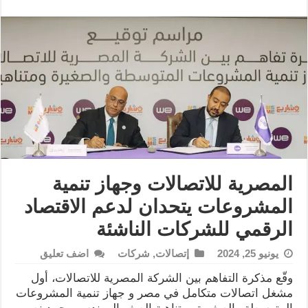
المصرية للاتصالات وجهاز تنمية
المشروعات يتحدان لدعم الاقتصاد
الرقمي للشركات الناشئة
يونيو 25, 2024
إتصالات
,
شركات
اضف تعليق
وقّع مذكرة التفاهم بين الشركة المصرية للاتصالات، أول
مشغل اتصالات متكامل في مصر و جهاز تنمية المشروعات