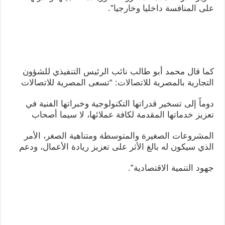
على المنافسة داخليا وخارجيا”.
كما قال محمد أبو طالب نائب الرئيس التنفيذي للشؤون
التجارية بالمصرية للاتصالات: “تسعى المصرية للاتصالات
دوماً إلى تسخير قدراتها التكنولوجية وخبراتها الفنية في
تعزيز خدماتها المقدمة لكافة عملائها، لا سيما أصحاب
المشروعات الصغيرة والمتوسطة ومتناهية الصغر، الأمر
الذي سيكون له بالغ الأثر على تعزيز ريادة الأعمال، ودعم
جهود التنمية الاقتصادية”.