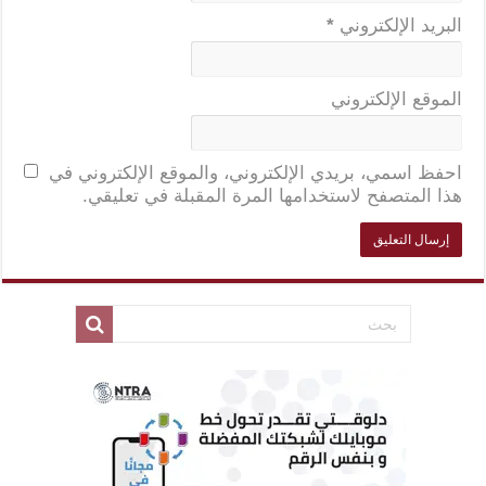
البريد الإلكتروني
*
الموقع الإلكتروني
احفظ اسمي، بريدي الإلكتروني، والموقع الإلكتروني في
هذا المتصفح لاستخدامها المرة المقبلة في تعليقي.