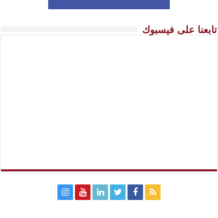
تابعنا على فيسبوك