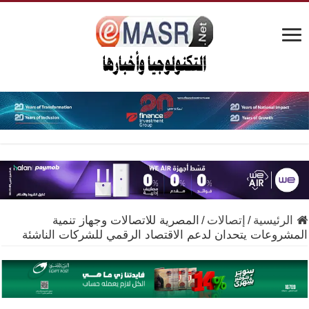
الرئيسية
/
إتصالات
/
المصرية للاتصالات وجهاز تنمية
المشروعات يتحدان لدعم الاقتصاد الرقمي للشركات الناشئة