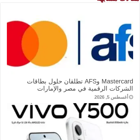
Mastercard وAFS تطلقان حلول بطاقات
الشركات الرقمية في مصر والإمارات
أغسطس 5, 2026