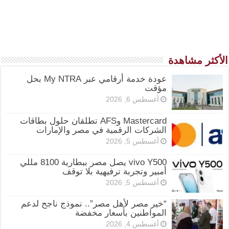
الأكثر مشاهدة
عودة خدمة أرقامي عبر My NTRA بحل
مؤقت
أغسطس 6, 2026
Mastercard وAFS تطلقان حلول بطاقات
الشركات الرقمية في مصر والإمارات
أغسطس 5, 2026
vivo Y500 يصل مصر ببطارية 8100 مللي
أمبير وتجربة ترفيهية بلا توقف
أغسطس 5, 2026
“خير مصر لأهل مصر”.. نموذج ناجح لدعم
المواطنين بأسعار مخفضة
أغسطس 4, 2026