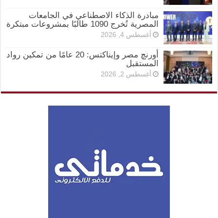
مبادرة الذكاء الاصطناعي في الجامعات
المصرية تُخرج 1090 طالبًا بمشروعات مبتكرة
أغسطس 4, 2026
أورنچ مصر وإيناكتس: 20 عامًا من تمكين رواد
المستقبل
أغسطس 2, 2026