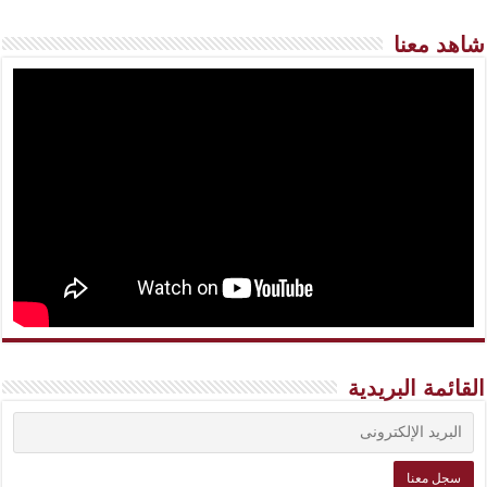
شاهد معنا
القائمة البريدية