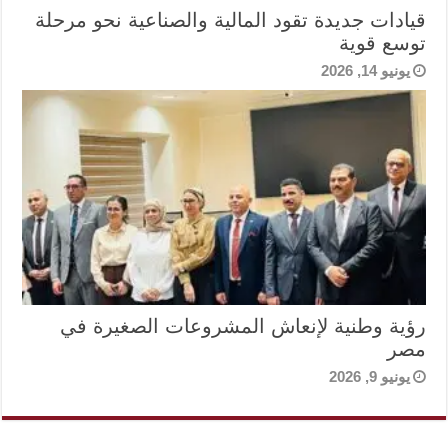
قيادات جديدة تقود المالية والصناعية نحو مرحلة
توسع قوية
يونيو 14, 2026
رؤية وطنية لإنعاش المشروعات الصغيرة في
مصر
يونيو 9, 2026