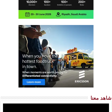
شاهد معنا