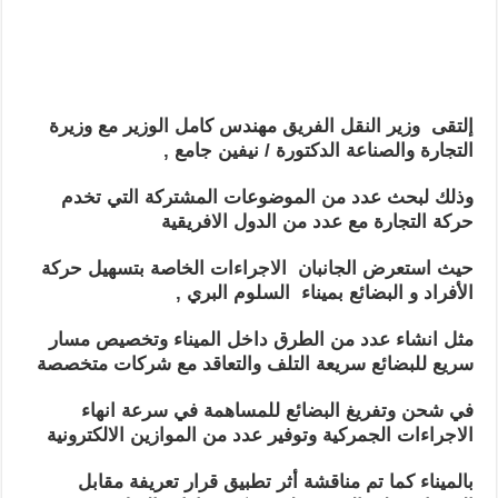
إلتقى وزير النقل الفريق مهندس كامل الوزير مع وزيرة
التجارة والصناعة الدكتورة / نيفين جامع ,
وذلك لبحث عدد من الموضوعات المشتركة التي تخدم
حركة التجارة مع عدد من الدول الافريقية
حيث استعرض الجانبان الاجراءات الخاصة بتسهيل حركة
الأفراد و البضائع بميناء
السلوم البري ,
مثل انشاء عدد من الطرق داخل الميناء وتخصيص مسار
سريع للبضائع سريعة التلف والتعاقد مع شركات متخصصة
في شحن وتفريغ البضائع للمساهمة في سرعة انهاء
الاجراءات الجمركية وتوفير عدد من الموازين الالكترونية
بالميناء كما تم مناقشة أثر تطبيق قرار تعريفة مقابل