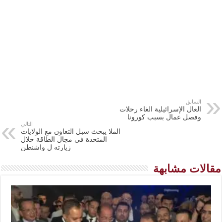
السابق
العال الإسرائيلية الغاء رحلات
وفصل عمال بسبب كورونا
التالي
الملا يبحث سبل التعاون مع الولايات
المتحدة فى مجال الطاقة خلال
زيارته ل واشنطن
مقالات مشابهة