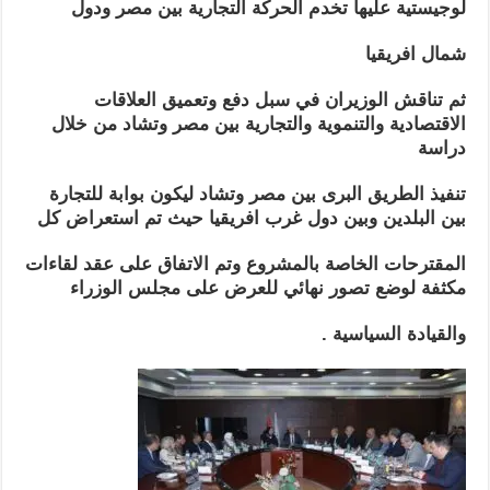
لوجيستية عليها تخدم الحركة التجارية بين مصر ودول
شمال افريقيا
ثم تناقش الوزيران في سبل دفع وتعميق العلاقات
الاقتصادية والتنموية والتجارية بين مصر وتشاد من خلال
دراسة
تنفيذ الطريق البرى بين مصر وتشاد ليكون بوابة للتجارة
بين البلدين وبين دول غرب افريقيا حيث تم استعراض كل
المقترحات الخاصة بالمشروع وتم الاتفاق على عقد لقاءات
مكثفة لوضع تصور نهائي للعرض على مجلس الوزراء
والقيادة السياسية .