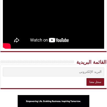
القائمة البريدية