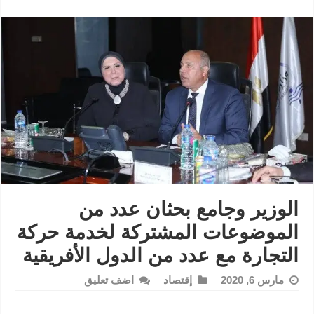
الوزير وجامع بحثان عدد من
الموضوعات المشتركة لخدمة حركة
التجارة مع عدد من الدول الأفريقية
مارس 6, 2020
إقتصاد
اضف تعليق