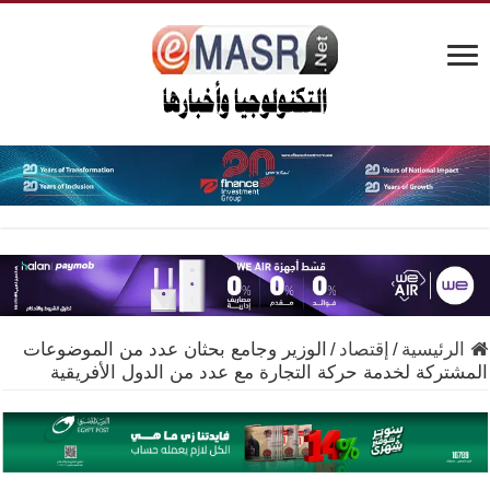
الرئيسية
/
إقتصاد
/
الوزير وجامع بحثان عدد من الموضوعات
المشتركة لخدمة حركة التجارة مع عدد من الدول الأفريقية