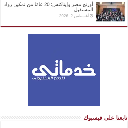
أورنچ مصر وإيناكتس: 20 عامًا من تمكين رواد
المستقبل
أغسطس 2, 2026
تابعنا على فيسبوك