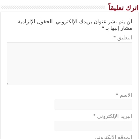
اترك تعليقاً
لن يتم نشر عنوان بريدك الإلكتروني.
الحقول الإلزامية
مشار إليها بـ
*
التعليق
*
الاسم
*
البريد الإلكتروني
*
الموقع الإلكتروني