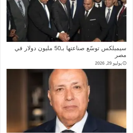
سيمبلكس توسّع صناعتها بـ50 مليون دولار في
مصر
يوليو 29, 2026