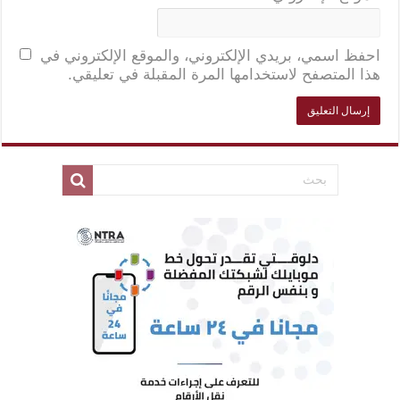
احفظ اسمي، بريدي الإلكتروني، والموقع الإلكتروني في
هذا المتصفح لاستخدامها المرة المقبلة في تعليقي.