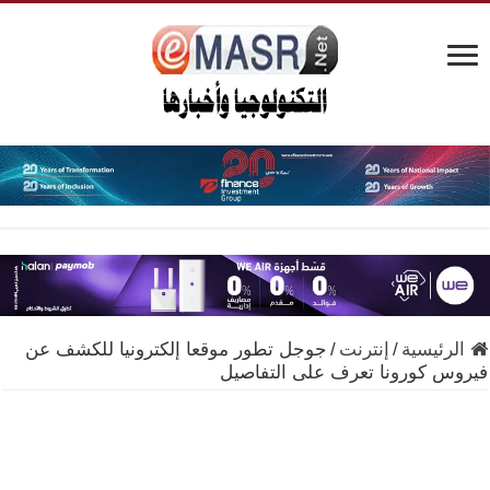
الرئيسية
/
إنترنت
/
جوجل تطور موقعا إلكترونيا للكشف عن
فيروس كورونا تعرف على التفاصيل