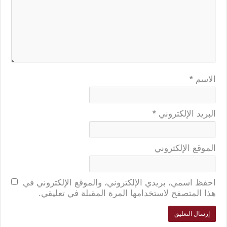
الاسم
*
البريد الإلكتروني
*
الموقع الإلكتروني
احفظ اسمي، بريدي الإلكتروني، والموقع الإلكتروني في
هذا المتصفح لاستخدامها المرة المقبلة في تعليقي.