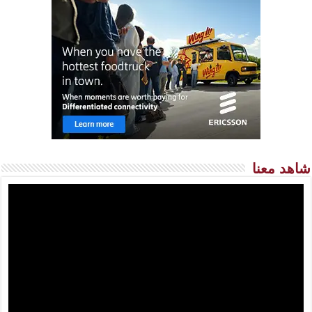
شاهد معنا