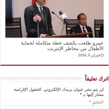
عمرو طلعت يكشف خطة متكاملة لحماية
الأطفال من مخاطر الإنترنت
فبراير 9, 2026
اترك تعليقاً
لن يتم نشر عنوان بريدك الإلكتروني.
الحقول الإلزامية
مشار إليها بـ
*
التعليق
*