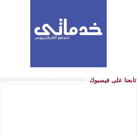
تابعنا على فيسبوك