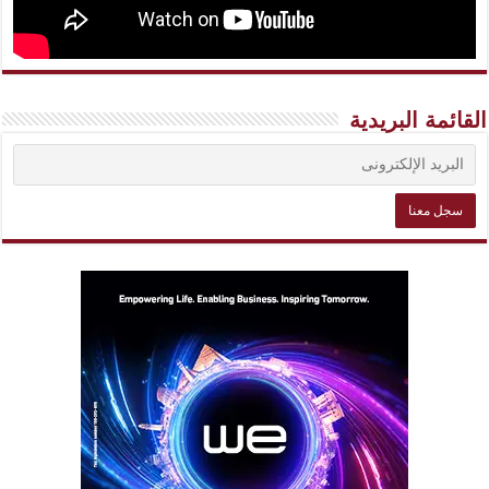
القائمة البريدية