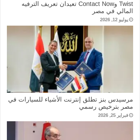
Twist وContact Now تعيدان تعريف الترفيه
المالي في مصر
يوليو 12, 2026
مرسيدس بنز تطلق إنترنت الأشياء للسيارات في
مصر بترخيص رسمي
فبراير 25, 2026