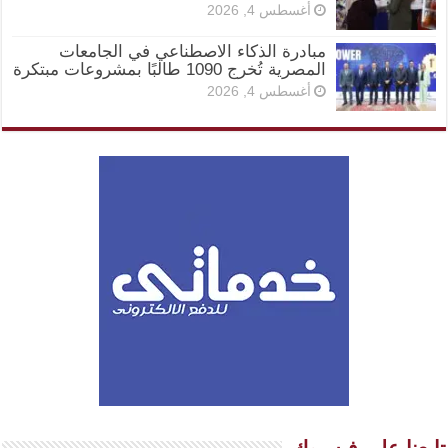
أغسطس 4, 2026
مبادرة الذكاء الاصطناعي في الجامعات
المصرية تُخرج 1090 طالبًا بمشروعات مبتكرة
أغسطس 4, 2026