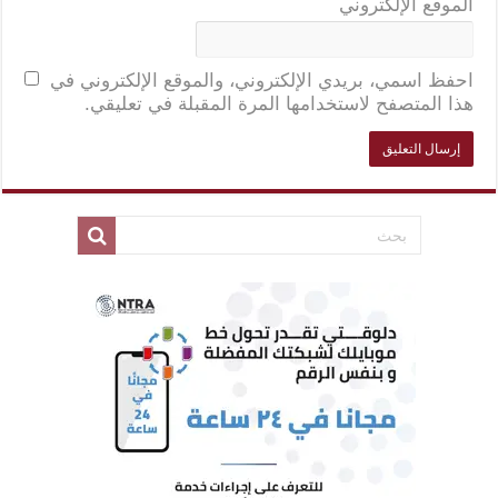
الموقع الإلكتروني
احفظ اسمي، بريدي الإلكتروني، والموقع الإلكتروني في
هذا المتصفح لاستخدامها المرة المقبلة في تعليقي.