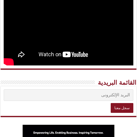
القائمة البريدية