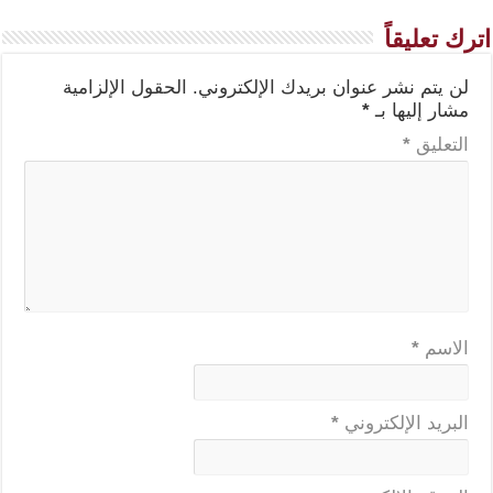
اترك تعليقاً
لن يتم نشر عنوان بريدك الإلكتروني.
الحقول الإلزامية
مشار إليها بـ
*
التعليق
*
الاسم
*
البريد الإلكتروني
*