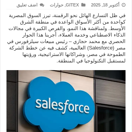
أكتوبر 18, 2025
GITEX
,
حوارات
اضف تعليق
في ظل التسارع الهائل نحو الرقمنة، تبرز السوق المصرية
كواحدة من أكثر الأسواق الواعدة في منطقة الشرق
الأوسط. ولمناقشة هذا النمو، والفرص الكبيرة في مجالات
الذكاء الاصطناعي وخدمة العملاء، أجرينا هذا الحوار
الحصري مع محمد حجازي – رئيس مبيعات سيلزفورس في
مصر (Salesforce) العالمية، كشف فيه عن خطط الشركة
الطموحة في مصر، وشراكاتها الاستراتيجية، ورؤيتها
لمستقبل التكنولوجيا في المنطقة.