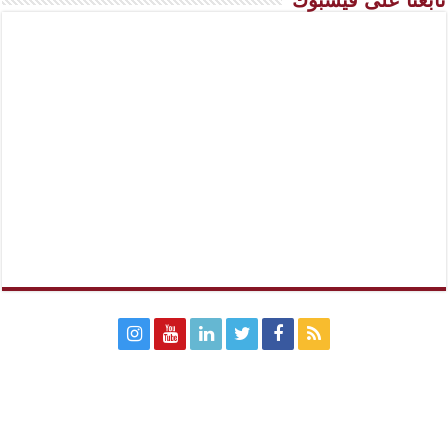
تابعنا على فيسبوك