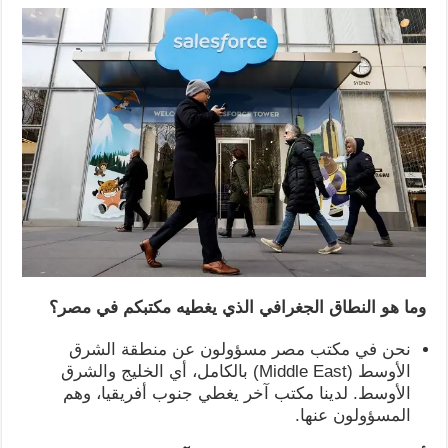
وما هو النطاق الجغرافي الذي يغطيه مكتبكم في مصر؟
نحن في مكتب مصر مسؤولون عن منطقة الشرق
الأوسط (Middle East) بالكامل، أي الخليج والشرق
الأوسط. لدينا مكتب آخر يغطي جنوب أفريقيا، وهم
المسؤولون عنها.