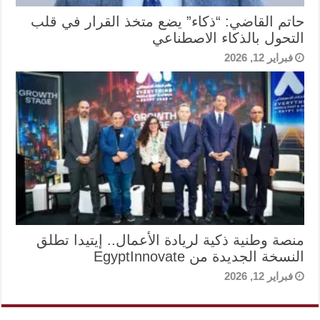
حاتم القاضي: “ذكاء” يضع متخذ القرار في قلب
التحول بالذكاء الاصطناعي
فبراير 12, 2026
منصة وطنية ذكية لريادة الأعمال.. إيتيدا تطلق
النسخة الجديدة من EgyptInnovate
فبراير 12, 2026