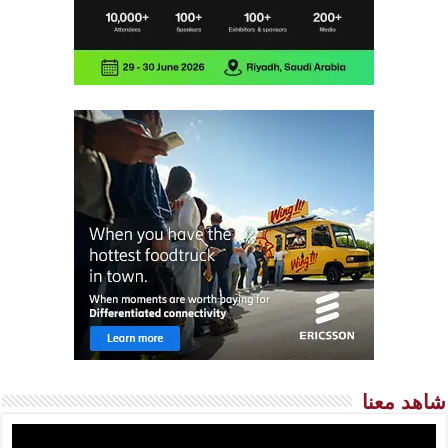
شاهد معنا