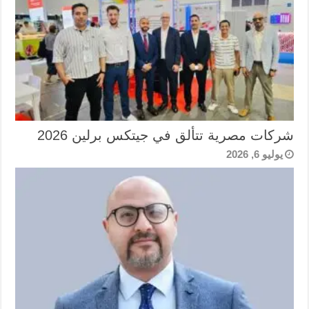
شركات مصرية تتألق في جيتكس برلين 2026
يوليو 6, 2026