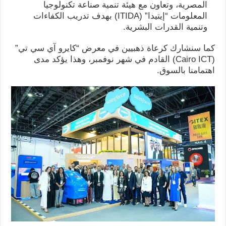
المصرية، وتعاون مع هيئة تنمية صناعة تكنولوجيا
المعلومات “إيتيدا” (ITIDA) بهدف تدريب الكفاءات
وتنمية القدرات البشرية.
كما سنشارك كرعاة ذهبيين في معرض “كايرو آي سي تي”
(Cairo ICT) القادم في شهر نوفمبر، وهذا يؤكد مدى
اهتمامنا بالسوق.