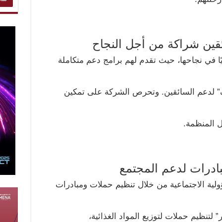
قين شراكة من أجل النجاح
ًا في نجاحها، حيث تقدم لهم برامج دعم متكاملة
” لدعم السائقين. وتحرص الشركة على تمكين
 المنظمة.
ادرات لدعم المجتمع
لية الاجتماعية من خلال تنظيم حملات ومبادرات
نظيم حملات لتوزيع المواد الغذائية،