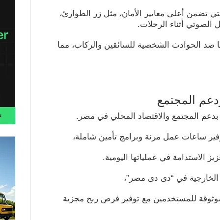
ي تضمن أعلى معايير الأمان، مثل زر الطوارئ،
الصوتي أثناء الرحلات.
ينًا ضد الحوادث الشخصية للسائقين والركاب، مما
ودعم المجتمع
 بدعم المجتمع والاقتصاد المحلي في مصر.
ير ساعات عمل مرنة وبرامج تأمين شاملة،
 الاستدامة في عملياتها اليومية.
لخارجية في “دى دى مصر”،
 وموثوقة للمستخدمين مع توفير فرص ربح مجزية