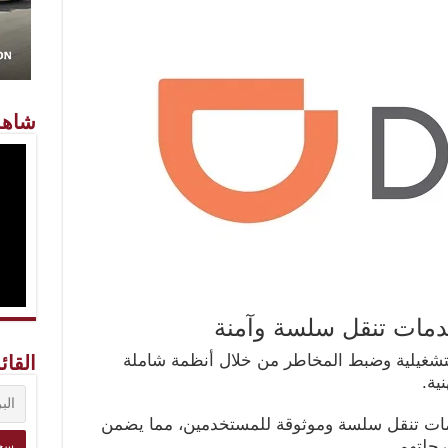
شاهد
 خدمات تنقل سلسة وآمنة
تشغيلية وضبط المخاطر من خلال أنظمة شاملة
القائ
ية.
مات تنقل سلسة وموثوقة للمستخدمين، مما يضمن
حلتهم.