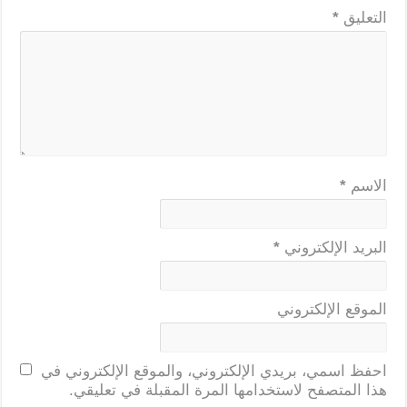
التعليق
*
الاسم
*
البريد الإلكتروني
*
الموقع الإلكتروني
احفظ اسمي، بريدي الإلكتروني، والموقع الإلكتروني في
هذا المتصفح لاستخدامها المرة المقبلة في تعليقي.