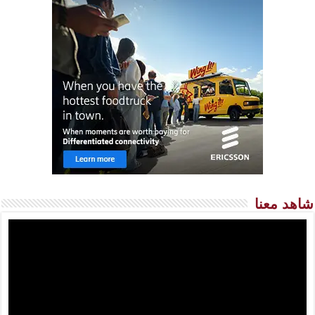
شاهد معنا