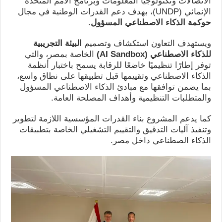
الاتصالات وتكنولوجيا المعلومات وبرنامج الأمم المتحدة
الإنمائي (UNDP)، بهدف دعم القدرات الوطنية في مجال
حوكمة الذكاء الاصطناعي المسؤول
.
ويستهدف التعاون استكشاف وتصميم
البيئة التجريبية
للذكاء الاصطناعي
(AI Sandbox)
الخاصة بمصر، والتي
توفر إطارًا تنظيميًا خاضعًا للرقابة يسمح باختبار أنظمة
الذكاء الاصطناعي وتقييمها قبل تطبيقها على نطاق واسع،
بما يضمن توافقها مع مبادئ الذكاء الاصطناعي المسؤول
والمتطلبات التنظيمية وأهداف المصلحة العامة.
كما يدعم المشروع بناء القدرات المؤسسية اللازمة لتطوير
وتنفيذ آليات التدقيق والتقييم التشغيلي الخاصة بتطبيقات
الذكاء الصطناعي داخل مصر.