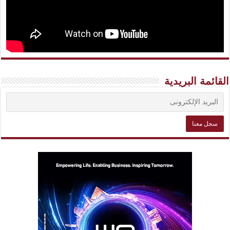
القائمة البريدية