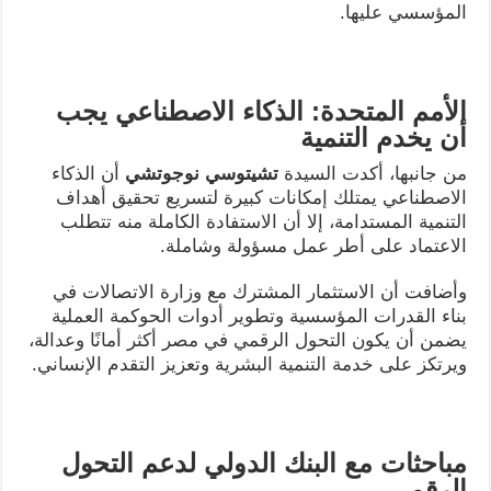
المؤسسي عليها.
الأمم المتحدة: الذكاء الاصطناعي يجب
أن يخدم التنمية
من جانبها، أكدت السيدة
تشيتوسي نوجوتشي
أن الذكاء
الاصطناعي يمتلك إمكانات كبيرة لتسريع تحقيق أهداف
التنمية المستدامة، إلا أن الاستفادة الكاملة منه تتطلب
الاعتماد على أطر عمل مسؤولة وشاملة.
وأضافت أن الاستثمار المشترك مع وزارة الاتصالات في
بناء القدرات المؤسسية وتطوير أدوات الحوكمة العملية
يضمن أن يكون التحول الرقمي في مصر أكثر أمانًا وعدالة،
ويرتكز على خدمة التنمية البشرية وتعزيز التقدم الإنساني.
مباحثات مع البنك الدولي لدعم التحول
الرقمي