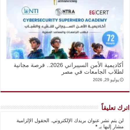
أكاديمية الأمن السيبراني 2026.. فرصة مجانية
لطلاب الجامعات في مصر
يوليو 29, 2026
اترك تعليقاً
لن يتم نشر عنوان بريدك الإلكتروني.
الحقول الإلزامية
مشار إليها بـ
*