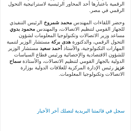
الرقمية باعتبارها أحد المحاور الرئيسية لاستراتيجية التحول
الرقمي في مصر.
وحضر اللقاءات المهندس
محمد شمروخ
الرئيس التنفيذي
للجهاز القومي لتنظيم الاتصالات، والمهندس
محمود بدوي
مساعد وزير الاتصالات وتكنولوجيا المعلومات لشؤون
التحول الرقمي، والدكتورة
هدى بركة
مستشار الوزير لتنمية
المهارات التكنولوجية، والأستاذ
أحمد سعيد
مستشار الوزير
للشؤون الاقتصادية والإحصائية ورئيس قطاع السياسات
الدولية بالجهاز القومي لتنظيم الاتصالات، والأستاذة
سماح
عزيز
رئيس الإدارة المركزية للعلاقات الدولية بوزارة
الاتصالات وتكنولوجيا المعلومات.
سجل في قائمتنا البريدية لتصلك آخر الأخبار