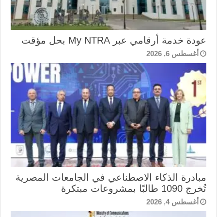
عودة خدمة أرقامي عبر My NTRA بحل مؤقت
أغسطس 6, 2026
مبادرة الذكاء الاصطناعي في الجامعات المصرية
تُخرج 1090 طالبًا بمشروعات مبتكرة
أغسطس 4, 2026