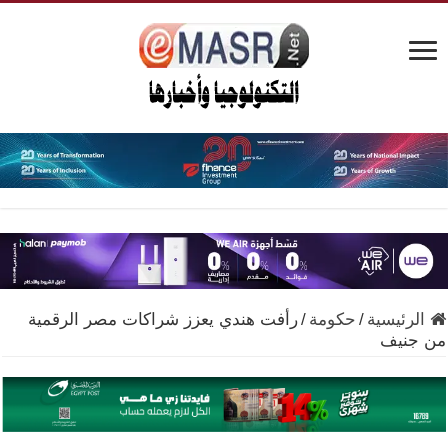
الرئيسية
/
حكومة
/
رأفت هندي يعزز شراكات مصر الرقمية
من جنيف