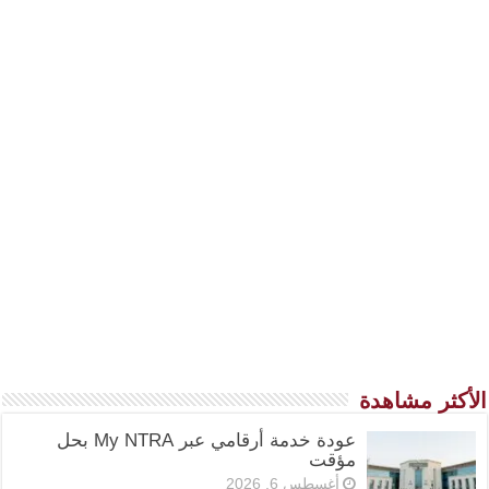
الأكثر مشاهدة
عودة خدمة أرقامي عبر My NTRA بحل
مؤقت
أغسطس 6, 2026