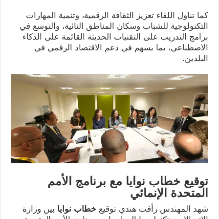
كما تناول اللقاء تعزيز الثقافة الرقمية، وتنمية المهارات
التكنولوجية للشباب وسكان المناطق النائية، والتوسع في
برامج التدريب على التقنيات الحديثة القائمة على الذكاء
الاصطناعي، بما يسهم في دعم الاقتصاد الرقمي في
البلدين.
توقيع خطاب نوايا مع برنامج الأمم
المتحدة الإنمائي
شهد المهندس رأفت هندي توقيع
خطاب نوايا
بين وزارة