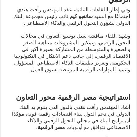
وفي إطار اللقاءات الثنائية، عقد المهندس رأفت هندي
اجتماعًا مع السيد
سانغبو كيم
نائب رئيس مجموعة البنك
الدولي لشؤون التحول الرقمي والذكاء الاصطناعي.
وشهد اللقاء مناقشة سبل توسيع التعاون في مجالات
التحول الرقمي، وتمكين المشروعات متناهية الصغر
والصغيرة والمتوسطة من المشاركة بصورة أكبر في
الاقتصاد الرقمي، إلى جانب دعم الابتكار في التكنولوجيا
الحكومية، وتعزيز تطبيقات الذكاء الاصطناعي المسؤول،
وتنمية المهارات الرقمية المرتبطة بسوق العمل.
استراتيجية مصر الرقمية محور التعاون
أشاد المهندس رأفت هندي بالدور الذي يقوم به البنك
الدولي في دعم الدول لبناء اقتصادات رقمية قوية، مؤكدًا
أن برامج البنك في مجالي التحول الرقمي والذكاء
الاصطناعي تتوافق مع أولويات
مصر الرقمية
.