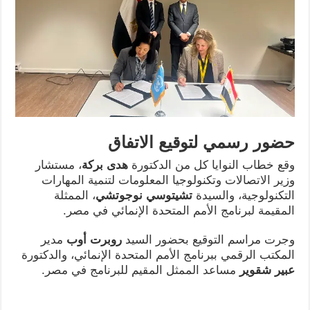
حضور رسمي لتوقيع الاتفاق
وقع خطاب النوايا كل من الدكتورة
هدى بركة
، مستشار
وزير الاتصالات وتكنولوجيا المعلومات لتنمية المهارات
التكنولوجية، والسيدة
تشيتوسي نوجوتشي
، الممثلة
المقيمة لبرنامج الأمم المتحدة الإنمائي في مصر.
وجرت مراسم التوقيع بحضور السيد
روبرت أوب
مدير
المكتب الرقمي ببرنامج الأمم المتحدة الإنمائي، والدكتورة
عبير شقوير
مساعد الممثل المقيم للبرنامج في مصر.