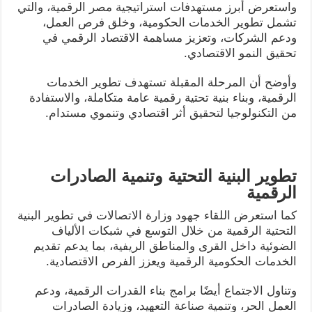
واستعرض أبرز مستهدفات استراتيجية مصر الرقمية، والتي
تشمل تطوير الخدمات الحكومية، وخلق فرص العمل،
ودعم الشركات، وتعزيز مساهمة الاقتصاد الرقمي في
تحقيق النمو الاقتصادي.
وأوضح أن المرحلة المقبلة تستهدف تطوير الخدمات
الرقمية، وبناء بنية تحتية رقمية عامة متكاملة، والاستفادة
من التكنولوجيا لتحقيق أثر اقتصادي وتنموي مستدام.
تطوير البنية التحتية وتنمية الصادرات
الرقمية
كما استعرض اللقاء جهود وزارة الاتصالات في تطوير البنية
التحتية الرقمية من خلال التوسع في شبكات الألياف
الضوئية داخل القرى والمناطق الريفية، بما يدعم تقديم
الخدمات الحكومية الرقمية ويعزز الفرص الاقتصادية.
وتناول الاجتماع أيضًا برامج بناء القدرات الرقمية، ودعم
العمل الحر، وتنمية صناعة التعهيد، وزيادة الصادرات