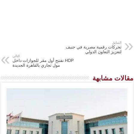
السابق
تحركات رقمية مصرية في جنيف
لتعزيز التعاون الدولي
التالي
HDP تفتتح أول مقر للجوازات داخل
مول تجاري بالقاهرة الجديدة
مقالات مشابهة