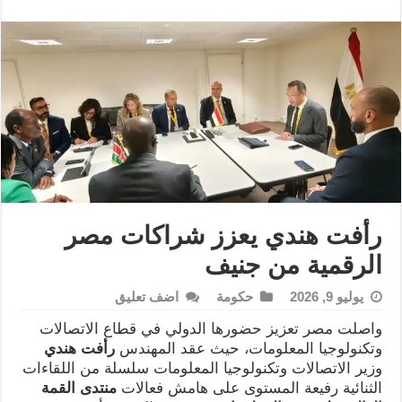
رأفت هندي يعزز شراكات مصر
الرقمية من جنيف
يوليو 9, 2026
حكومة
اضف تعليق
واصلت مصر تعزيز حضورها الدولي في قطاع الاتصالات
وتكنولوجيا المعلومات، حيث عقد المهندس
رأفت هندي
وزير الاتصالات وتكنولوجيا المعلومات سلسلة من اللقاءات
الثنائية رفيعة المستوى على هامش فعالات
منتدى القمة