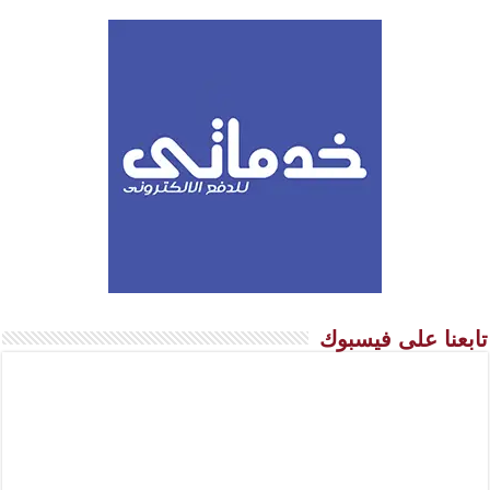
تابعنا على فيسبوك