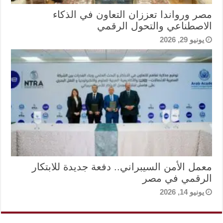
مصر ورواندا تعززان التعاون في الذكاء
الاصطناعي والتحول الرقمي
يونيو 29, 2026
معمل الأمن السيبراني.. دفعة جديدة للابتكار
الرقمي في مصر
يونيو 14, 2026