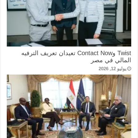
Twist وContact Now تعيدان تعريف الترفيه
المالي في مصر
يوليو 12, 2026