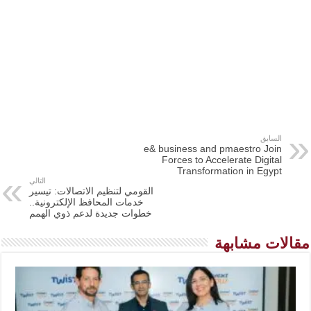
السابق
e& business and pmaestro Join
Forces to Accelerate Digital
Transformation in Egypt
التالي
القومي لتنظيم الاتصالات: تيسير
خدمات المحافظ الإلكترونية..
خطوات جديدة لدعم ذوي الهمم
مقالات مشابهة