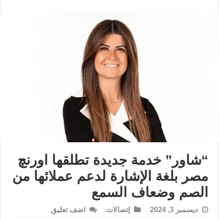
“شاور” خدمة جديدة تطلقها اورنچ
مصر بلغة الإشارة لدعم عملائها من
الصم وضعاف السمع
ديسمبر 3, 2024
إتصالات
اضف تعليق