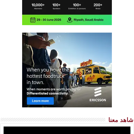
شاهد معنا