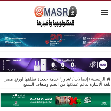
الرئيسية
/
إتصالات
/
“شاور” خدمة جديدة تطلقها اورنچ مصر
بلغة الإشارة لدعم عملائها من الصم وضعاف السمع