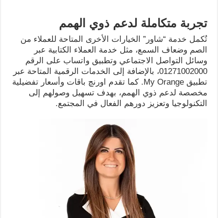
تجربة متكاملة لدعم ذوي الهمم
تُكمل خدمة “شاور” الخيارات الأخرى المتاحة للعملاء من
الصم وضعاف السمع، مثل خدمة العملاء الكتابية عبر
وسائل التواصل الاجتماعي وتطبيق واتساب على الرقم
01271002000، بالإضافة إلى الخدمات الرقمية المتاحة عبر
تطبيق My Orange. كما تقدم اورنچ باقات وأسعار تفضيلية
مخصصة لدعم ذوي الهمم، بهدف تسهيل وصولهم إلى
التكنولوجيا وتعزيز دورهم الفعال في المجتمع.