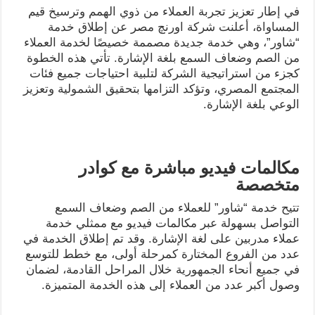
في إطار تعزيز تجربة العملاء من ذوي الهمم وترسيخ قيم
المساواة، أعلنت شركة اورنچ مصر عن إطلاق خدمة
“شاور”، وهي خدمة جديدة مصممة خصيصًا لخدمة العملاء
من الصم وضعاف السمع بلغة الإشارة. تأتي هذه الخطوة
كجزء من استراتيجية الشركة لتلبية احتياجات جميع فئات
المجتمع المصري، وتؤكد التزامها بتحقيق الشمولية وتعزيز
الوعي بلغة الإشارة.
مكالمات فيديو مباشرة مع كوادر
متخصصة
تتيح خدمة “شاور” للعملاء من الصم وضعاف السمع
التواصل بسهولة عبر مكالمات فيديو مع ممثلي خدمة
عملاء مدربين على لغة الإشارة. وقد تم إطلاق الخدمة في
عدد من الفروع المختارة كمرحلة أولى، مع خطط للتوسع
في جميع أنحاء الجمهورية خلال المراحل القادمة، لضمان
وصول أكبر عدد من العملاء إلى هذه الخدمة المتميزة.