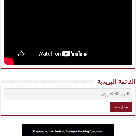
القائمة البريدية