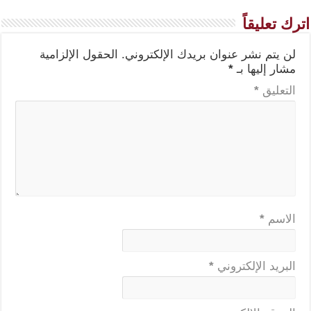
اترك تعليقاً
لن يتم نشر عنوان بريدك الإلكتروني.
الحقول الإلزامية
مشار إليها بـ
*
التعليق
*
الاسم
*
البريد الإلكتروني
*