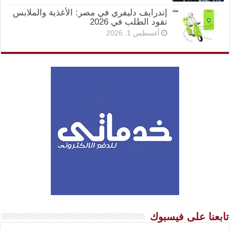
إندرايف دليفري في مصر: الأغذية والملابس
تقود الطلب في 2026
أغسطس 1, 2026
تابعنا على فيسبوك