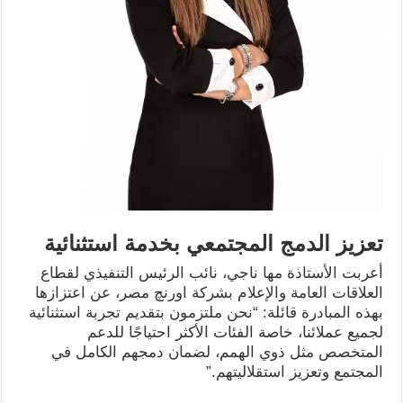
تعزيز الدمج المجتمعي بخدمة استثنائية
أعربت الأستاذة مها ناجي، نائب الرئيس التنفيذي لقطاع
العلاقات العامة والإعلام بشركة اورنچ مصر، عن اعتزازها
بهذه المبادرة قائلة: “نحن ملتزمون بتقديم تجربة استثنائية
لجميع عملائنا، خاصة الفئات الأكثر احتياجًا للدعم
المتخصص مثل ذوي الهمم، لضمان دمجهم الكامل في
المجتمع وتعزيز استقلاليتهم.”