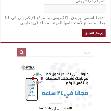
الموقع الإلكتروني
احفظ اسمي، بريدي الإلكتروني، والموقع الإلكتروني في
هذا المتصفح لاستخدامها المرة المقبلة في تعليقي.