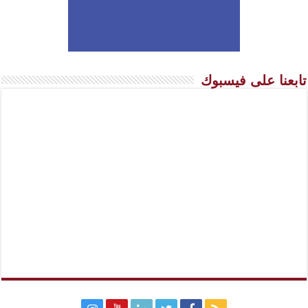
تابعنا على فيسبوك