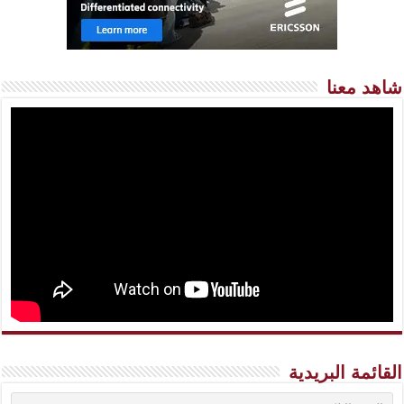
شاهد معنا
القائمة البريدية