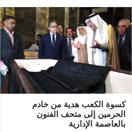
كسوة الكعب هدية من خادم
الحرمين إلى متحف الفنون
بالعاصمة الإدارية