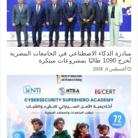
مبادرة الذكاء الاصطناعي في الجامعات المصرية
تُخرج 1090 طالبًا بمشروعات مبتكرة
أغسطس 4, 2026