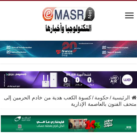
الرئيسية
/
حكومة
/
كسوة الكعب هدية من خادم الحرمين إلى
متحف الفنون بالعاصمة الإدارية