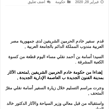
فبراير 28, 2020
حكومة
اضف تعليق
قدم سفير خادم الحرمين الشريفين لدى جمهورية مصر
العربية مندوب المملكة الدائم بالجامعة العربية ,
السيد\
أسامة بن أحمد نقلي مساء اليوم قطعة من كسوة
الكعبة المشرفة .
إهداءا من حكومة خادم الحرمين الشريفين ,
لمتحف الآثار
بمدينة الفنون الجديدة ب العاصمة الإدارية الجديدة ,
وجرت مراسم التسليم خلال زيارة السفير أسامة نقلي مقرّ
المتحف ,
واستقباله من قبل معالي وزير السياحة والآثار الدكتور خالد
العناني.