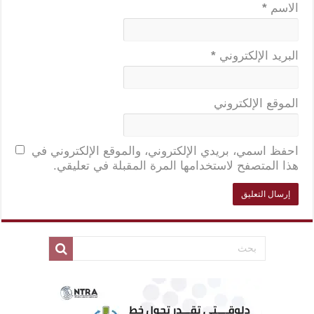
الاسم
*
البريد الإلكتروني
*
الموقع الإلكتروني
احفظ اسمي، بريدي الإلكتروني، والموقع الإلكتروني في
هذا المتصفح لاستخدامها المرة المقبلة في تعليقي.