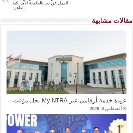
العمل عن بعد بالجامعة الأمريكية
,القاهرة
مقالات مشابهة
عودة خدمة أرقامي عبر My NTRA بحل مؤقت
أغسطس 6, 2026