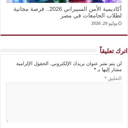
أكاديمية الأمن السيبراني 2026.. فرصة مجانية
لطلاب الجامعات في مصر
يوليو 29, 2026
اترك تعليقاً
لن يتم نشر عنوان بريدك الإلكتروني.
الحقول الإلزامية
مشار إليها بـ
*
التعليق
*