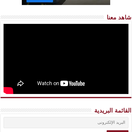
شاهد معنا
القائمة البريدية