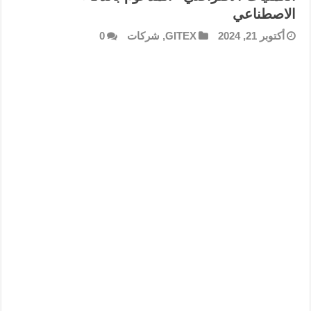
الاصطناعي
أكتوبر 21, 2024
GITEX
,
شركات
0