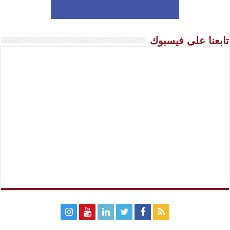
تابعنا على فيسبوك