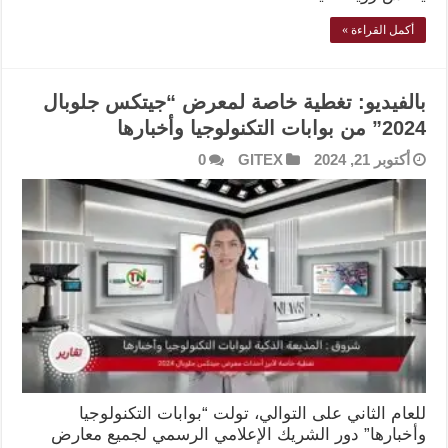
أكمل القراءة »
بالفيديو: تغطية خاصة لمعرض “جيتكس جلوبال
2024” من بوابات التكنولوجيا وأخبارها
أكتوبر 21, 2024
GITEX
0
للعام الثاني على التوالي، تولت “بوابات التكنولوجيا
وأخبارها” دور الشريك الإعلامي الرسمي لجميع معارض