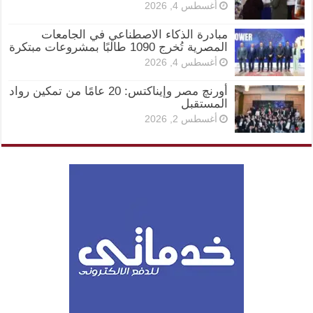
أغسطس 4, 2026
مبادرة الذكاء الاصطناعي في الجامعات
المصرية تُخرج 1090 طالبًا بمشروعات مبتكرة
أغسطس 4, 2026
أورنچ مصر وإيناكتس: 20 عامًا من تمكين رواد
المستقبل
أغسطس 2, 2026