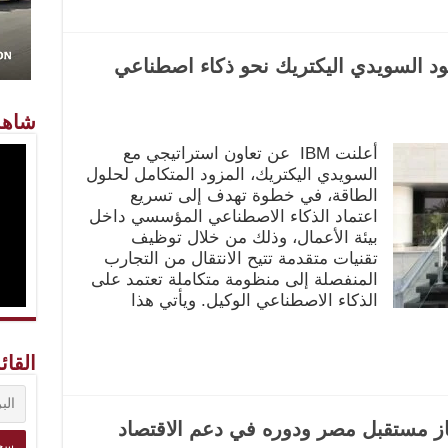
ود السويدي اليكتريك نحو ذكاء اصطناعي
شاهد
أعلنت IBM عن تعاون استراتيجي مع
السويدي اليكتريك، المزود المتكامل لحلول
الطاقة، في خطوة تهدف إلى تسريع
اعتماد الذكاء الاصطناعي المؤسسي داخل
بيئة الأعمال، وذلك من خلال توظيف
تقنيات متقدمة تتيح الانتقال من التجارب
المنفصلة إلى منظومة متكاملة تعتمد على
الذكاء الاصطناعي الوكيل. ويأتي هذا
القائ
از مستقبل مصر ودوره في دعم الاقتصاد