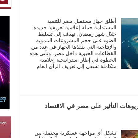
أطلق جهاز مستقبل مصر للتنمية
المستدامة حملة إعلامية تعريفية جديدة
خلال شهر رمضان، تهدف إلى تسليط
الضوء على حجم المشروعات التنموية
والإنتاجية التي ينفذها الجهاز في عدد من
القطاعات الحيوية داخل مصر. وتأتي هذه
الخطوة في إطار استراتيجية إعلامية
متكاملة تسعى إلى تعريف الرأي العام
هات التأثير على مصر في الاقتصاد
تشكل أي مواجهة عسكرية محتملة بين