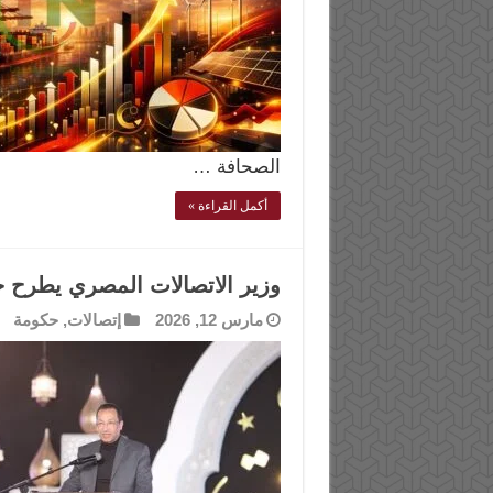
الصحافة …
أكمل القراءة »
وزير الاتصالات المصري يطرح خ
مارس 12, 2026
إتصالات
,
حكومة