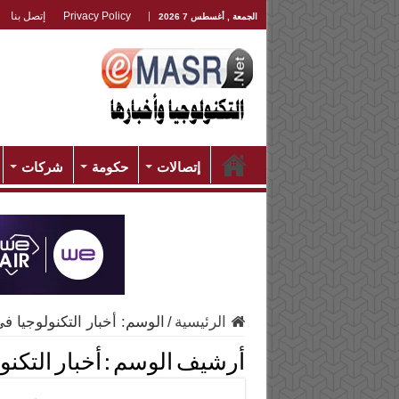
Privacy Policy
إتصل بنا
الجمعة , أغسطس 7 2026
إتصالات
حكومة
شركات
الرئيسية
/
الوسم:
أخبار التكنولوجيا 
أرشيف الوسم :
أخبار التكن