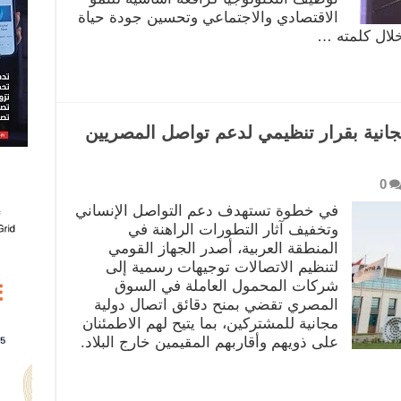
الاقتصادي والاجتماعي وتحسين جودة حياة
لال كلمته …
مجانية بقرار تنظيمي لدعم تواصل المصريين
0
في خطوة تستهدف دعم التواصل الإنساني
وتخفيف آثار التطورات الراهنة في
المنطقة العربية، أصدر الجهاز القومي
لتنظيم الاتصالات توجيهات رسمية إلى
شركات المحمول العاملة في السوق
المصري تقضي بمنح دقائق اتصال دولية
مجانية للمشتركين، بما يتيح لهم الاطمئنان
على ذويهم وأقاربهم المقيمين خارج البلاد.