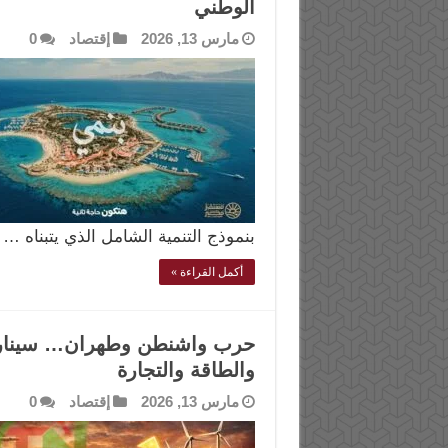
الوطني
مارس 13, 2026
إقتصاد
0
بنموذج التنمية الشامل الذي يتبناه …
أكمل القراءة »
حرب واشنطن وطهران… سيناريو
والطاقة والتجارة
مارس 13, 2026
إقتصاد
0