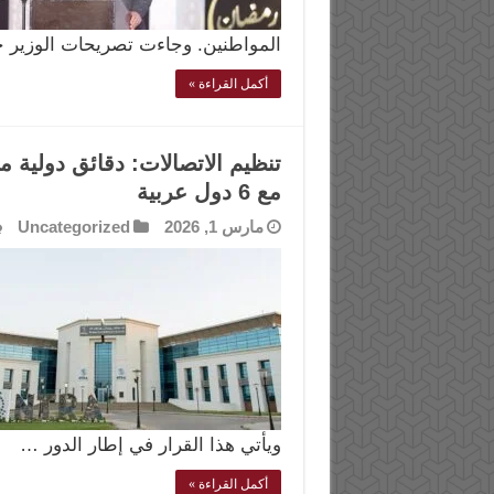
المواطنين. وجاءت تصريحات الوزير خ
أكمل القراءة »
تنظيم الاتصالات: دقائق دولية 
مع 6 دول عربية
مارس 1, 2026
Uncategorized
ويأتي هذا القرار في إطار الدور …
أكمل القراءة »