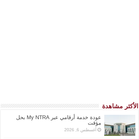
الأكثر مشاهدة
عودة خدمة أرقامي عبر My NTRA بحل
مؤقت
أغسطس 6, 2026