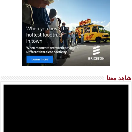
شاهد معنا