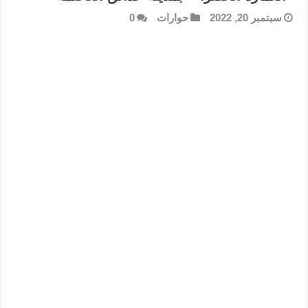
سبتمبر 20, 2022
حوارات
0