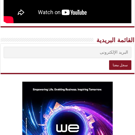
القائمة البريدية