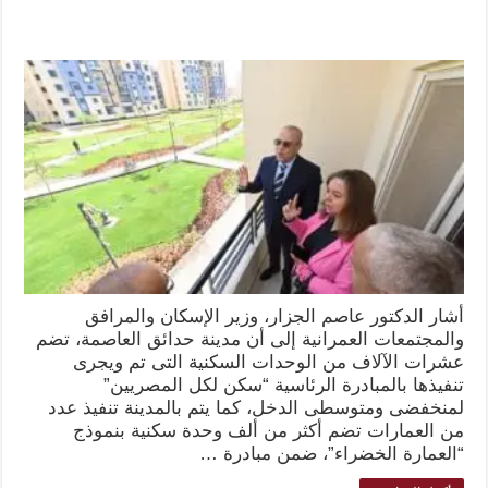
أشار الدكتور عاصم الجزار، وزير الإسكان والمرافق
والمجتمعات العمرانية إلى أن مدينة حدائق العاصمة، تضم
عشرات الآلاف من الوحدات السكنية التى تم ويجرى
تنفيذها بالمبادرة الرئاسية “سكن لكل المصريين”
لمنخفضى ومتوسطى الدخل، كما يتم بالمدينة تنفيذ عدد
من العمارات تضم أكثر من ألف وحدة سكنية بنموذج
“العمارة الخضراء”، ضمن مبادرة …