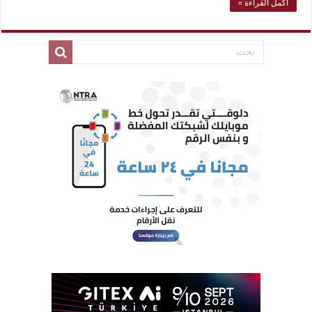
أكمل القراءة »