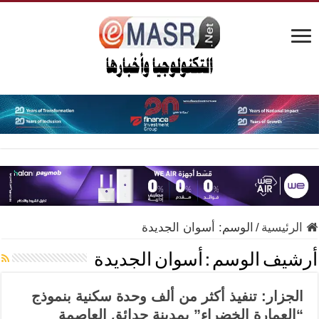
الرئيسية
/
الوسم:
أسوان الجديدة
أرشيف الوسم :
أسوان الجديدة
الجزار: تنفيذ أكثر من ألف وحدة سكنية بنموذج
“العمارة الخضراء” بمدينة حدائق العاصمة