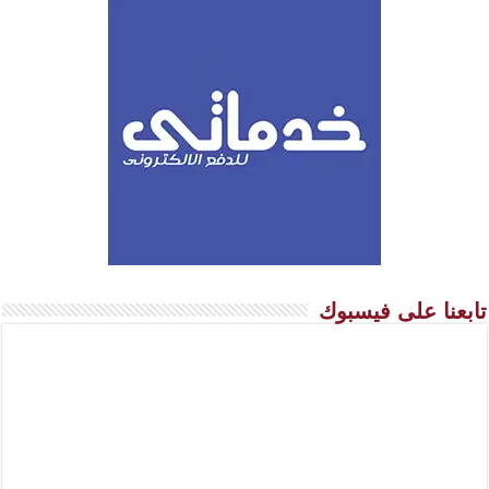
تابعنا على فيسبوك