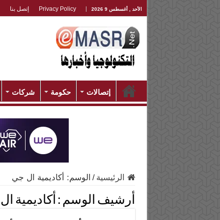
Privacy Policy
إتصل بنا
الأحد , أغسطس 9 2026
إتصالات
حكومة
شركات
الرئيسية
/
الوسم:
أكاديمية ال جي
أرشيف الوسم :
أكاديمية ال