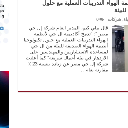
ة الهواء التدريبات العملية مع حلول
لبيئة
اة
,
شركات
0
قال بيلي كيم، المدير العام شركة إل جي
مصر “: “تدمج أكاديمية ال جي لأنظمة
الهواء التدريبات العملية مع حلول تكنولوجيا
أنظمة الهواء الصديقة للبيئة من ال جي
لمساعدة الاستشاريين والمهندسين على
الازدهار في بيئة أعمال سريعة” كما أعلنت
شركة إل جي مصر عن زيادة بنسبة 23 ٪
مقارنة بعام …