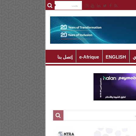
ي
ENGLISH
e-Afrique
إتصل بنا