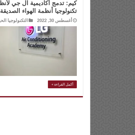
كيم: تدمج أكاديمية ال جي لأنظم
تكنولوجيا أنظمة الهواء الصديقة ل
أغسطس 30, 2022
التكنولوجيا الحي
أكمل القراءة »