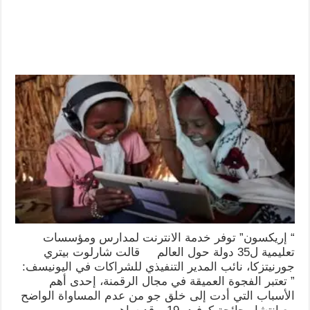
“ إريكسون” توفر خدمة الانترنت لمدارس ومؤسسات
تعليمية ل35 دولة حول العالم قالت شارلوت بيتري
جورنيتزكا، نائب المدير التنفيذي للشراكات في اليونيسف:
” تعتبر الفجوة العميقة في مجال الرقمنة، إحدى أهم
الأسباب التي أدت إلى خلق جو من عدم المساواة الواضح