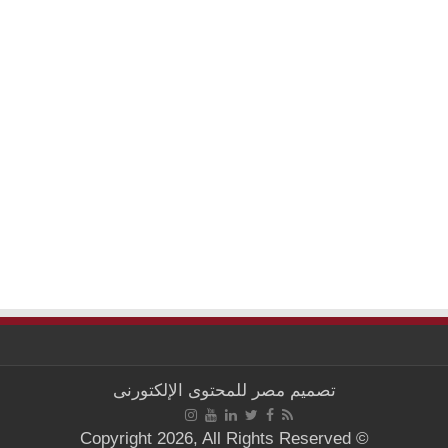
تصميم
مصر للمحتوى الإلكتورنى
© Copyright 2026, All Rights Reserved