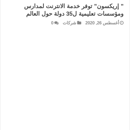
” إريكسون” توفر خدمة الانترنت لمدارس
ومؤسسات تعليمية ل35 دولة حول العالم
أغسطس 26, 2020
شركات
0