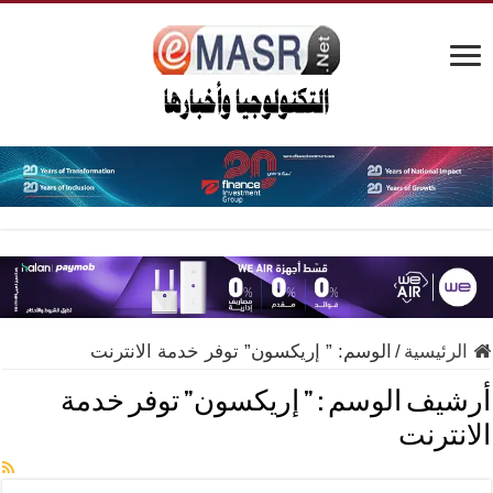
الرئيسية
/
الوسم:
” إريكسون” توفر خدمة الانترنت
أرشيف الوسم :
” إريكسون” توفر خدمة
الانترنت