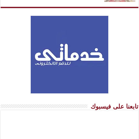
تابعنا على فيسبوك