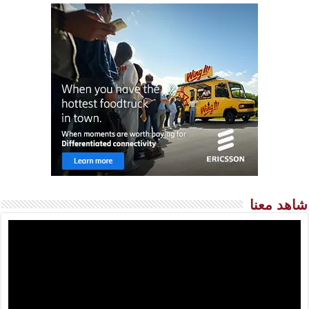
شاهد معنا