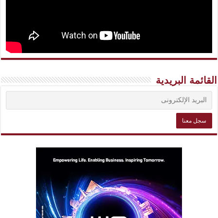
القائمة البريدية