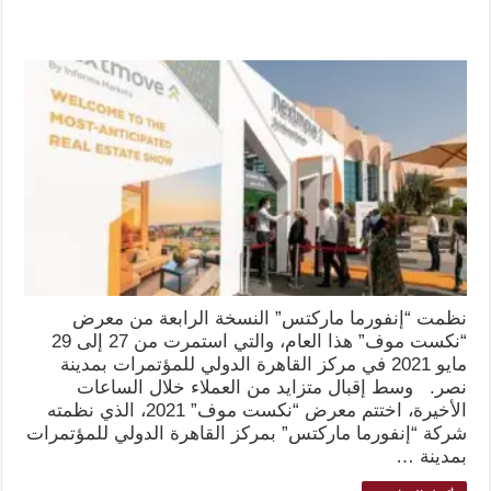
نظمت “إنفورما ماركتس” النسخة الرابعة من معرض
“نكست موف” هذا العام، والتي استمرت من 27 إلى 29
مايو 2021 في مركز القاهرة الدولي للمؤتمرات بمدينة
نصر. وسط إقبال متزايد من العملاء خلال الساعات
الأخيرة، اختتم معرض “نكست موف” 2021، الذي نظمته
شركة “إنفورما ماركتس” بمركز القاهرة الدولي للمؤتمرات
بمدينة …