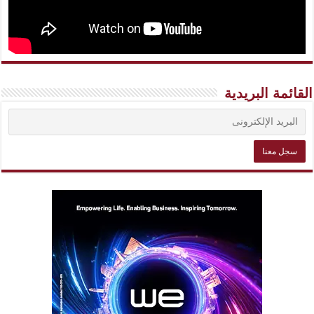
القائمة البريدية