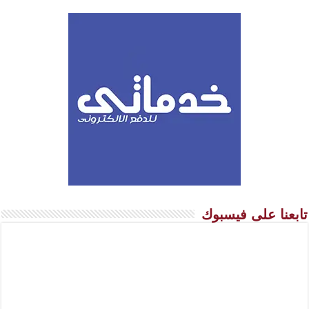
تابعنا على فيسبوك