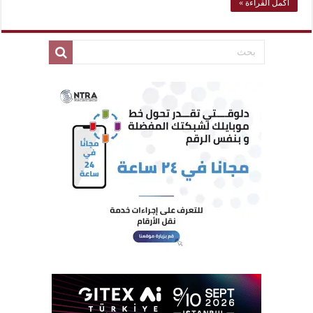
أكمل القراءة »