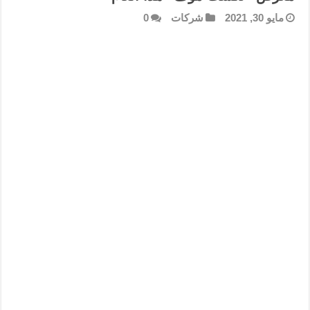
مايو 30, 2021
شركات
0