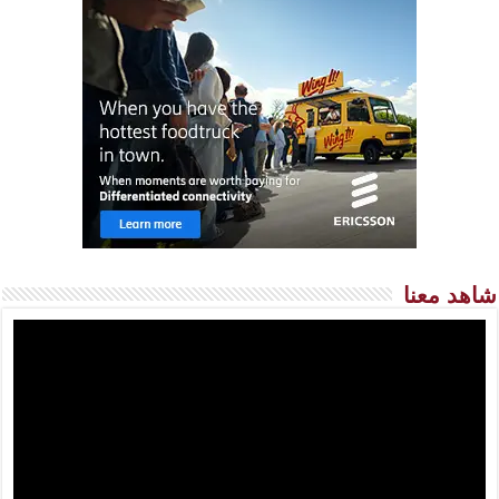
شاهد معنا