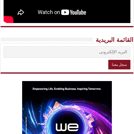
القائمة البريدية