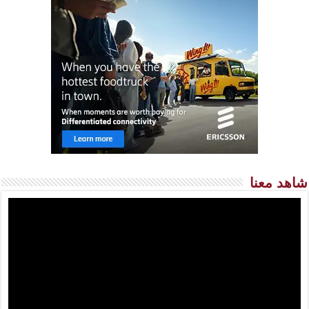
شاهد معنا