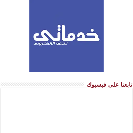
تابعنا على فيسبوك