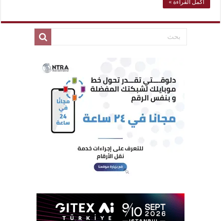
أكمل القراءة »