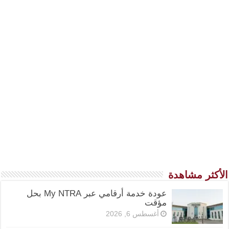
الأكثر مشاهدة
عودة خدمة أرقامي عبر My NTRA بحل
مؤقت
أغسطس 6, 2026