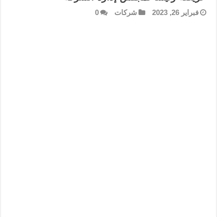
فبراير 26, 2023
شركات
0