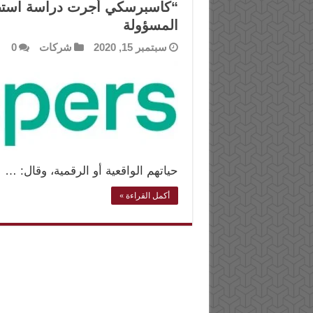
“كاسبرسكي أجرت دراسة استطلا
المسؤولة
سبتمبر 15, 2020
شركات
0
حياتهم الواقعية أو الرقمية، وقال: …
أكمل القراءة »