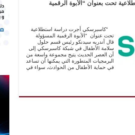
عية تحت بعنوان “الأبوة الرقمية
“كاسبرسكي أجرت دراسة استطلاعية
تحت عنوان “الأبوة الرقمية المسؤولة
قال أندريه سيدنكو رئيس قسم حلول
سلامة الأطفال في شبكة كاسبرسكي إلى
أن العصر الحديث يتيح مجموعة واسعة من
البرمجيات المتطورة التي يمكنها أن تساعد
في حماية الأطفال من الحوادث، سواء في