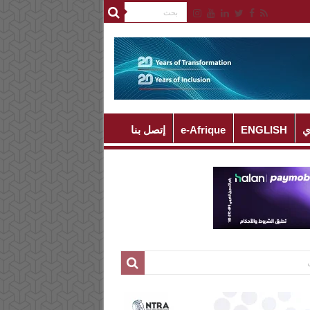
ي
ENGLISH
e-Afrique
إتصل بنا