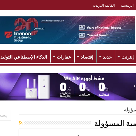
الرئيسية
القائمة البريدية
إنترنت
جديد
إقتصاد
عقارات
الذكاء الإصطناعي التوليد
سؤولة
قمية المسؤولة