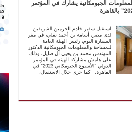
لمعلومات الجيومكانية يشارك في المؤتمر
استقبل سفير خادم الحرمين الشريفين
لدى مصر، أسامة بن أحمد نقلي، في مقر
السفارة اليوم، رئيس الهيئة العامة
للمساحة والمعلومات الجيومكانية الدكتور
المهندس محمد بن يحيى آل صايل، وذلك
على هامش مشاركة الهيئة في المؤتمر
الدولي “الأسبوع الجيومكاني 2023” في
القاهرة. كما جرى خلال الاستقبال،