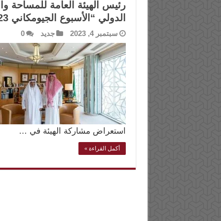
رئيس الهيئة العامة للمساحة وا
الدولي “الأسبوع الجيومكاني 2023” بالقاهرة
سبتمبر 4, 2023
جديد
0
استعراض مشاركة الهيئة في …
أكمل القراءة »