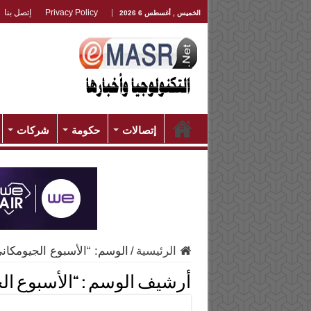
Privacy Policy
إتصل بنا
الخميس , أغسطس 6 2026
إتصالات
حكومة
شركات
الرئيسية
/
الوسم:
“الأسبوع الجيومكاني 023
أرشيف الوسم :
“الأسبوع الجيو