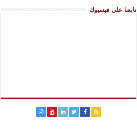
تابعنا على فيسبوك