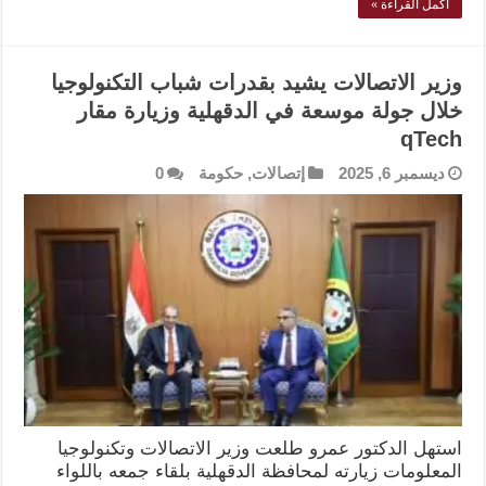
أكمل القراءة »
وزير الاتصالات يشيد بقدرات شباب التكنولوجيا
خلال جولة موسعة في الدقهلية وزيارة مقار
qTech
ديسمبر 6, 2025
إتصالات
,
حكومة
0
استهل الدكتور عمرو طلعت وزير الاتصالات وتكنولوجيا
المعلومات زيارته لمحافظة الدقهلية بلقاء جمعه باللواء