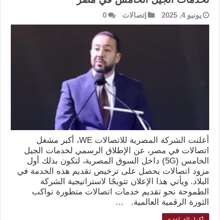
يونيو 4, 2025
إتصالات
0
أعلنت الشركة المصرية للاتصالات WE، أكبر مشغل
اتصالات في مصر، عن الإطلاق الرسمي لخدمات الجيل
الخامس (5G) داخل السوق المصرية، لتكون بذلك أول
مزود اتصالات يحصل على ترخيص تقديم هذه الخدمة في
البلاد. ويأتي هذا الإعلان تتويجًا لاستراتيجية الشركة
الطموحة نحو تقديم خدمات اتصالات متطورة تواكب
الثورة الرقمية العالمية. …
أكمل القراءة »