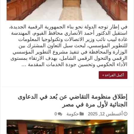
في إطار توجه الدولة نحو بناء الجمهورية الرقمية الجديدة،
استقبل الدكتور أحمد الأنصاري محافظ الفيوم، المهندسة
غادة لبيب نائب وزير الاتصالات وتكنولوجيا المعلومات
للتطوير المؤسسي، لبحث سبل التعاون المشترك بين
الوزارة والمحافظة في تنفيذ مشروع التطوير المؤسسي
الرقمي والتحول الرقمي الشامل، بهدف الارتقاء بمستوى
الأداء الحكومي وتحسين جودة الخدمات المقدمة …
أكمل القراءة »
إطلاق منظومة التقاضي عن بُعد في الدعاوى
الجنائية لأول مرة في مصر
أغسطس 12, 2025
حكومة
0