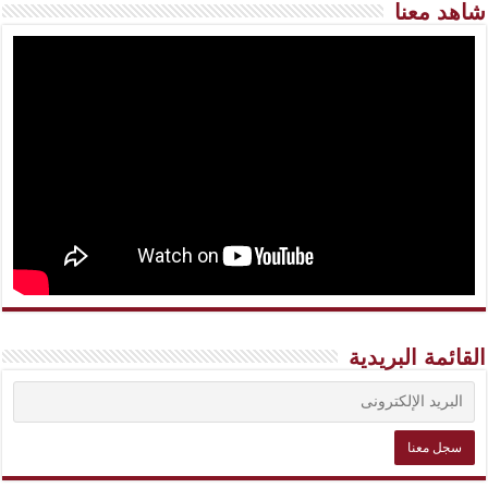
شاهد معنا
القائمة البريدية