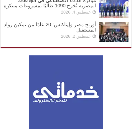
مبادرة الذكاء الاصطناعي في الجامعات
المصرية تُخرج 1090 طالبًا بمشروعات مبتكرة
أغسطس 4, 2026
أورنچ مصر وإيناكتس: 20 عامًا من تمكين رواد
المستقبل
أغسطس 2, 2026