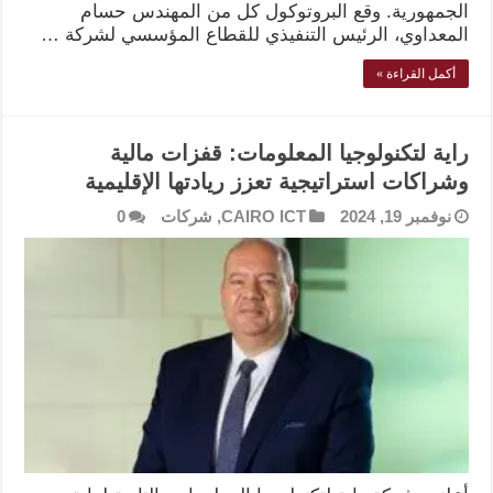
الجمهورية. وقع البروتوكول كل من المهندس حسام
المعداوي، الرئيس التنفيذي للقطاع المؤسسي لشركة …
أكمل القراءة »
راية لتكنولوجيا المعلومات: قفزات مالية
وشراكات استراتيجية تعزز ريادتها الإقليمية
نوفمبر 19, 2024
CAIRO ICT
,
شركات
0