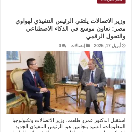
وزير الاتصالات يلتقي الرئيس التنفيذي لهواوي
مصر: تعاون موسع في الذكاء الاصطناعي
والتحول الرقمي
أبريل 17, 2025
إتصالات
0
استقبل الدكتور عمرو طلعت، وزير الاتصالات وتكنولوجيا
المعلومات، السيد بنجامين هو، الرئيس التنفيذي الجديد