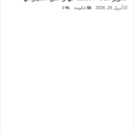
أبريل 28, 2026
حكومة
0