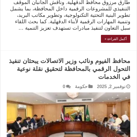
طارق مرزوق محافظ الدقهلية. وناقش الجانبان الموقف
التنفيذي للمشروعات الرقمية داخل المحافظة، بما يشمل
تطوير البنية التحتية التكنولوجية، وتطوير مكاتب البريد،
وتنمية المهارات الرقمية لأبناء الدقهلية. كما بحث اللقاء
سبل التعاون لتنفيذ مبادرات تستهدف تعزيز التنمية …
أكمل القراءة »
محافظ الفيوم ونائب وزير الاتصالات يبحثان تنفيذ
التحول الرقمي بالمحافظة لتحقيق نقلة نوعية
في الخدمات
نوفمبر 2, 2025
حكومة
0