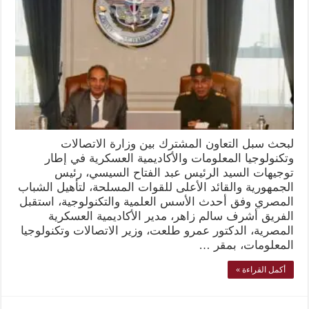
لبحث سبل التعاون المشترك بين وزارة الاتصالات
وتكنولوجيا المعلومات والأكاديمية العسكرية في إطار
توجيهات السيد الرئيس عبد الفتاح السيسي، رئيس
الجمهورية والقائد الأعلى للقوات المسلحة، لتأهيل الشباب
المصري وفق أحدث الأسس العلمية والتكنولوجية، استقبل
الفريق أشرف سالم زاهر، مدير الأكاديمية العسكرية
المصرية، الدكتور عمرو طلعت، وزير الاتصالات وتكنولوجيا
المعلومات، بمقر …
أكمل القراءة »