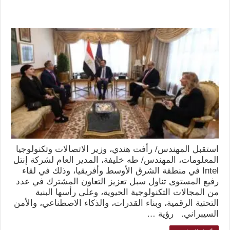
استقبل المهندس/ رأفت هندي، وزير الاتصالات وتكنولوجيا
المعلومات، المهندس/ طه خليفة، المدير العام لشركة إنتل
Intel في منطقة الشرق الأوسط وأفريقيا، وذلك في لقاء
رفيع المستوى تناول سبل تعزيز التعاون المشترك في عدد
من المجالات التكنولوجية الحيوية، وعلى رأسها البنية
التحتية الرقمية، وبناء القدرات، والذكاء الاصطناعي، والأمن
السيبراني. رؤية …