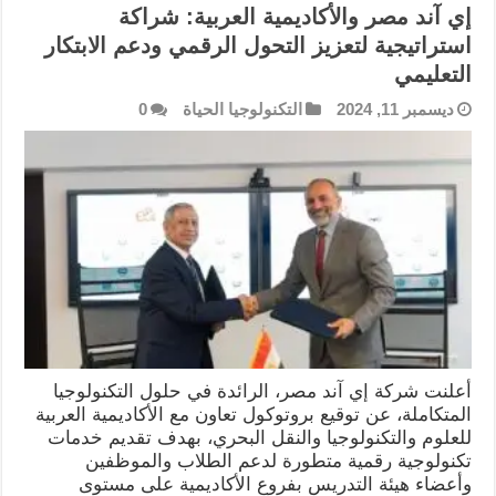
إي آند مصر والأكاديمية العربية: شراكة
استراتيجية لتعزيز التحول الرقمي ودعم الابتكار
التعليمي
ديسمبر 11, 2024
التكنولوجيا الحياة
0
أعلنت شركة إي آند مصر، الرائدة في حلول التكنولوجيا
المتكاملة، عن توقيع بروتوكول تعاون مع الأكاديمية العربية
للعلوم والتكنولوجيا والنقل البحري، بهدف تقديم خدمات
تكنولوجية رقمية متطورة لدعم الطلاب والموظفين
وأعضاء هيئة التدريس بفروع الأكاديمية على مستوى