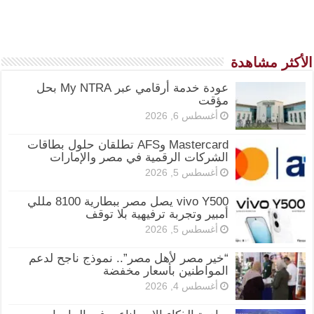
الأكثر مشاهدة
عودة خدمة أرقامي عبر My NTRA بحل
مؤقت
أغسطس 6, 2026
Mastercard وAFS تطلقان حلول بطاقات
الشركات الرقمية في مصر والإمارات
أغسطس 5, 2026
vivo Y500 يصل مصر ببطارية 8100 مللي
أمبير وتجربة ترفيهية بلا توقف
أغسطس 5, 2026
“خير مصر لأهل مصر”.. نموذج ناجح لدعم
المواطنين بأسعار مخفضة
أغسطس 4, 2026