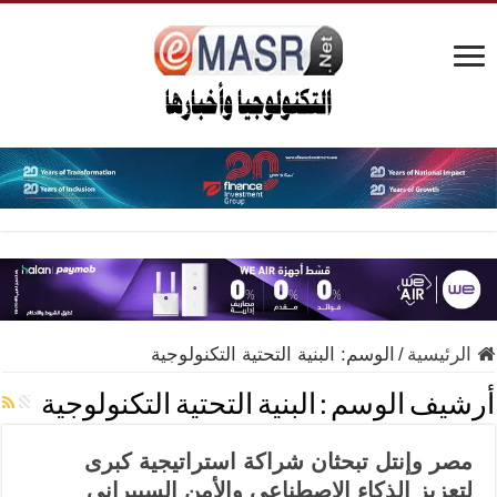
الرئيسية
/
الوسم:
البنية التحتية التكنولوجية
أرشيف الوسم :
البنية التحتية التكنولوجية
مصر وإنتل تبحثان شراكة استراتيجية كبرى
لتعزيز الذكاء الاصطناعي والأمن السيبراني