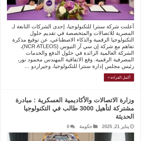
أعلنت شركة سنترا للتكنولوجيا، إحدى الشركات التابعة لـ
المصرية للاتصالات والمتخصصة في تقديم حلول
التكنولوجيا الرقمية والذكاء الاصطناعي، عن توقيع مذكرة
تفاهم مع شركة إن سي آر التيوس (NCR ATLEOS)،
الشركة العالمية الرائدة في حلول الدفع والخدمات
المصرفية الرقمية. وقع الاتفاقية المهندس محمود نور،
رئيس مجلس إدارة سنترا للتكنولوجيا، وجيراردو …
أكمل القراءة »
وزارة الاتصالات والأكاديمية العسكرية : مبادرة
مشتركة لتأهيل 3000 طالب في التكنولوجيا
الحديثة
يناير 21, 2025
حكومة
0