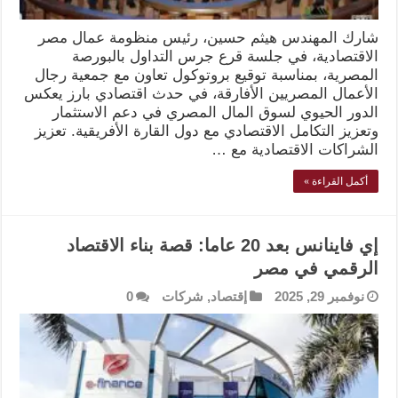
شارك المهندس هيثم حسين، رئيس منظومة عمال مصر
الاقتصادية، في جلسة قرع جرس التداول بالبورصة
المصرية، بمناسبة توقيع بروتوكول تعاون مع جمعية رجال
الأعمال المصريين الأفارقة، في حدث اقتصادي بارز يعكس
الدور الحيوي لسوق المال المصري في دعم الاستثمار
وتعزيز التكامل الاقتصادي مع دول القارة الأفريقية. تعزيز
الشراكات الاقتصادية مع …
أكمل القراءة »
إي فاينانس بعد 20 عاما: قصة بناء الاقتصاد
الرقمي في مصر
نوفمبر 29, 2025
إقتصاد
,
شركات
0