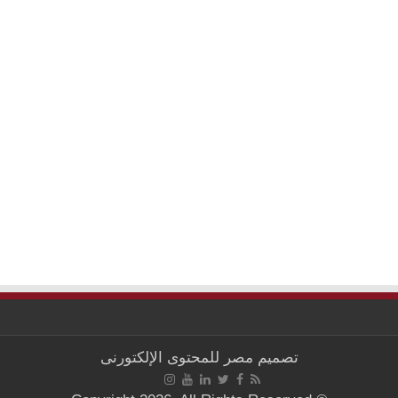
تصميم
مصر للمحتوى الإلكتورنى