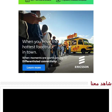
شاهد معنا