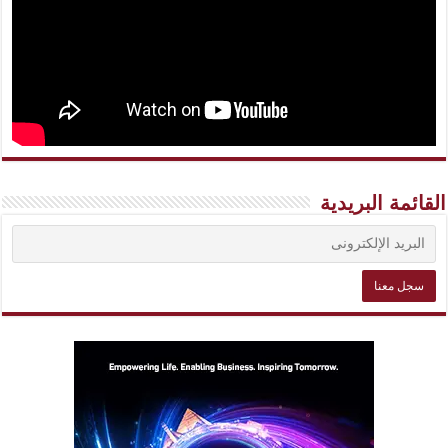
القائمة البريدية