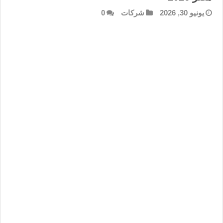
يونيو 30, 2026
شركات
0