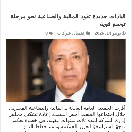
قيادات جديدة تقود المالية والصناعية نحو مرحلة
توسع قوية
يونيو 14, 2026
إقتصاد
,
شركات
0
أقرت الجمعية العامة العادية لـ المالية والصناعية المصرية،
خلال اجتماعها المنعقد أمس السبت، إعادة تشكيل مجلس
إدارة الشركة لمدة ثلاث سنوات مقبلة، في خطوة تعكس
توجهًا استراتيجيًا لتعزيز الحوكمة ودعم خطط النمو