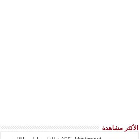
الأكثر مشاهدة