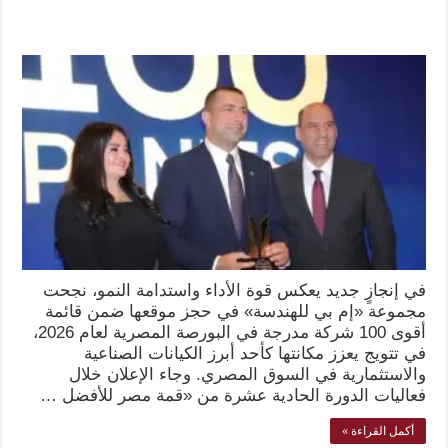
في إنجازٍ جديد يعكس قوة الأداء واستدامة النمو، نجحت
مجموعة «إم بي للهندسة» في حجز موقعها ضمن قائمة
أقوى 100 شركة مدرجة في البورصة المصرية لعام 2026،
في تتويج يعزز مكانتها كأحد أبرز الكيانات الصناعية
والاستثمارية في السوق المصري. وجاء الإعلان خلال
فعاليات الدورة الحادية عشرة من «قمة مصر للأفضل …
أكمل القراءة »