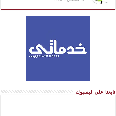
تابعنا على فيسبوك