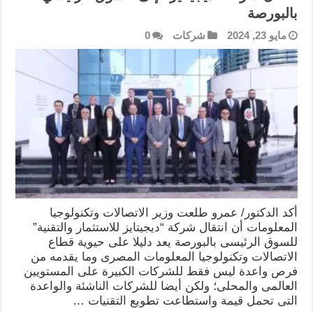
بالبورصة
مايو 23, 2024
شركات
0
أكد الدكتور/ عمرو طلعت وزير الاتصالات وتكنولوجيا
المعلومات أن انتقال شركة “ديجيتايز للاستثمار والتقنية”
للسوق الرئيسى بالبورصة يعد دليلا على حيوية قطاع
الاتصالات وتكنولوجيا المعلومات المصرى وما يقدمه من
فرص واعدة ليس فقط للشركات الكبيرة على المستويين
العالمى والمحلى؛ ولكن أيضا للشركات الناشئة والواعدة
التى تحمل قيمة واستطاعت تطويع التقنيات …