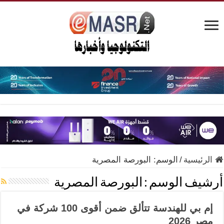
الرئيسية
/
الوسم:
البورصة المصرية
أرشيف الوسم :
البورصة المصرية
إم بي للهندسة تتألق ضمن أقوى 100 شركة في
مصر 2026