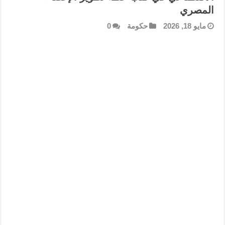
المصري
مايو 18, 2026
حكومة
0