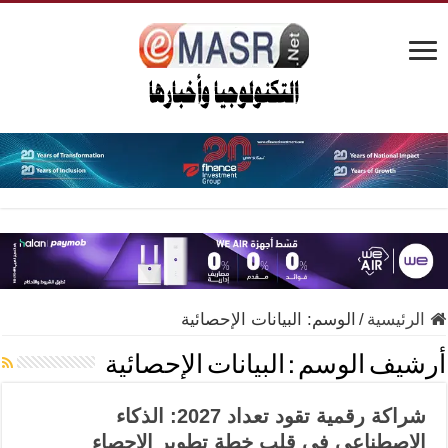
الرئيسية
/
الوسم:
البيانات الإحصائية
أرشيف الوسم :
البيانات الإحصائية
شراكة رقمية تقود تعداد 2027: الذكاء
الاصطناعي في قلب خطة تطوير الإحصاء