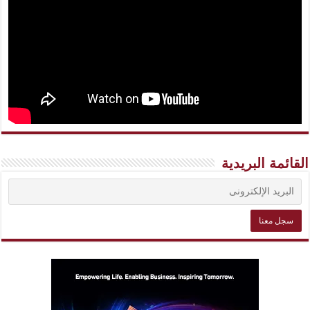
القائمة البريدية