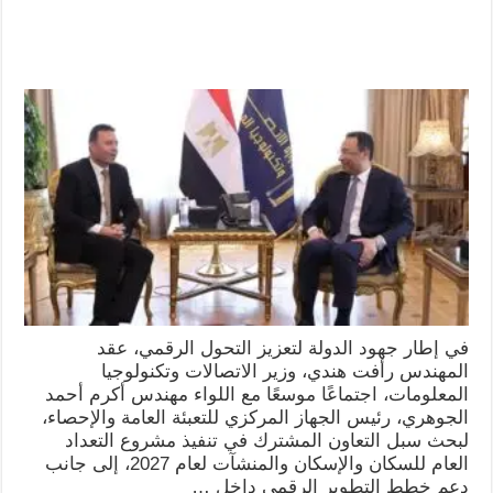
في إطار جهود الدولة لتعزيز التحول الرقمي، عقد
المهندس رأفت هندي، وزير الاتصالات وتكنولوجيا
المعلومات، اجتماعًا موسعًا مع اللواء مهندس أكرم أحمد
الجوهري، رئيس الجهاز المركزي للتعبئة العامة والإحصاء،
لبحث سبل التعاون المشترك في تنفيذ مشروع التعداد
العام للسكان والإسكان والمنشآت لعام 2027، إلى جانب
دعم خطط التطوير الرقمي داخل …