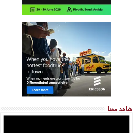
شاهد معنا