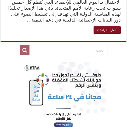
الاحتفال بـ اليوم العالمي للإحصاء، الذي يُنظَّم كل خمس
سنوات تحت رعاية الأمم المتحدة. يأتي هذا الإصدار تخليدًا
لهذه المناسبة الدولية التي تهدف إلى تسليط الضوء على
دور البيانات الإحصائية الدقيقة في دعم التنمية …
أكمل القراءة »