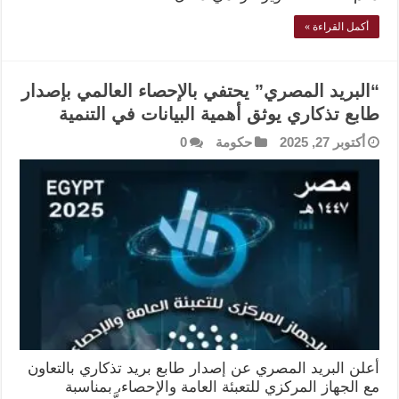
أكمل القراءة »
“البريد المصري” يحتفي بالإحصاء العالمي بإصدار
طابع تذكاري يوثق أهمية البيانات في التنمية
أكتوبر 27, 2025
حكومة
0
أعلن البريد المصري عن إصدار طابع بريد تذكاري بالتعاون
مع الجهاز المركزي للتعبئة العامة والإحصاء، بمناسبة