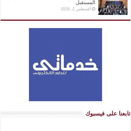
المستقبل
أغسطس 2, 2026
تابعنا على فيسبوك