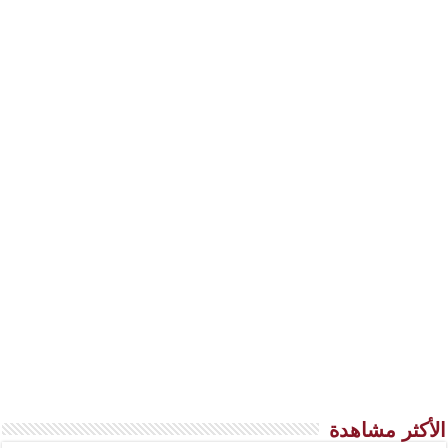
الأكثر مشاهدة