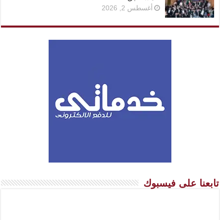
أغسطس 2, 2026
تابعنا على فيسبوك