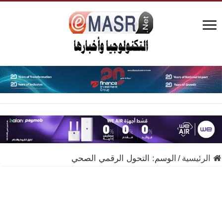
الرئيسية
/
الوسم:
التحول الرقمي الصحي