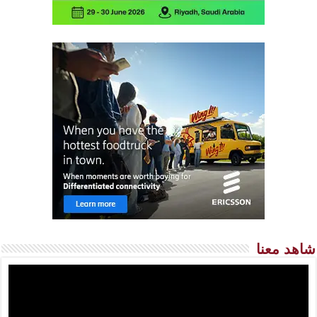
شاهد معنا