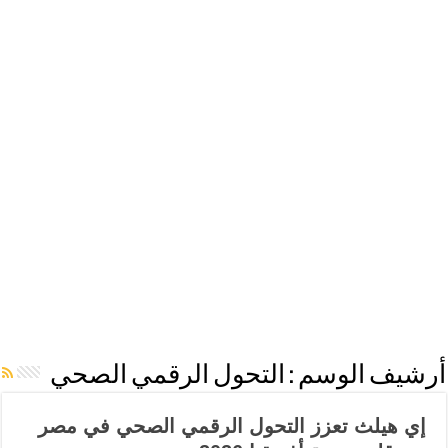
أرشيف الوسم :
التحول الرقمي الصحي
إي هيلث تعزز التحول الرقمي الصحي في مصر