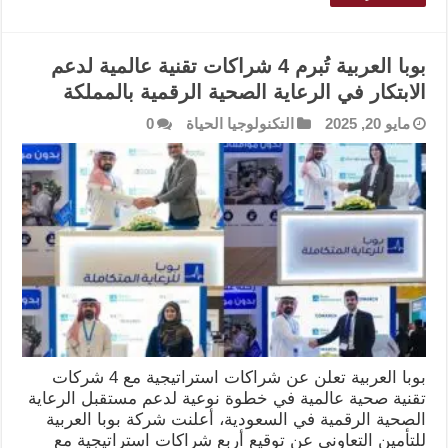
بوبا العربية تُبرم 4 شراكات تقنية عالمية لدعم
الابتكار في الرعاية الصحية الرقمية بالمملكة
مايو 20, 2025
التكنولوجيا الحياة
0
بوبا العربية تعلن عن شراكات استراتيجية مع 4 شركات
تقنية صحية عالمية في خطوة نوعية لدعم مستقبل الرعاية
الصحية الرقمية في السعودية، أعلنت شركة بوبا العربية
للتأمين التعاوني عن توقيع أربع شراكات استراتيجية مع