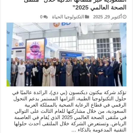
الصحة العالمي 2025”
أكتوبر 29, 2025
التكنولوجيا الحياة
0
تؤكد شركة بيكتون ديكنسون (بي دي)، الرائدة عالميًا في
حلول التكنولوجيا الطبية، التزامها المستمر بدعم التحول
الرقمي في قطاع الرعاية الصحية بالمملكة العربية
السعودية، من خلال مشاركتها للعام الثالث على التوالي
في ملتقى الصحة العالمي 2025 الذي يُقام في العاصمة
الرياض. وتستعرض الشركة خلال الملتقى أحدث حلولها
التقنية المدعومة بالذكاء …