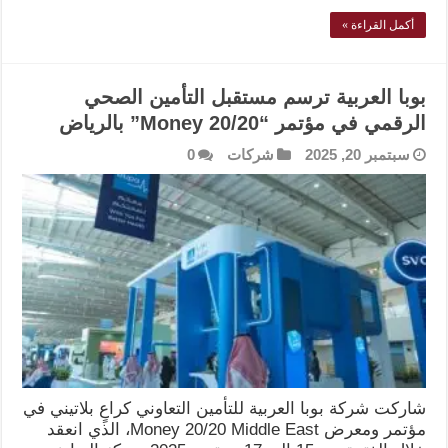
أكمل القراءة »
بوبا العربية ترسم مستقبل التأمين الصحي
الرقمي في مؤتمر “Money 20/20” بالرياض
سبتمبر 20, 2025
شركات
0
شاركت شركة بوبا العربية للتأمين التعاوني كراعٍ بلاتيني في
مؤتمر ومعرض Money 20/20 Middle East، الذي انعقد