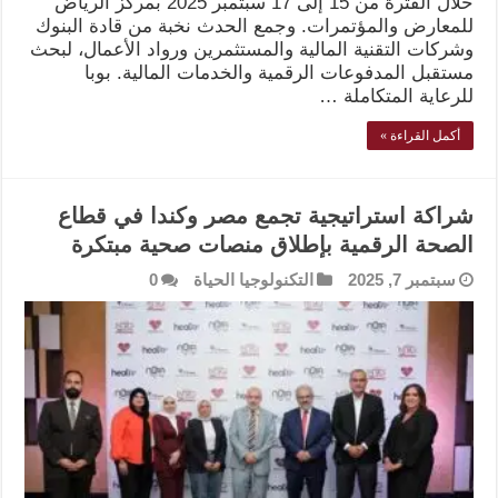
خلال الفترة من 15 إلى 17 سبتمبر 2025 بمركز الرياض
للمعارض والمؤتمرات. وجمع الحدث نخبة من قادة البنوك
وشركات التقنية المالية والمستثمرين ورواد الأعمال، لبحث
مستقبل المدفوعات الرقمية والخدمات المالية. بوبا
للرعاية المتكاملة …
أكمل القراءة »
شراكة استراتيجية تجمع مصر وكندا في قطاع
الصحة الرقمية بإطلاق منصات صحية مبتكرة
سبتمبر 7, 2025
التكنولوجيا الحياة
0