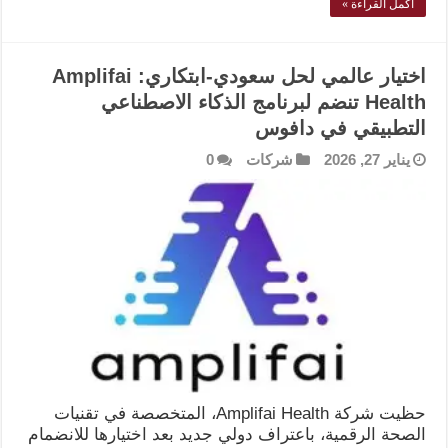
أكمل القراءة »
اختيار عالمي لحل سعودي-ابتكاري: Amplifai
Health تنضم لبرنامج الذكاء الاصطناعي
التطبيقي في دافوس
يناير 27, 2026
شركات
0
حظيت شركة Amplifai Health، المتخصصة في تقنيات
الصحة الرقمية، باعتراف دولي جديد بعد اختيارها للانضمام