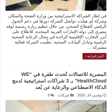
في إطار الشراكة الاستراتيجية بين وزارة الصحة والسكان
وشركة إي هيلث، تواصل الشركة دورها في دعم التحول
الرقمي للقطاع الصحي، من خلال تنظيم زيارة رسمية لوفد
مصري إلى دولة الإمارات العربية المتحدة، للاطلاع على
أبرز التجارب الإقليمية الرائدة في مجال الرعاية الصحية
الرقمية وتبادل البيانات الصحية. نظّمت الشركة فعالية
مشتركة …
أكمل القراءة »
المصرية للاتصالات تُحدث طفرة في “WE
HealthCloud” بـ 3 شراكات استراتيجية لدمج
الذكاء الاصطناعي والرعاية عن بُعد
نوفمبر 14, 2025
شركات
0