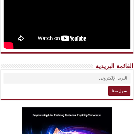
القائمة البريدية