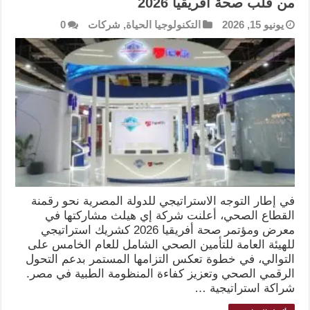
من قلب صحة أفريقيا 2026
يونيو 15, 2026
التكنولوجيا الحياة
,
شركات
0
في إطار التوجه الاستراتيجي للدولة المصرية نحو رقمنة
القطاع الصحي، أعلنت شركة إي هيلث مشاركتها في
معرض ومؤتمر صحة أفريقيا 2026 كشريك استراتيجي
للهيئة العامة للتأمين الصحي الشامل للعام الخامس على
التوالي، في خطوة تعكس التزامها المستمر بدعم التحول
الرقمي الصحي وتعزيز كفاءة المنظومة الطبية في مصر.
شراكة استراتيجية …