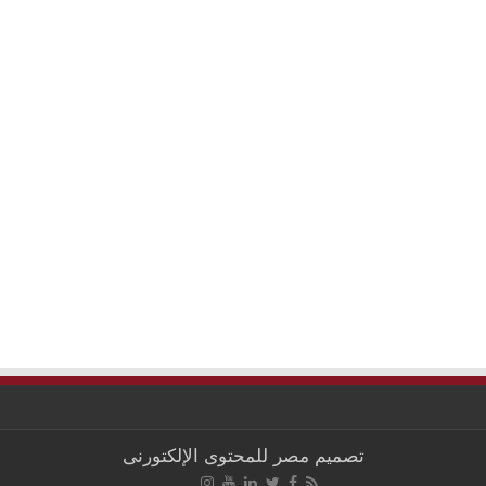
تصميم
مصر للمحتوى الإلكتورنى