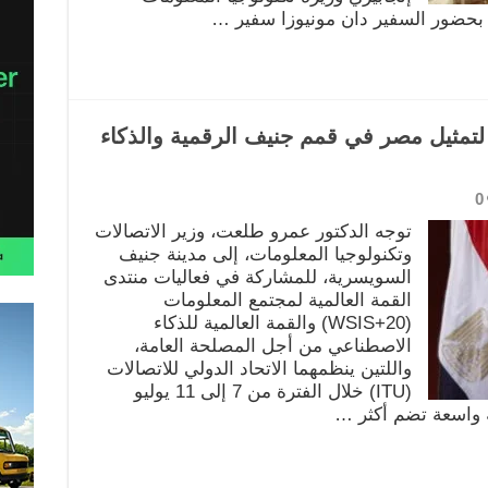
ا، بحضور السفير دان مونيوزا سفير …
 لتمثيل مصر في قمم جنيف الرقمية والذكاء
0
توجه الدكتور عمرو طلعت، وزير الاتصالات
وتكنولوجيا المعلومات، إلى مدينة جنيف
السويسرية، للمشاركة في فعاليات منتدى
القمة العالمية لمجتمع المعلومات
(WSIS+20) والقمة العالمية للذكاء
الاصطناعي من أجل المصلحة العامة،
واللتين ينظمهما الاتحاد الدولي للاتصالات
(ITU) خلال الفترة من 7 إلى 11 يوليو
ة واسعة تضم أكثر …