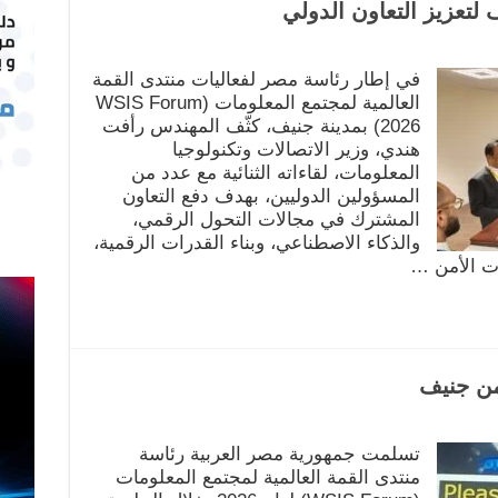
تعزيز التعاون الدولي
في إطار رئاسة مصر لفعاليات منتدى القمة
العالمية لمجتمع المعلومات (WSIS Forum
2026) بمدينة جنيف، كثّف المهندس رأفت
هندي، وزير الاتصالات وتكنولوجيا
المعلومات، لقاءاته الثنائية مع عدد من
المسؤولين الدوليين، بهدف دفع التعاون
المشترك في مجالات التحول الرقمي،
والذكاء الاصطناعي، وبناء القدرات الرقمية،
ت الأمن …
تسلمت جمهورية مصر العربية رئاسة
منتدى القمة العالمية لمجتمع المعلومات