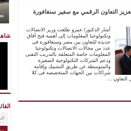
عزيز التعاون الرقمي مع سفير سنغافورة
أشار الدكتور/ عمرو طلعت وزير الاتصالات
شاهد
وتكنولوجيا المعلومات إلى أهمية فتح آفاق
جديدة للتعاون بين مصر وسنغافورة فى
عدد من مجالات الاتصالات وتكنولوجيا
المعلومات خاصة المتعلقة بالتدريب التقنى
ودعم الشركات التكنولوجية الصغيرة
والمتوسطة عن طريق التشبيك وإقامة
شراكات بين الجهات المتخصصة فى كلا
ل التعاون …
القائ