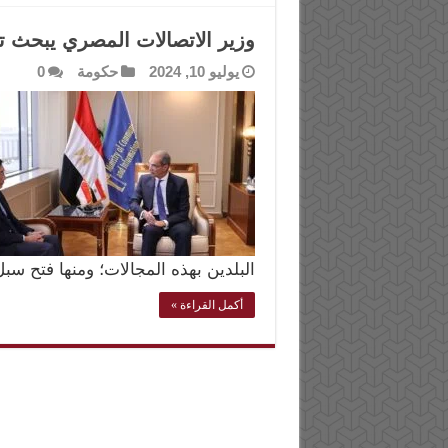
وزير الاتصالات المصري يبحث ت
يوليو 10, 2024
حكومة
0
البلدين بهذه المجالات؛ ومنها فتح سب
أكمل القراءة »