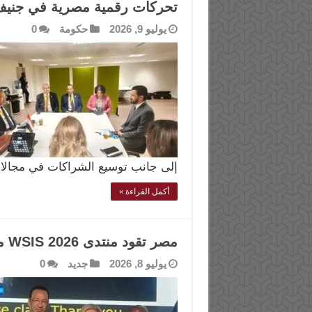
تحركات رقمية مصرية في جنيف ل
يوليو 9, 2026
حكومة
0
إلى جانب توسيع الشراكات في مجالا
أكمل القراءة »
مصر تقود منتدى WSIS 2026 من جنيف
يوليو 8, 2026
جديد
0