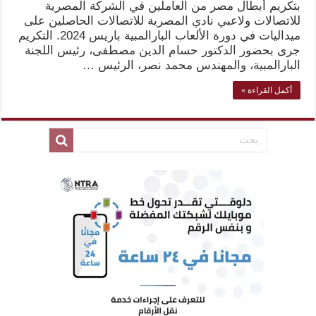
بتكريم أبطال مصر من العاملين في الشركة المصرية
للاتصالات ولاعبي نادي المصرية للاتصالات الحاصلين على
ميداليات في دورة الألعاب البارالمبية باريس 2024. التكريم
جرى بحضور الدكتور حسام الدين مصطفى، رئيس اللجنة
البارالمبية، والمهندس محمد نصر، الرئيس …
أكمل القراءة »