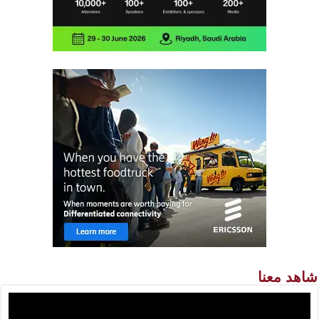
شاهد معنا