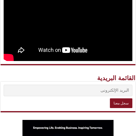
القائمة البريدية