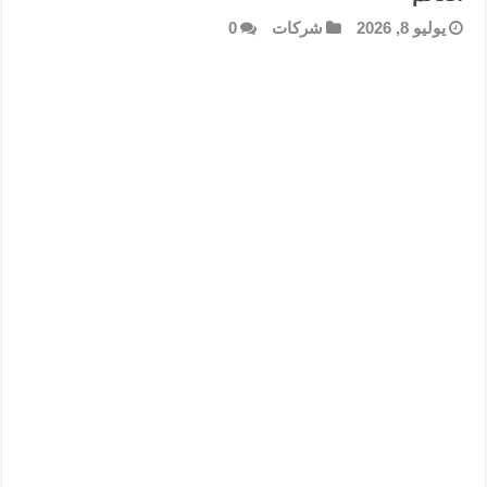
يوليو 8, 2026
شركات
0