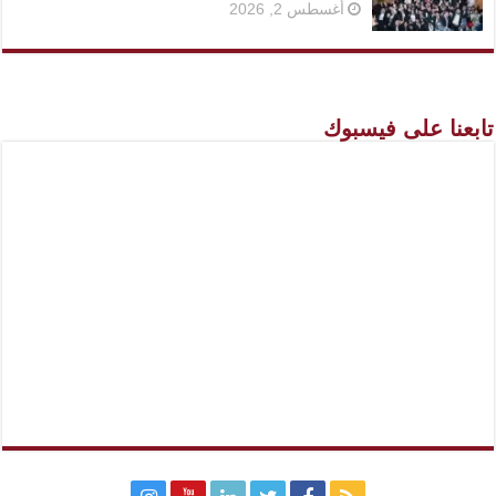
أغسطس 2, 2026
تابعنا على فيسبوك