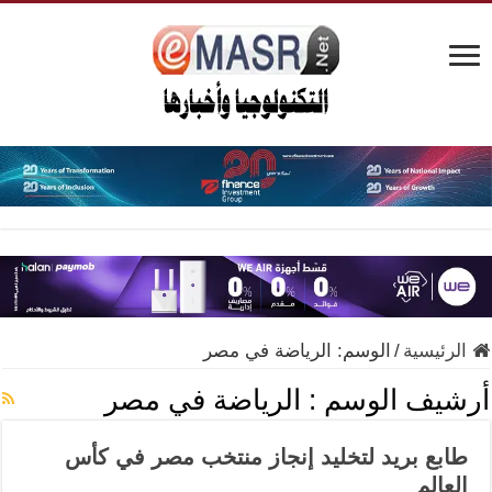
الرئيسية
/
الوسم:
الرياضة في مصر
أرشيف الوسم :
الرياضة في مصر
طابع بريد لتخليد إنجاز منتخب مصر في كأس
العالم