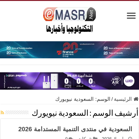
الرئيسية
/
الوسم:
السعودية نيويورك
أرشيف الوسم :
السعودية نيويورك
السعودية في منتدى التنمية المستدامة 2026
يوليو 5, 2026
شركات
0