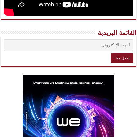
القائمة البريدية