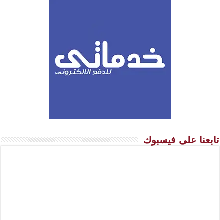
تابعنا على فيسبوك