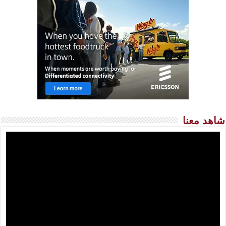
شاهد معنا