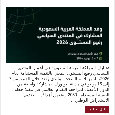
تشارك المملكة العربية السعودية في أعمال المنتدى
السياسي رفيع المستوى المعني بالتنمية المستدامة لعام
2026، التابع للأمم المتحدة، والذي يُعقد خلال الفترة من 7
إلى 15 يوليو في مدينة نيويورك، بمشاركة واسعة من
الدول الأعضاء لمراجعة التقدم العالمي في تنفيذ خطة
التنمية المستدامة 2030 وتحقيق أهدافها. تقديم
الاستعراض الوطني …
أكمل القراءة »