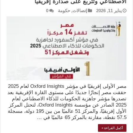
الاصطناعي وتتربع على صدارة إفريقيا
يناير 11, 2026
إتصالات
,
حكومة
0
مصر الأولى إفريقيًا في مؤشر Oxford Insights لعام 2025
حققت مصر إنجازًا جديدًا على مستوى القارة الإفريقية بعد
تصدرها مؤشر جاهزية الحكومات للذكاء الاصطناعي لعام
2025 الصادر عن مؤسسة Oxford Insights، لتحتل المركز
الأول إفريقيًا، والمركز 51 عالميًا من بين 195 دولة، مسجلة
57.5 نقطة، مقارنة بالمركز 65 عالميًا في …
أكمل القراءة »