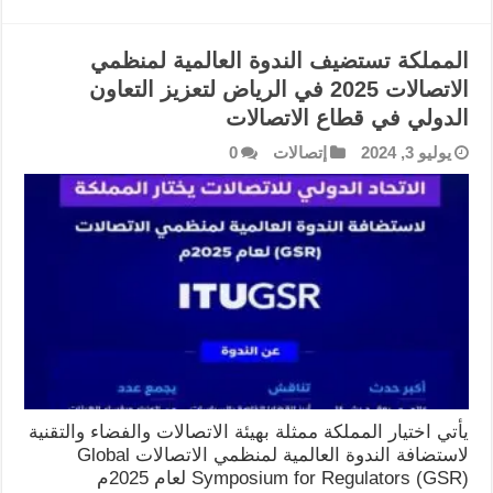
المملكة تستضيف الندوة العالمية لمنظمي
الاتصالات 2025 في الرياض لتعزيز التعاون
الدولي في قطاع الاتصالات
يوليو 3, 2024
إتصالات
0
يأتي اختيار المملكة ممثلة بهيئة الاتصالات والفضاء والتقنية
لاستضافة الندوة العالمية لمنظمي الاتصالات Global
Symposium for Regulators (GSR) لعام 2025م