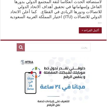
لاستضافة الحدث انعكاسا لثقة المجتمع الدولي بدورها
الفاعل وإسهاماتها في تحقيق أهداف الاتحاد الدولي
للاتصالات ودورها الريادي في القطاع. كما أعلن الاتحاد
الدولي للاتصالات (ITU) اختيار المملكة العربية السعودية
…
أكمل القراءة »