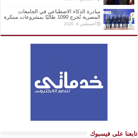
مبادرة الذكاء الاصطناعي في الجامعات
المصرية تُخرج 1090 طالبًا بمشروعات مبتكرة
أغسطس 4, 2026
تابعنا على فيسبوك