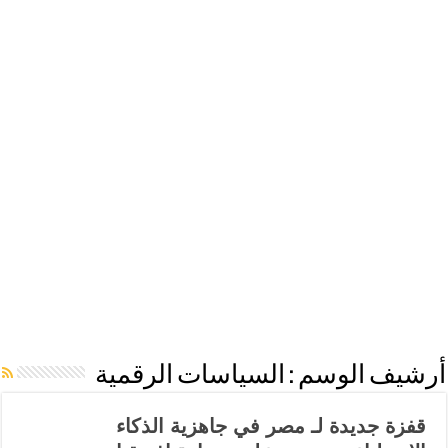
أرشيف الوسم :
السياسات الرقمية
قفزة جديدة لـ مصر في جاهزية الذكاء