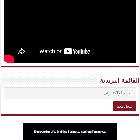
القائمة البريدية