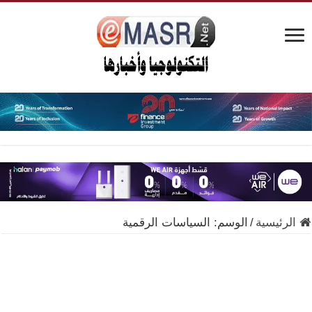
الرئيسية
/
الوسم:
السياسات الرقمية