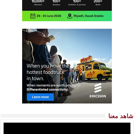
شاهد معنا