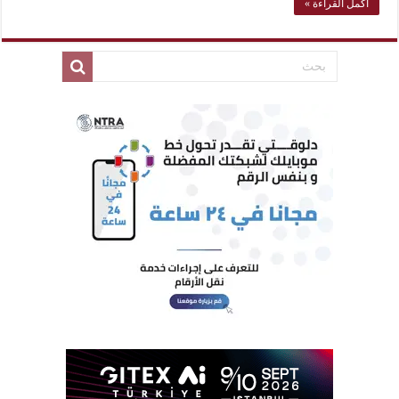
أكمل القراءة »