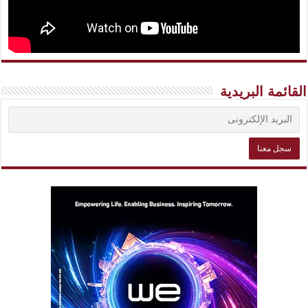
القائمة البريدية