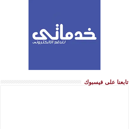
تابعنا على فيسبوك