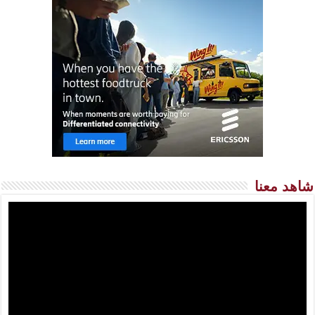
شاهد معنا