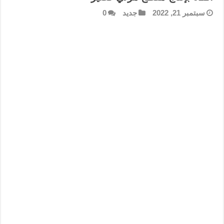
سبتمبر 21, 2022
جديد
0