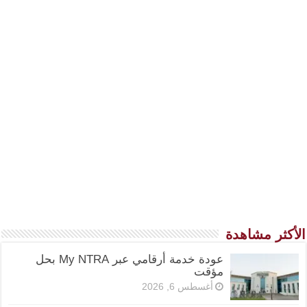
الأكثر مشاهدة
عودة خدمة أرقامي عبر My NTRA بحل
مؤقت
أغسطس 6, 2026