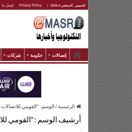
Privacy Policy
إتصل بنا
الخميس , أغسطس 6 2026
إتصالات
حكومة
شركات
الرئيسية
/
الوسم:
“القومي للاتصالات
أرشيف الوسم :
“القومي لل