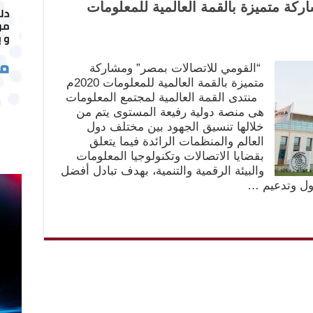
كة متميزة بالقمة العالمية للمعلومات
“القومي للاتصالات بمصر” ومشاركة
متميزة بالقمة العالمية للمعلومات 2020م
منتدى القمة العالمية لمجتمع المعلومات
هى منصة دولية رفيعة المستوى يتم من
خلالها تنسيق الجهود بين مختلف دول
العالم والمنظمات الرائدة فيما يتعلق
بقضايا الاتصالات وتكنولوجيا المعلومات
والبيئة الرقمية والتنمية، بهدف تبادل أفضل
دول وتدعيم …